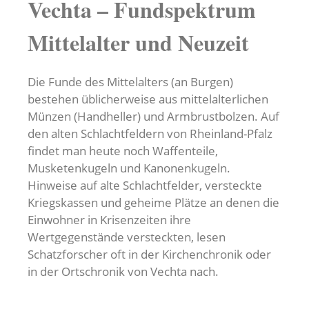
Vechta – Fundspektrum
Mittelalter und Neuzeit
Die Funde des Mittelalters (an Burgen)
bestehen üblicherweise aus mittelalterlichen
Münzen (Handheller) und Armbrustbolzen. Auf
den alten Schlachtfeldern von Rheinland-Pfalz
findet man heute noch Waffenteile,
Musketenkugeln und Kanonenkugeln.
Hinweise auf alte Schlachtfelder, versteckte
Kriegskassen und geheime Plätze an denen die
Einwohner in Krisenzeiten ihre
Wertgegenstände versteckten, lesen
Schatzforscher oft in der Kirchenchronik oder
in der Ortschronik von Vechta nach.