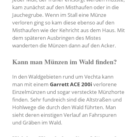
kam zunächst auf den Misthaufen oder in die
Jauchegrube. Wenn im Stall eine Münze
verloren ging so kam diese ebenso auf den
Misthaufen wie der Kehricht aus dem Haus. Mit
dem späteren Ausbringen des Mistes
wanderten die Münzen dann auf den Acker.
Kann man Münzen im Wald finden?
In den Waldgebieten rund um Vechta kann
man mit einem
Garrett ACE 200i
verlorene
Einzelmünzen und sogar versteckte Münzhorte
finden. Sehr fundreich sind die Altstraßen und
Hohlwege die durch den Wald führten. Man
sieht deren einstigen Verlauf an Fahrspuren
und Gräben im Wald.