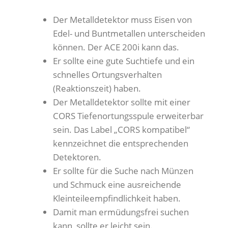
Der Metalldetektor muss Eisen von
Edel- und Buntmetallen unterscheiden
können. Der ACE 200i kann das.
Er sollte eine gute Suchtiefe und ein
schnelles Ortungsverhalten
(Reaktionszeit) haben.
Der Metalldetektor sollte mit einer
CORS Tiefenortungsspule erweiterbar
sein. Das Label „CORS kompatibel“
kennzeichnet die entsprechenden
Detektoren.
Er sollte für die Suche nach Münzen
und Schmuck eine ausreichende
Kleinteileempfindlichkeit haben.
Damit man ermüdungsfrei suchen
kann, sollte er leicht sein.