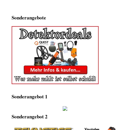
Sonderangebote
Sonderangebot 1
Sonderangebot 2