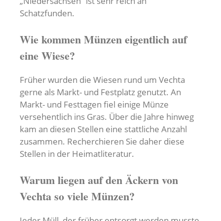
„Niedersachsen“ ist sehr reich an
Schatzfunden.
Wie kommen Münzen eigentlich auf
eine Wiese?
Früher wurden die Wiesen rund um Vechta
gerne als Markt- und Festplatz genutzt. An
Markt- und Festtagen fiel einige Münze
versehentlich ins Gras. Über die Jahre hinweg
kam an diesen Stellen eine stattliche Anzahl
zusammen. Recherchieren Sie daher diese
Stellen in der Heimatliteratur.
Warum liegen auf den Äckern von
Vechta so viele Münzen?
Jeder Müll, der früher entsorgt werden musste,