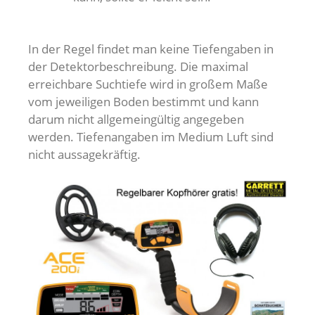
In der Regel findet man keine Tiefengaben in
der Detektorbeschreibung. Die maximal
erreichbare Suchtiefe wird in großem Maße
vom jeweiligen Boden bestimmt und kann
darum nicht allgemeingültig angegeben
werden. Tiefenangaben im Medium Luft sind
nicht aussagekräftig.