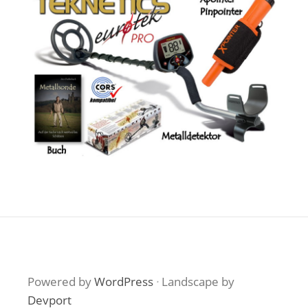
Powered by
WordPress
·
Landscape by
Devport