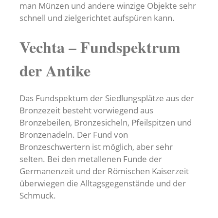
man Münzen und andere winzige Objekte sehr
schnell und zielgerichtet aufspüren kann.
Vechta – Fundspektrum
der Antike
Das Fundspektum der Siedlungsplätze aus der
Bronzezeit besteht vorwiegend aus
Bronzebeilen, Bronzesicheln, Pfeilspitzen und
Bronzenadeln. Der Fund von
Bronzeschwertern ist möglich, aber sehr
selten. Bei den metallenen Funde der
Germanenzeit und der Römischen Kaiserzeit
überwiegen die Alltagsgegenstände und der
Schmuck.