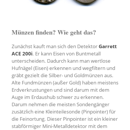
Münzen finden? Wie geht das?
Zunächst kauft man sich den Detektor
Garrett
ACE 200i
. Er kann Eisen von Buntmetall
unterscheiden. Dadurch kann man wertlose
Hufnägel (Eisen) erkennen und wegfiltern und
gräbt gezielt die Silber- und Goldmünzen aus.
Alte Fundmünzen (außer Gold) haben meistens
Erdverkrustungen und sind darum mit dem
Auge im Erdaushub schwer zu erkennen.
Darum nehmen die meisten Sondengänger
zusätzlich eine Kleinteilesonde (Pinpointer) für
die Feinortung. Dieser Pinpointer ist ein kleiner
stabförmiger Mini-Metalldetektor mit dem