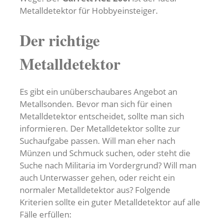
Metalldetektor für Hobbyeinsteiger.
Der richtige
Metalldetektor
Es gibt ein unüberschaubares Angebot an
Metallsonden. Bevor man sich für einen
Metalldetektor entscheidet, sollte man sich
informieren. Der Metalldetektor sollte zur
Suchaufgabe passen. Will man eher nach
Münzen und Schmuck suchen, oder steht die
Suche nach Militaria im Vordergrund? Will man
auch Unterwasser gehen, oder reicht ein
normaler Metalldetektor aus? Folgende
Kriterien sollte ein guter Metalldetektor auf alle
Fälle erfüllen: