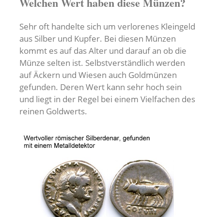
Welchen Wert haben diese Münzen?
Sehr oft handelte sich um verlorenes Kleingeld
aus Silber und Kupfer. Bei diesen Münzen
kommt es auf das Alter und darauf an ob die
Münze selten ist. Selbstverständlich werden
auf Äckern und Wiesen auch Goldmünzen
gefunden. Deren Wert kann sehr hoch sein
und liegt in der Regel bei einem Vielfachen des
reinen Goldwerts.