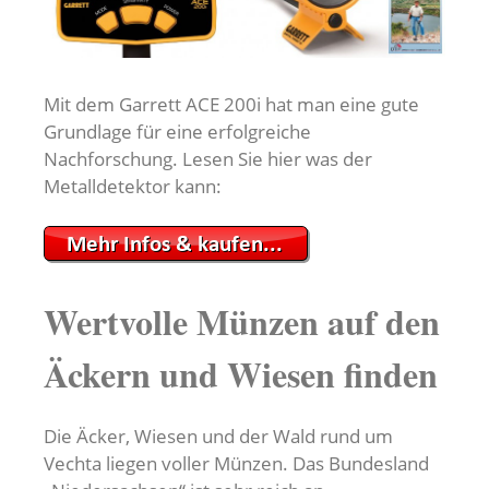
Mit dem Garrett ACE 200i hat man eine gute
Grundlage für eine erfolgreiche
Nachforschung. Lesen Sie hier was der
Metalldetektor kann:
Wertvolle Münzen auf den
Äckern und Wiesen finden
Die Äcker, Wiesen und der Wald rund um
Vechta liegen voller Münzen. Das Bundesland