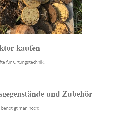
ktor kaufen
fte für Ortungstechnik.
sgegenstände und Zubehör
 benötigt man noch: