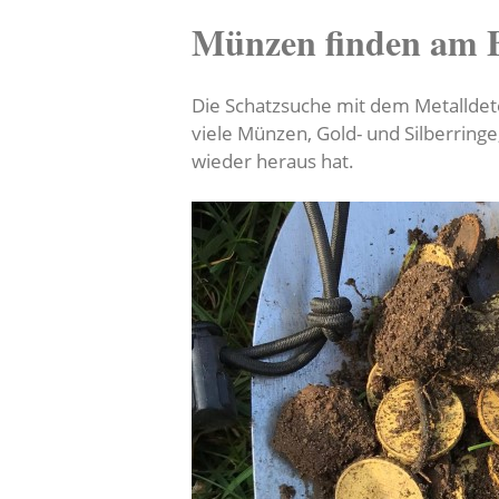
Münzen finden am 
Die Schatzsuche mit dem Metalldet
viele Münzen, Gold- und Silberring
wieder heraus hat.