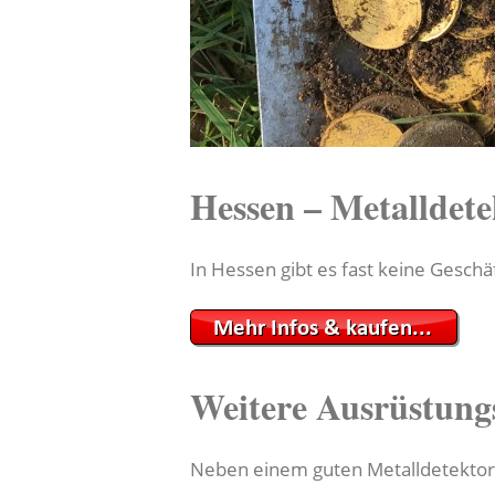
Hessen – Metalldete
In Hessen gibt es fast keine Geschä
Weitere Ausrüstung
Neben einem guten Metalldetektor