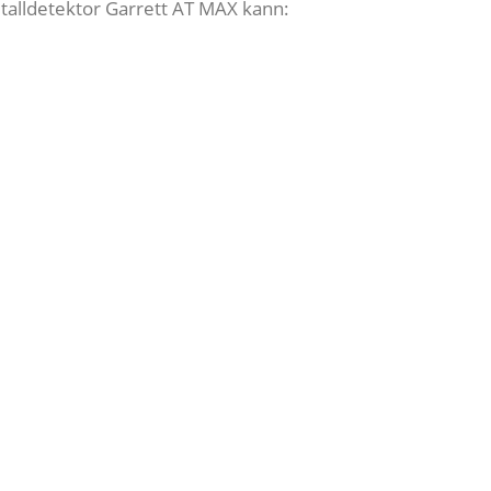
etalldetektor Garrett AT MAX kann: