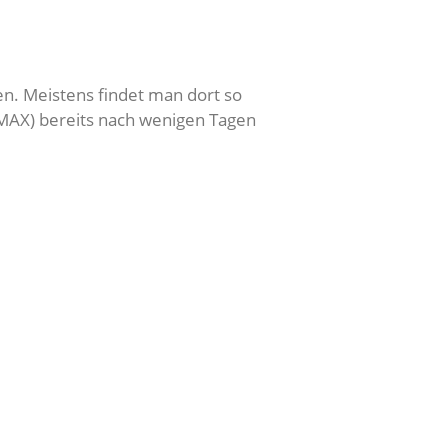
n. Meistens findet man dort so
T MAX) bereits nach wenigen Tagen