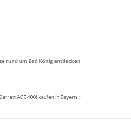
ätze rund um Bad König entdecken
Garrett ACE 400i kaufen in Bayern