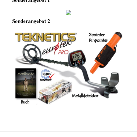
Sonderangebot 2