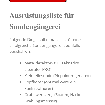
Ausrüstungsliste für
Sondengängerei
Folgende Dinge sollte man sich für eine
erfolgreiche Sondengängerei ebenfalls
beschaffen:
Metalldetektor (z.B. Teknetics
Liberator PRO)
Kleinteilesonde (Pinpointer genannt)
Kopfhörer (optimal wäre ein
Funkkopfhörer)
Grabewerkzeug (Spaten, Hacke,
Grabungsmesser)