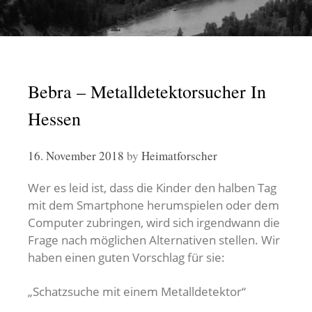
Bebra – Metalldetektorsucher In
Hessen
16. November 2018
by
Heimatforscher
Wer es leid ist, dass die Kinder den halben Tag
mit dem Smartphone herumspielen oder dem
Computer zubringen, wird sich irgendwann die
Frage nach möglichen Alternativen stellen. Wir
haben einen guten Vorschlag für sie:
„Schatzsuche mit einem Metalldetektor“