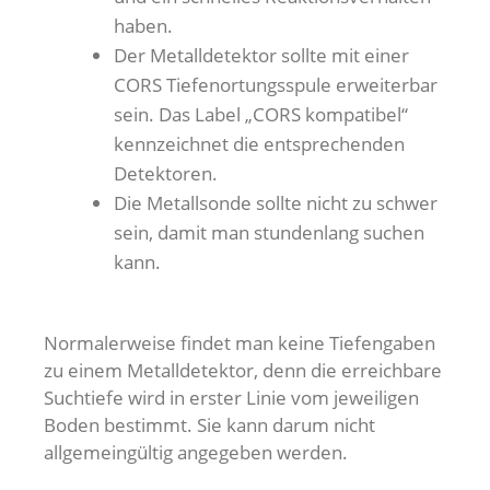
haben.
Der Metalldetektor sollte mit einer
CORS Tiefenortungsspule erweiterbar
sein. Das Label „CORS kompatibel“
kennzeichnet die entsprechenden
Detektoren.
Die Metallsonde sollte nicht zu schwer
sein, damit man stundenlang suchen
kann.
Normalerweise findet man keine Tiefengaben
zu einem Metalldetektor, denn die erreichbare
Suchtiefe wird in erster Linie vom jeweiligen
Boden bestimmt. Sie kann darum nicht
allgemeingültig angegeben werden.