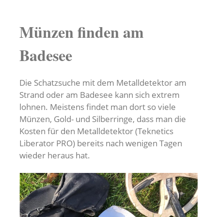
Münzen finden am
Badesee
Die Schatzsuche mit dem Metalldetektor am
Strand oder am Badesee kann sich extrem
lohnen. Meistens findet man dort so viele
Münzen, Gold- und Silberringe, dass man die
Kosten für den Metalldetektor (Teknetics
Liberator PRO) bereits nach wenigen Tagen
wieder heraus hat.