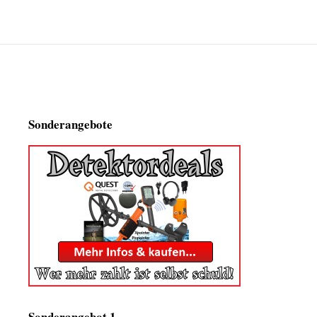
Sonderangebote
Sonderangebot 1