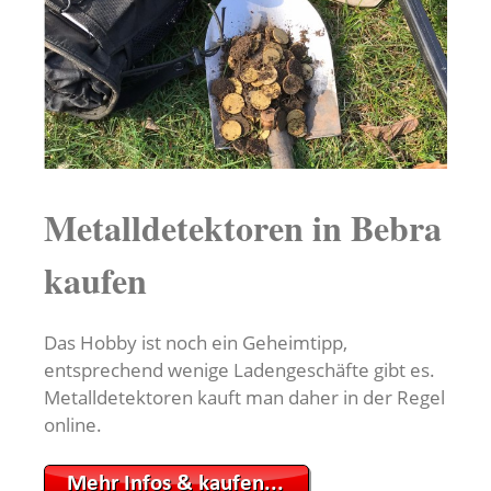
Metalldetektoren in Bebra
kaufen
Das Hobby ist noch ein Geheimtipp,
entsprechend wenige Ladengeschäfte gibt es.
Metalldetektoren kauft man daher in der Regel
online.