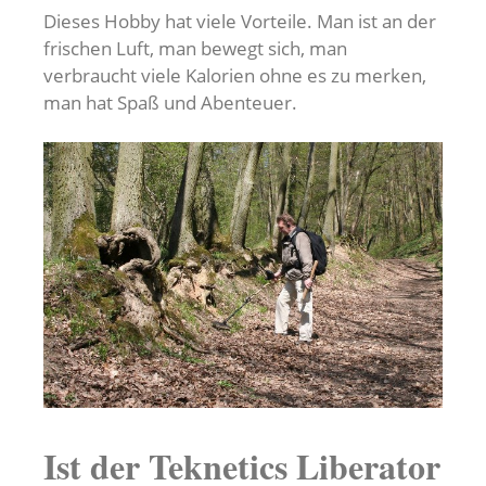
Dieses Hobby hat viele Vorteile. Man ist an der
frischen Luft, man bewegt sich, man
verbraucht viele Kalorien ohne es zu merken,
man hat Spaß und Abenteuer.
Ist der Teknetics Liberator