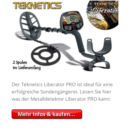
Der Teknetics Liberator PRO ist ideal für eine
erfolgreiche Sondengängerei. Lesen Sie hier
was der Metalldetektor Liberator PRO kann: