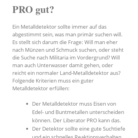
PRO gut?
Ein Metalldetektor sollte immer auf das
abgestimmt sein, was man primär suchen will.
Es stellt sich darum die Frage: Will man eher
nach Münzen und Schmuck suchen, oder steht
die Suche nach Militaria im Vordergrund? Will
man auch Unterwasser damit gehen, oder
reicht ein normaler Land-Metalldetektor aus?
Folgende Kriterien muss ein guter
Metalldetektor erfüllen:
Der Metalldetektor muss Eisen von
Edel- und Buntmetallen unterscheiden
können. Der Liberator PRO kann das.
Der Detektor sollte eine gute Suchtiefe
und ein schnelles Reaktionsverhalten