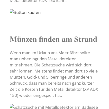
Metalldetektor ADX 150 kann:
Münzen finden am Strand
Wenn man im Urlaub ans Meer fährt sollte
man unbedingt den Metalldetektor
mitnehmen. Die Schatzsuche wird sich dort
sehr lohnen. Meistens findet man dort so viele
Münzen, Gold- und Silberringe und anderen
Schmuck, dass man bereits nach ganz kurzer
Zeit die Kosten für den Metalldetektor (XP ADX
150) wieder eingespielt hat.