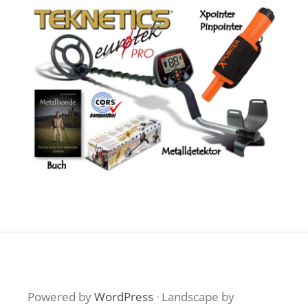
Powered by
WordPress
·
Landscape by