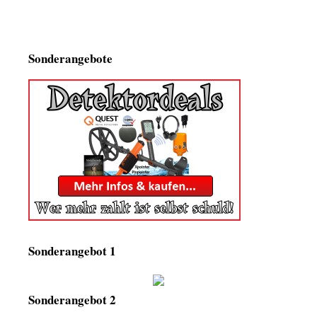
Sonderangebote
Sonderangebot 1
Sonderangebot 2