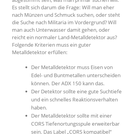
Es stellt sich darum die Frage: Will man eher
nach Münzen und Schmuck suchen, oder steht
die Suche nach Militaria im Vordergrund? Will
man auch Unterwasser damit gehen, oder
reicht ein normaler Land-Metalldetektor aus?
Folgende Kriterien muss ein guter
Metalldetektor erfüllen:
Der Metalldetektor muss Eisen von
Edel- und Buntmetallen unterscheiden
können. Der ADX 150 kann das.
Der Detektor sollte eine gute Suchtiefe
und ein schnelles Reaktionsverhalten
haben.
Der Metalldetektor sollte mit einer
CORS Tiefenortungsspule erweiterbar
sein. Das Label „CORS kompatibel“