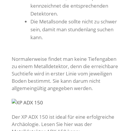
kennzeichnet die entsprechenden
Detektoren.
Die Metallsonde sollte nicht zu schwer
sein, damit man stundenlang suchen
kann.
Normalerweise findet man keine Tiefengaben
zu einem Metalldetektor, denn die erreichbare
Suchtiefe wird in erster Linie vom jeweiligen
Boden bestimmt. Sie kann darum nicht
allgemeingültig angegeben werden.
Der XP ADX 150 ist ideal für eine erfolgreiche
Archäologie. Lesen Sie hier was der