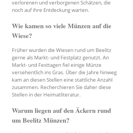
verlorenen und verborgenen Schätzen, die
noch auf ihre Entdeckung warten.
Wie kamen so viele Münzen auf die
Wiese?
Früher wurden die Wiesen rund um Beelitz
gerne als Markt- und Festplatz genutzt. An
Markt- und Festtagen fiel einige Münze
versehentlich ins Gras. Über die Jahre hinweg
kam an diesen Stellen eine stattliche Anzahl
zusammen. Recherchieren Sie daher diese
Stellen in der Heimatliteratur.
Warum liegen auf den Äckern rund
um Beelitz Münzen?