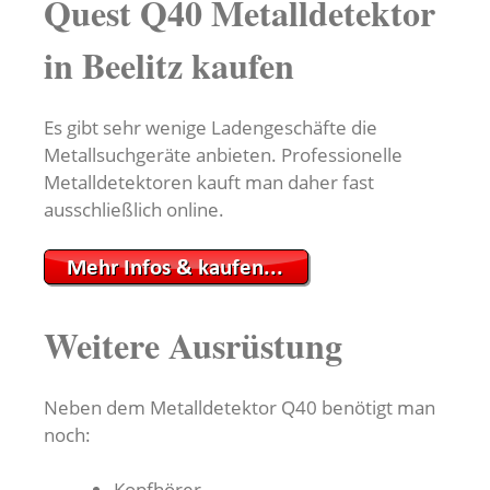
Quest Q40 Metalldetektor
in Beelitz kaufen
Es gibt sehr wenige Ladengeschäfte die
Metallsuchgeräte anbieten. Professionelle
Metalldetektoren kauft man daher fast
ausschließlich online.
Weitere Ausrüstung
Neben dem Metalldetektor Q40 benötigt man
noch:
Kopfhörer