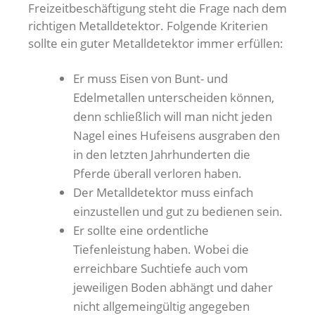
Freizeitbeschäftigung steht die Frage nach dem
richtigen Metalldetektor. Folgende Kriterien
sollte ein guter Metalldetektor immer erfüllen:
Er muss Eisen von Bunt- und
Edelmetallen unterscheiden können,
denn schließlich will man nicht jeden
Nagel eines Hufeisens ausgraben den
in den letzten Jahrhunderten die
Pferde überall verloren haben.
Der Metalldetektor muss einfach
einzustellen und gut zu bedienen sein.
Er sollte eine ordentliche
Tiefenleistung haben. Wobei die
erreichbare Suchtiefe auch vom
jeweiligen Boden abhängt und daher
nicht allgemeingültig angegeben