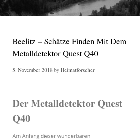
Beelitz – Schätze Finden Mit Dem
Metalldetektor Quest Q40
5. November 2018
by
Heimatforscher
Der Metalldetektor Quest
Q40
Am Anfang dieser wunderbaren