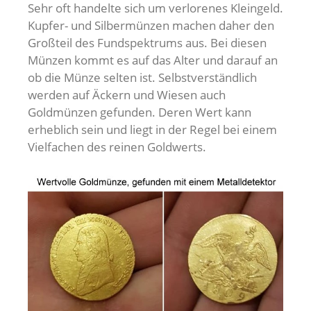
Sehr oft handelte sich um verlorenes Kleingeld.
Kupfer- und Silbermünzen machen daher den
Großteil des Fundspektrums aus. Bei diesen
Münzen kommt es auf das Alter und darauf an
ob die Münze selten ist. Selbstverständlich
werden auf Äckern und Wiesen auch
Goldmünzen gefunden. Deren Wert kann
erheblich sein und liegt in der Regel bei einem
Vielfachen des reinen Goldwerts.