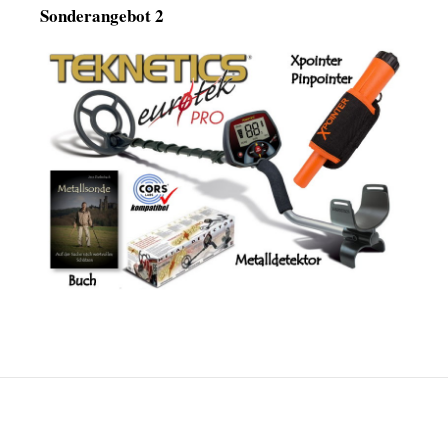
Sonderangebot 2