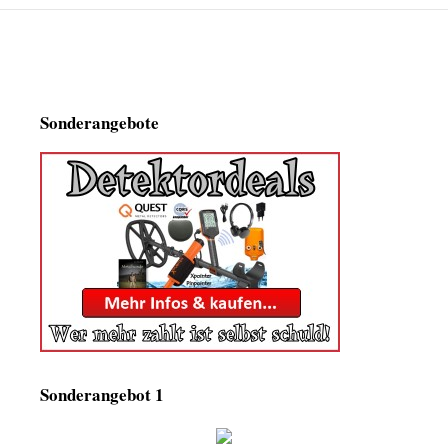
Sonderangebote
Sonderangebot 1