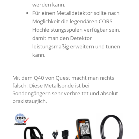
werden kann.
Für einen Metalldetektor sollte nach
Möglichkeit die legendären CORS
Hochleistungsspulen verfügbar sein,
damit man den Detektor
leistungsmäßig erweitern und tunen
kann.
Mit dem Q40 von Quest macht man nichts
falsch. Diese Metallsonde ist bei
Sondengängern sehr verbreitet und absolut
praxistauglich.