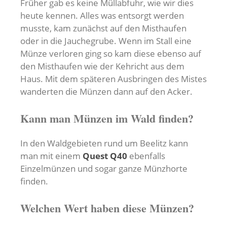
Früher gab es keine Müllabfuhr, wie wir dies
heute kennen. Alles was entsorgt werden
musste, kam zunächst auf den Misthaufen
oder in die Jauchegrube. Wenn im Stall eine
Münze verloren ging so kam diese ebenso auf
den Misthaufen wie der Kehricht aus dem
Haus. Mit dem späteren Ausbringen des Mistes
wanderten die Münzen dann auf den Acker.
Kann man Münzen im Wald finden?
In den Waldgebieten rund um Beelitz kann
man mit einem
Quest Q40
ebenfalls
Einzelmünzen und sogar ganze Münzhorte
finden.
Welchen Wert haben diese Münzen?