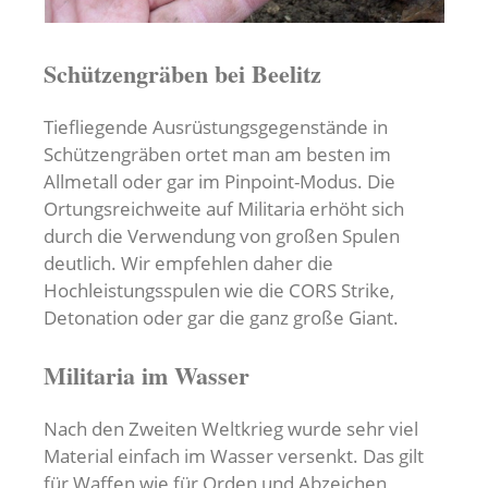
Schützengräben bei Beelitz
Tiefliegende Ausrüstungsgegenstände in
Schützengräben ortet man am besten im
Allmetall oder gar im Pinpoint-Modus. Die
Ortungsreichweite auf Militaria erhöht sich
durch die Verwendung von großen Spulen
deutlich. Wir empfehlen daher die
Hochleistungsspulen wie die CORS Strike,
Detonation oder gar die ganz große Giant.
Militaria im Wasser
Nach den Zweiten Weltkrieg wurde sehr viel
Material einfach im Wasser versenkt. Das gilt
für Waffen wie für Orden und Abzeichen