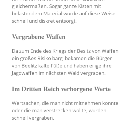
gleichermaßen. Sogar ganze Kisten mit
belastendem Material wurde auf diese Weise
schnell und diskret entsorgt.
Vergrabene Waffen
Da zum Ende des Kriegs der Besitz von Waffen
ein großes Risiko barg, bekamen die Bürger
von Beelitz kalte Füße und haben eilige ihre
Jagdwaffen im nächsten Wald vergraben.
Im Dritten Reich verborgene Werte
Wertsachen, die man nicht mitnehmen konnte
oder die man verstrecken wollte, wurden
schnell vergraben.