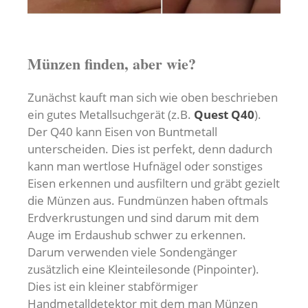
Münzen finden, aber wie?
Zunächst kauft man sich wie oben beschrieben
ein gutes Metallsuchgerät (z.B.
Quest Q40
).
Der Q40 kann Eisen von Buntmetall
unterscheiden. Dies ist perfekt, denn dadurch
kann man wertlose Hufnägel oder sonstiges
Eisen erkennen und ausfiltern und gräbt gezielt
die Münzen aus. Fundmünzen haben oftmals
Erdverkrustungen und sind darum mit dem
Auge im Erdaushub schwer zu erkennen.
Darum verwenden viele Sondengänger
zusätzlich eine Kleinteilesonde (Pinpointer).
Dies ist ein kleiner stabförmiger
Handmetalldetektor mit dem man Münzen