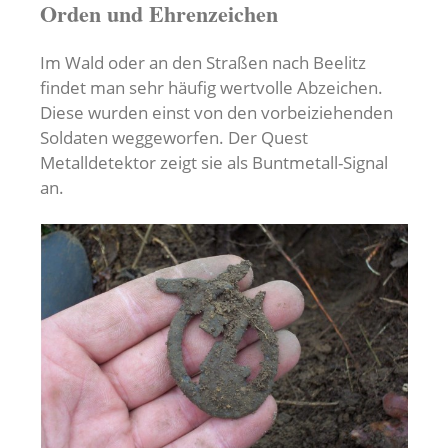
Orden und Ehrenzeichen
Im Wald oder an den Straßen nach Beelitz
findet man sehr häufig wertvolle Abzeichen.
Diese wurden einst von den vorbeiziehenden
Soldaten weggeworfen. Der Quest
Metalldetektor zeigt sie als Buntmetall-Signal
an.