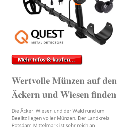
Wertvolle Münzen auf den
Äckern und Wiesen finden
Die Äcker, Wiesen und der Wald rund um
Beelitz liegen voller Münzen. Der Landkreis
Potsdam-Mittelmark ist sehr reich an