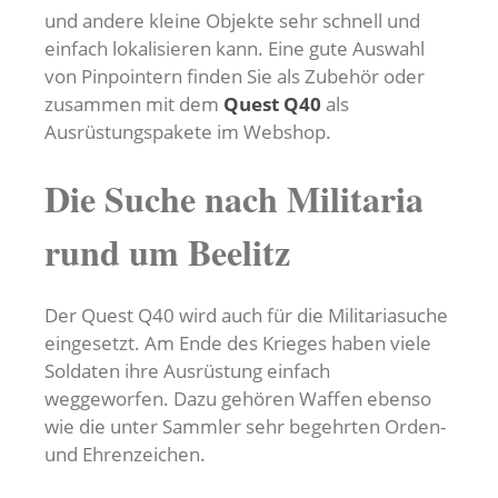
und andere kleine Objekte sehr schnell und
einfach lokalisieren kann. Eine gute Auswahl
von Pinpointern finden Sie als Zubehör oder
zusammen mit dem
Quest Q40
als
Ausrüstungspakete im Webshop.
Die Suche nach Militaria
rund um Beelitz
Der Quest Q40 wird auch für die Militariasuche
eingesetzt. Am Ende des Krieges haben viele
Soldaten ihre Ausrüstung einfach
weggeworfen. Dazu gehören Waffen ebenso
wie die unter Sammler sehr begehrten Orden-
und Ehrenzeichen.