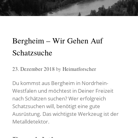
Bergheim – Wir Gehen Auf
Schatzsuche
23. Dezember 2018
by
Heimatforscher
Du kommst aus Bergheim in Nordrhein-
Westfalen und möchtest in Deiner Freizeit
nach Schätzen suchen? Wer erfolgreich
Schatzsuchen will, benötigt eine gute
Ausrüstung. Das wichtigste Werkzeug ist der
Metalldetektor.