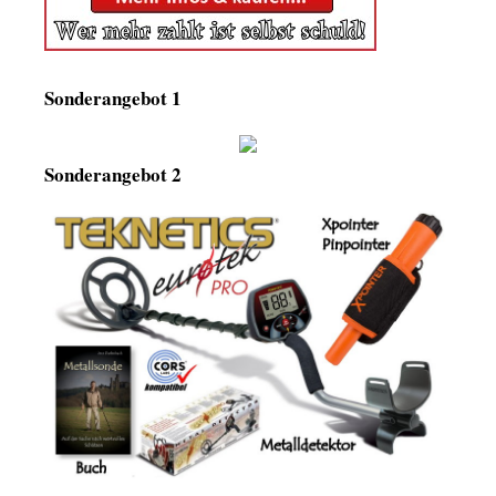
Sonderangebot 1
Sonderangebot 2