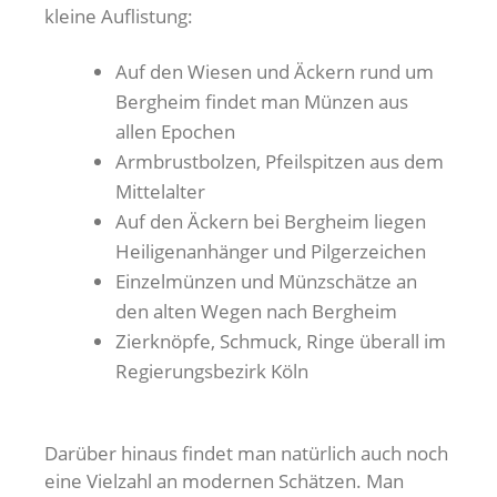
kleine Auflistung:
Auf den Wiesen und Äckern rund um
Bergheim findet man Münzen aus
allen Epochen
Armbrustbolzen, Pfeilspitzen aus dem
Mittelalter
Auf den Äckern bei Bergheim liegen
Heiligenanhänger und Pilgerzeichen
Einzelmünzen und Münzschätze an
den alten Wegen nach Bergheim
Zierknöpfe, Schmuck, Ringe überall im
Regierungsbezirk Köln
Darüber hinaus findet man natürlich auch noch
eine Vielzahl an modernen Schätzen. Man