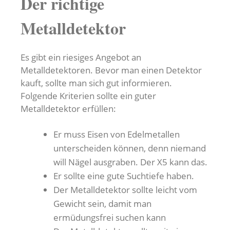
Der richtige
Metalldetektor
Es gibt ein riesiges Angebot an
Metalldetektoren. Bevor man einen Detektor
kauft, sollte man sich gut informieren.
Folgende Kriterien sollte ein guter
Metalldetektor erfüllen:
Er muss Eisen von Edelmetallen
unterscheiden können, denn niemand
will Nägel ausgraben. Der X5 kann das.
Er sollte eine gute Suchtiefe haben.
Der Metalldetektor sollte leicht vom
Gewicht sein, damit man
ermüdungsfrei suchen kann