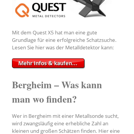
Mit dem Quest X5 hat man eine gute
Grundlage für eine erfolgreiche Schatzsuche.
Lesen Sie hier was der Metalldetektor kann:
Bergheim – Was kann
man wo finden?
Wer in Bergheim mit einer Metallsonde sucht,
wird zwangsläufig eine erhebliche Zahl an
kleinen und großen Schätzen finden. Hier eine