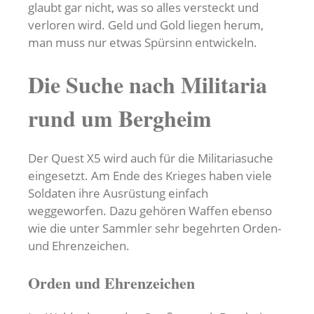
glaubt gar nicht, was so alles versteckt und
verloren wird. Geld und Gold liegen herum,
man muss nur etwas Spürsinn entwickeln.
Die Suche nach Militaria
rund um Bergheim
Der Quest X5 wird auch für die Militariasuche
eingesetzt. Am Ende des Krieges haben viele
Soldaten ihre Ausrüstung einfach
weggeworfen. Dazu gehören Waffen ebenso
wie die unter Sammler sehr begehrten Orden-
und Ehrenzeichen.
Orden und Ehrenzeichen