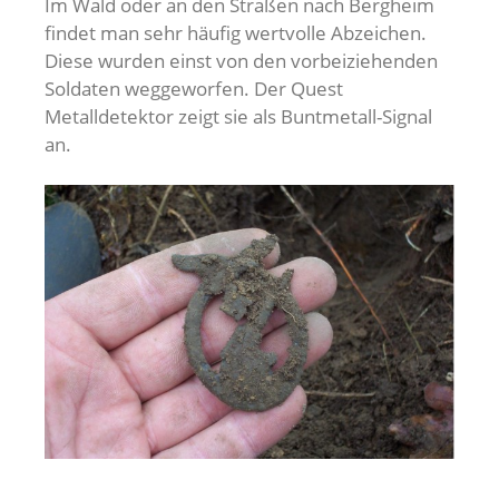
Im Wald oder an den Straßen nach Bergheim
findet man sehr häufig wertvolle Abzeichen.
Diese wurden einst von den vorbeiziehenden
Soldaten weggeworfen. Der Quest
Metalldetektor zeigt sie als Buntmetall-Signal
an.