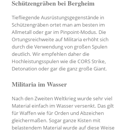
Schützengräben bei Bergheim
Tiefliegende Ausrüstungsgegenstände in
Schützengräben ortet man am besten im
Allmetall oder gar im Pinpoint-Modus. Die
Ortungsreichweite auf Militaria erhöht sich
durch die Verwendung von großen Spulen
deutlich. Wir empfehlen daher die
Hochleistungsspulen wie die CORS Strike,
Detonation oder gar die ganz große Giant.
Militaria im Wasser
Nach den Zweiten Weltkrieg wurde sehr viel
Material einfach im Wasser versenkt. Das gilt
für Waffen wie für Orden und Abzeichen
gleichermaßen. Sogar ganze Kisten mit
belastendem Material wurde auf diese Weise