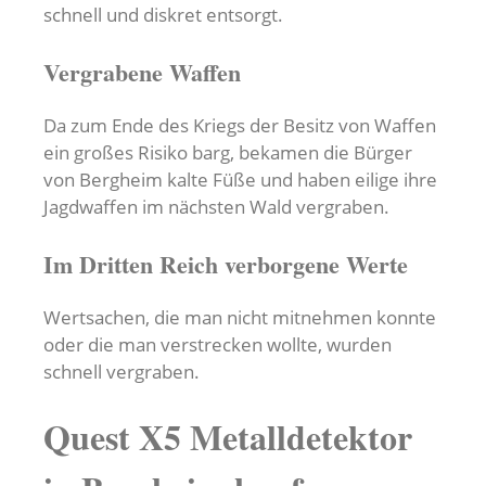
schnell und diskret entsorgt.
Vergrabene Waffen
Da zum Ende des Kriegs der Besitz von Waffen
ein großes Risiko barg, bekamen die Bürger
von Bergheim kalte Füße und haben eilige ihre
Jagdwaffen im nächsten Wald vergraben.
Im Dritten Reich verborgene Werte
Wertsachen, die man nicht mitnehmen konnte
oder die man verstrecken wollte, wurden
schnell vergraben.
Quest X5 Metalldetektor