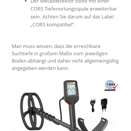
Der Metalldetektor sollte mit einer
CORS Tiefenortungsspule erweiterbar
sein. Achten Sie darum auf das Label
„CORS kompatibel“.
Man muss wissen, dass die erreichbare
Suchtiefe in großem Maße vom jeweiligen
Boden abhängt und daher nicht allgemeingültig
angegeben werden kann.