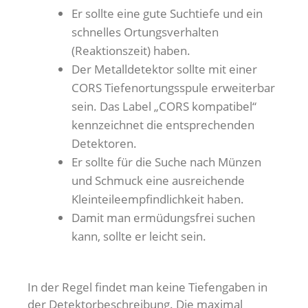
Er sollte eine gute Suchtiefe und ein
schnelles Ortungsverhalten
(Reaktionszeit) haben.
Der Metalldetektor sollte mit einer
CORS Tiefenortungsspule erweiterbar
sein. Das Label „CORS kompatibel“
kennzeichnet die entsprechenden
Detektoren.
Er sollte für die Suche nach Münzen
und Schmuck eine ausreichende
Kleinteileempfindlichkeit haben.
Damit man ermüdungsfrei suchen
kann, sollte er leicht sein.
In der Regel findet man keine Tiefengaben in
der Detektorbeschreibung. Die maximal