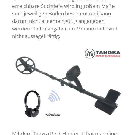
erreichbare Suchtiefe wird in großem Maße
vom jeweiligen Boden bestimmt und kann
darum nicht allgemeingültig angegeben
werden. Tiefenangaben im Medium Luft sind
nicht aussagekräftig.
Mit dem Tangra Relic Hunter III hat man eine