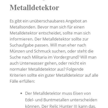
Metalldetektor
Es gibt ein unüberschaubares Angebot an
Metallsonden. Bevor man sich für einen
Metalldetektor entscheidet, sollte man sich
informieren. Der Metalldetektor sollte zur
Suchaufgabe passen. Will man eher nach
Münzen und Schmuck suchen, oder steht die
Suche nach Militaria im Vordergrund? Will man
auch Unterwasser gehen, oder reicht ein
normaler Metalldetektor aus? Folgende
Kriterien sollte ein guter Metalldetektor auf alle
Fälle erfüllen:
Der Metalldetektor muss Eisen von
Edel- und Buntmetallen unterscheiden
können. Der Relic Hunter III kann das.