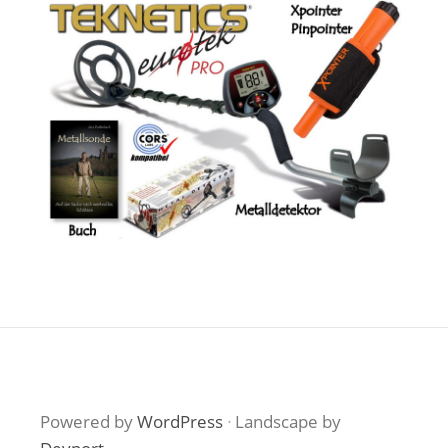
Powered by
WordPress
·
Landscape by