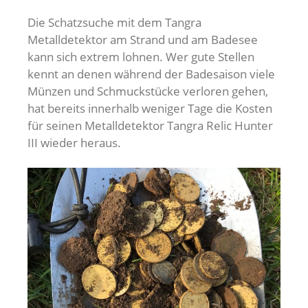
Die Schatzsuche mit dem Tangra
Metalldetektor am Strand und am Badesee
kann sich extrem lohnen. Wer gute Stellen
kennt an denen während der Badesaison viele
Münzen und Schmuckstücke verloren gehen,
hat bereits innerhalb weniger Tage die Kosten
für seinen Metalldetektor Tangra Relic Hunter
III wieder heraus.