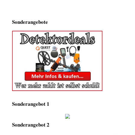
Sonderangebote
Sonderangebot 1
Sonderangebot 2