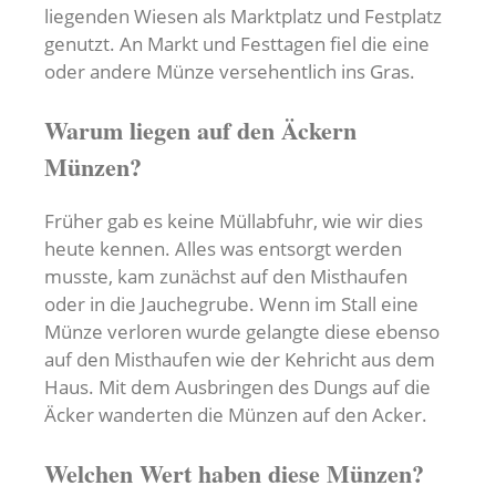
liegenden Wiesen als Marktplatz und Festplatz
genutzt. An Markt und Festtagen fiel die eine
oder andere Münze versehentlich ins Gras.
Warum liegen auf den Äckern
Münzen?
Früher gab es keine Müllabfuhr, wie wir dies
heute kennen. Alles was entsorgt werden
musste, kam zunächst auf den Misthaufen
oder in die Jauchegrube. Wenn im Stall eine
Münze verloren wurde gelangte diese ebenso
auf den Misthaufen wie der Kehricht aus dem
Haus. Mit dem Ausbringen des Dungs auf die
Äcker wanderten die Münzen auf den Acker.
Welchen Wert haben diese Münzen?