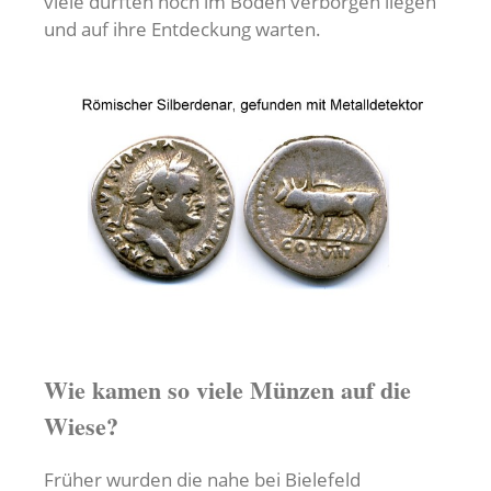
viele dürften noch im Boden verborgen liegen
und auf ihre Entdeckung warten.
Wie kamen so viele Münzen auf die
Wiese?
Früher wurden die nahe bei Bielefeld