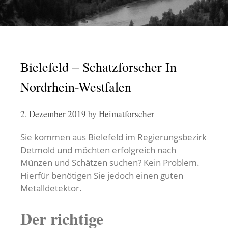
Bielefeld – Schatzforscher In
Nordrhein-Westfalen
2. Dezember 2019
by
Heimatforscher
Sie kommen aus Bielefeld im Regierungsbezirk
Detmold und möchten erfolgreich nach
Münzen und Schätzen suchen? Kein Problem.
Hierfür benötigen Sie jedoch einen guten
Metalldetektor.
Der richtige