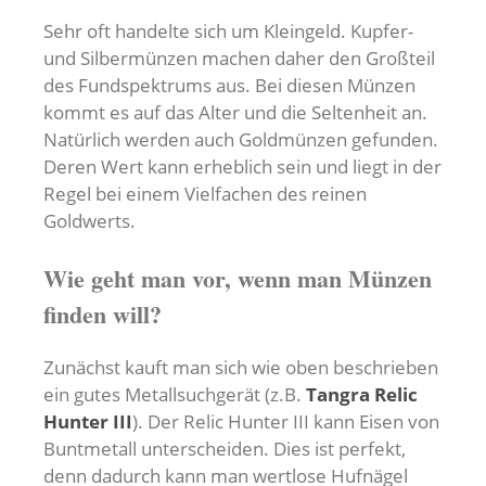
Sehr oft handelte sich um Kleingeld. Kupfer-
und Silbermünzen machen daher den Großteil
des Fundspektrums aus. Bei diesen Münzen
kommt es auf das Alter und die Seltenheit an.
Natürlich werden auch Goldmünzen gefunden.
Deren Wert kann erheblich sein und liegt in der
Regel bei einem Vielfachen des reinen
Goldwerts.
Wie geht man vor, wenn man Münzen
finden will?
Zunächst kauft man sich wie oben beschrieben
ein gutes Metallsuchgerät (z.B.
Tangra Relic
Hunter III
). Der Relic Hunter III kann Eisen von
Buntmetall unterscheiden. Dies ist perfekt,
denn dadurch kann man wertlose Hufnägel