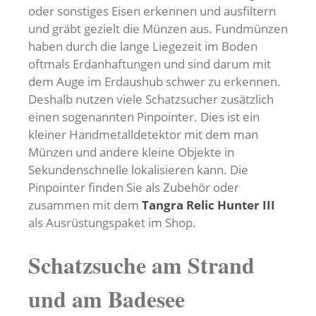
oder sonstiges Eisen erkennen und ausfiltern
und gräbt gezielt die Münzen aus. Fundmünzen
haben durch die lange Liegezeit im Boden
oftmals Erdanhaftungen und sind darum mit
dem Auge im Erdaushub schwer zu erkennen.
Deshalb nutzen viele Schatzsucher zusätzlich
einen sogenannten Pinpointer. Dies ist ein
kleiner Handmetalldetektor mit dem man
Münzen und andere kleine Objekte in
Sekundenschnelle lokalisieren kann. Die
Pinpointer finden Sie als Zubehör oder
zusammen mit dem
Tangra Relic Hunter III
als Ausrüstungspaket im Shop.
Schatzsuche am Strand
und am Badesee