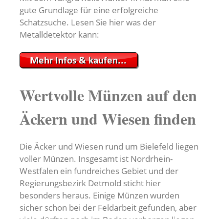
gute Grundlage für eine erfolgreiche
Schatzsuche. Lesen Sie hier was der
Metalldetektor kann:
Wertvolle Münzen auf den
Äckern und Wiesen finden
Die Äcker und Wiesen rund um Bielefeld liegen
voller Münzen. Insgesamt ist Nordrhein-
Westfalen ein fundreiches Gebiet und der
Regierungsbezirk Detmold sticht hier
besonders heraus. Einige Münzen wurden
sicher schon bei der Feldarbeit gefunden, aber