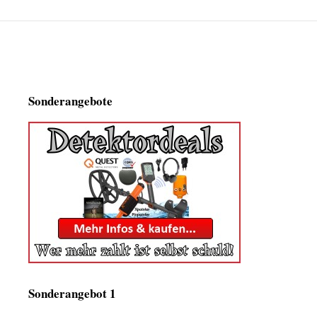
Sonderangebote
Sonderangebot 1