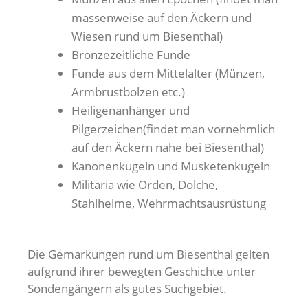
massenweise auf den Äckern und
Wiesen rund um Biesenthal)
Bronzezeitliche Funde
Funde aus dem Mittelalter (Münzen,
Armbrustbolzen etc.)
Heiligenanhänger und
Pilgerzeichen(findet man vornehmlich
auf den Äckern nahe bei Biesenthal)
Kanonenkugeln und Musketenkugeln
Militaria wie Orden, Dolche,
Stahlhelme, Wehrmachtsausrüstung
Die Gemarkungen rund um Biesenthal gelten
aufgrund ihrer bewegten Geschichte unter
Sondengängern als gutes Suchgebiet.