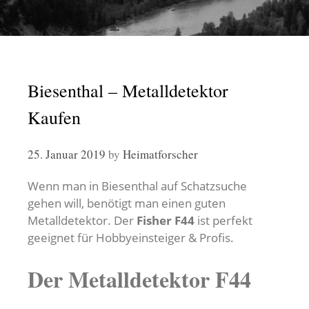
Biesenthal – Metalldetektor
Kaufen
25. Januar 2019
by
Heimatforscher
Wenn man in Biesenthal auf Schatzsuche
gehen will, benötigt man einen guten
Metalldetektor. Der
Fisher F44
ist perfekt
geeignet für Hobbyeinsteiger & Profis.
Der Metalldetektor F44