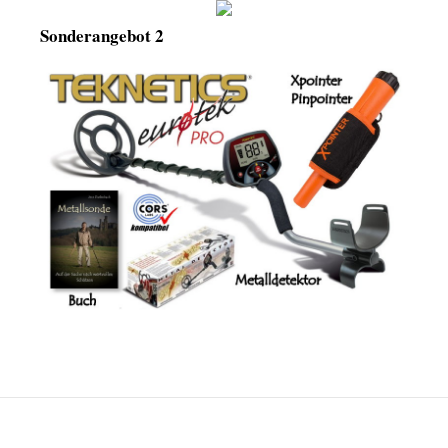
Sonderangebot 2