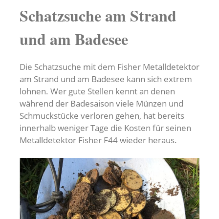
Schatzsuche am Strand
und am Badesee
Die Schatzsuche mit dem Fisher Metalldetektor
am Strand und am Badesee kann sich extrem
lohnen. Wer gute Stellen kennt an denen
während der Badesaison viele Münzen und
Schmuckstücke verloren gehen, hat bereits
innerhalb weniger Tage die Kosten für seinen
Metalldetektor Fisher F44 wieder heraus.