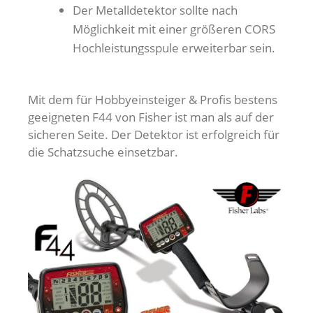
Der Metalldetektor sollte nach
Möglichkeit mit einer größeren CORS
Hochleistungsspule erweiterbar sein.
Mit dem für Hobbyeinsteiger & Profis bestens
geeigneten F44 von Fisher ist man als auf der
sicheren Seite. Der Detektor ist erfolgreich für
die Schatzsuche einsetzbar.