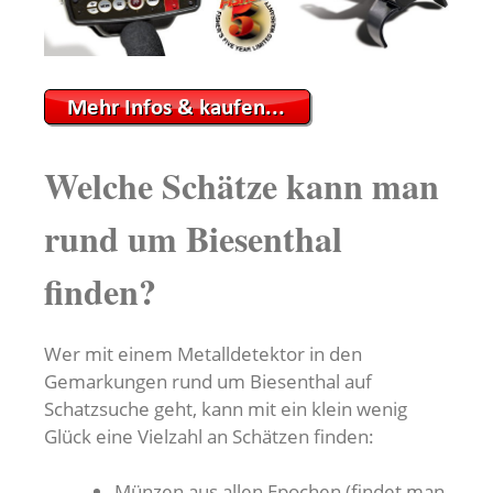
Welche Schätze kann man
rund um Biesenthal
finden?
Wer mit einem Metalldetektor in den
Gemarkungen rund um Biesenthal auf
Schatzsuche geht, kann mit ein klein wenig
Glück eine Vielzahl an Schätzen finden:
Münzen aus allen Epochen (findet man