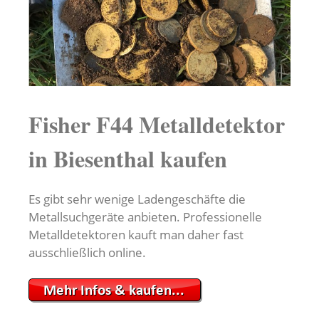
Fisher F44 Metalldetektor
in Biesenthal kaufen
Es gibt sehr wenige Ladengeschäfte die
Metallsuchgeräte anbieten. Professionelle
Metalldetektoren kauft man daher fast
ausschließlich online.