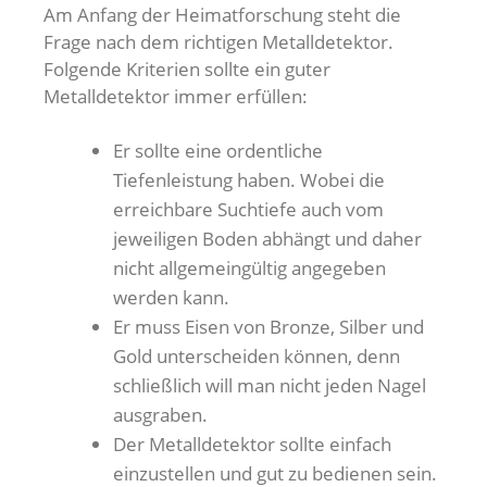
Am Anfang der Heimatforschung steht die
Frage nach dem richtigen Metalldetektor.
Folgende Kriterien sollte ein guter
Metalldetektor immer erfüllen:
Er sollte eine ordentliche
Tiefenleistung haben. Wobei die
erreichbare Suchtiefe auch vom
jeweiligen Boden abhängt und daher
nicht allgemeingültig angegeben
werden kann.
Er muss Eisen von Bronze, Silber und
Gold unterscheiden können, denn
schließlich will man nicht jeden Nagel
ausgraben.
Der Metalldetektor sollte einfach
einzustellen und gut zu bedienen sein.