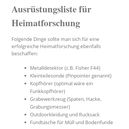
Ausrüstungsliste für
Heimatforschung
Folgende Dinge sollte man sich für eine
erfolgreiche Heimatforschung ebenfalls
beschaffen:
Metalldetektor (z.B. Fisher F44)
Kleinteilesonde (Pinpointer genannt)
Kopfhörer (optimal wäre ein
Funkkopfhörer)
Grabewerkzeug (Spaten, Hacke,
Grabungsmesser)
Outdoorkleidung und Rucksack
Fundtasche für Müll und Bodenfunde