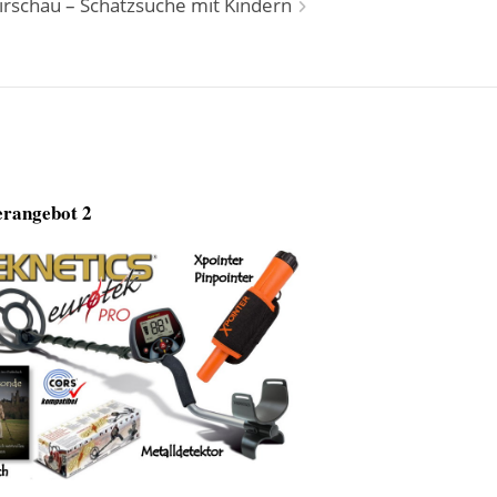
irschau – Schatzsuche mit Kindern
rangebot 2