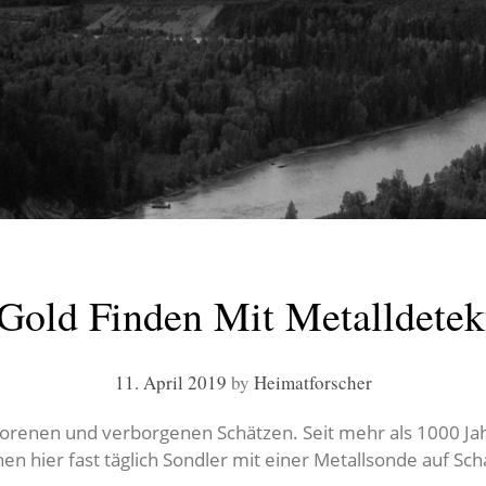
Gold Finden Mit Metalldete
11. April 2019
by
Heimatforscher
erlorenen und verborgenen Schätzen. Seit mehr als 1000 
n hier fast täglich Sondler mit einer Metallsonde auf Sc