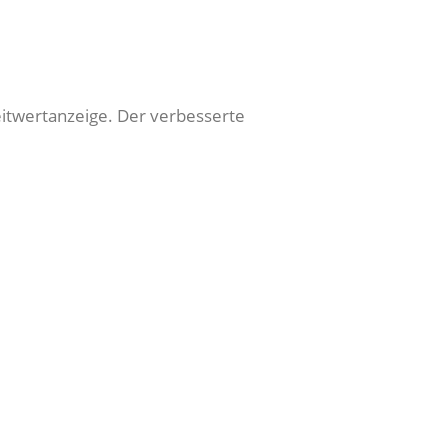
Leitwertanzeige. Der verbesserte