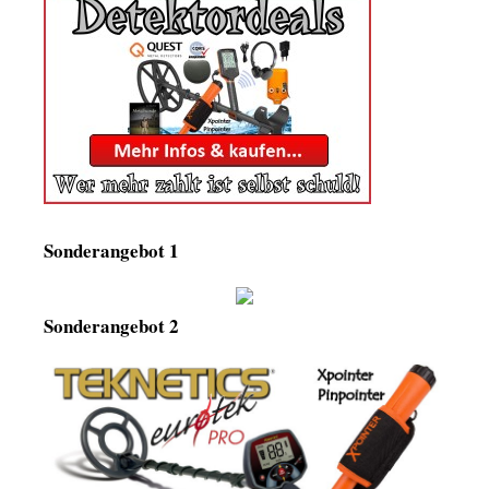
Sonderangebot 1
Sonderangebot 2