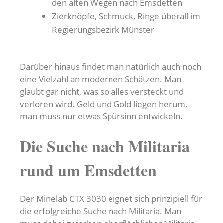
den alten Wegen nach Emsdetten
Zierknöpfe, Schmuck, Ringe überall im
Regierungsbezirk Münster
Darüber hinaus findet man natürlich auch noch
eine Vielzahl an modernen Schätzen. Man
glaubt gar nicht, was so alles versteckt und
verloren wird. Geld und Gold liegen herum,
man muss nur etwas Spürsinn entwickeln.
Die Suche nach Militaria
rund um Emsdetten
Der Minelab CTX 3030 eignet sich prinzipiell für
die erfolgreiche Suche nach Militaria. Man