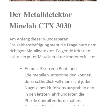
Der Metalldetektor
Minelab CTX 3030
Am Anfang dieser wunderbaren
Freizeitbeschäftigung steht die Frage nach dem
richtigen Metalldetektor. Folgende Kriterien
sollte ein guter Metalldetektor immer erfüllen:
Er muss Eisen von Bunt- und
Edelmetallen unterscheiden können,
denn schließlich will man nicht jeden
Nagel eines Hufeisens ausgraben den
in den letzten Jahrhunderten die
Pferde überall verloren haben.