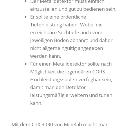
Der Metalldetektor muss einfach
einzustellen und gut zu bedienen sein.
Er sollte eine ordentliche
Tiefenleistung haben. Wobei die
erreichbare Suchtiefe auch vom
jeweiligen Boden abhängt und daher
nicht allgemeingültig angegeben
werden kann.
Für einen Metalldetektor sollte nach
Möglichkeit die legendären CORS
Hochleistungsspulen verfügbar sein,
damit man den Detektor
leistungsmäßig erweitern und tunen
kann.
Mit dem CTX 3030 von Minelab macht man