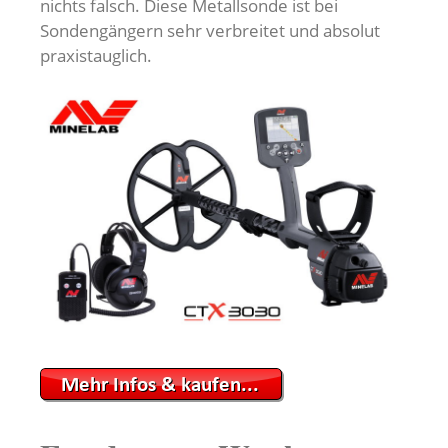
nichts falsch. Diese Metallsonde ist bei
Sondengängern sehr verbreitet und absolut
praxistauglich.