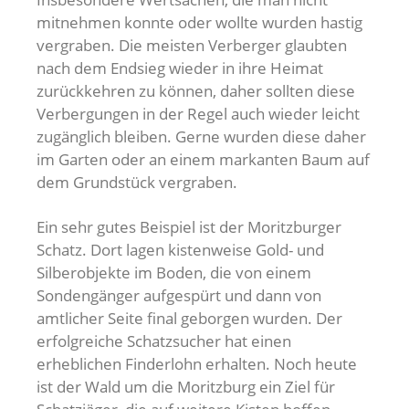
mitnehmen konnte oder wollte wurden hastig
vergraben. Die meisten Verberger glaubten
nach dem Endsieg wieder in ihre Heimat
zurückkehren zu können, daher sollten diese
Verbergungen in der Regel auch wieder leicht
zugänglich bleiben. Gerne wurden diese daher
im Garten oder an einem markanten Baum auf
dem Grundstück vergraben.
Ein sehr gutes Beispiel ist der Moritzburger
Schatz. Dort lagen kistenweise Gold- und
Silberobjekte im Boden, die von einem
Sondengänger aufgespürt und dann von
amtlicher Seite final geborgen wurden. Der
erfolgreiche Schatzsucher hat einen
erheblichen Finderlohn erhalten. Noch heute
ist der Wald um die Moritzburg ein Ziel für