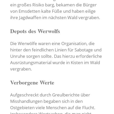
ein großes Risiko barg, bekamen die Bürger
von Emsdetten kalte Füße und haben eilige
ihre Jagdwaffen im nächsten Wald vergraben.
Depots des Werwolfs
Die Werwölfe waren eine Organisation, die
hinter den feindlichen Linien für Sabotage und
Unruhe sorgen sollte. Das hierzu erforderliche
Ausrüstungsmaterial wurde in Kisten im Wald
vergraben.
Verborgene Werte
Aufgeschreckt durch Greulberichte über
Misshandlungen begaben sich in den
Ostgebieten viele Menschen auf die Flucht.
Insbesondere Wertsachen, die man nicht