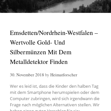
Emsdetten/Nordrhein-Westfalen –
Wertvolle Gold- Und
Silbermünzen Mit Dem
Metalldetektor Finden
30. November 2018
by
Heimatforscher
Wer es leid ist, dass die Kinder den halben Tag
mit dem Smartphone herumspielen oder dem
Computer zubringen, wird sich irgendwann die
Frage nach möglichen Alternativen stellen. Wir
haben einen guten Vorschlag für sie: