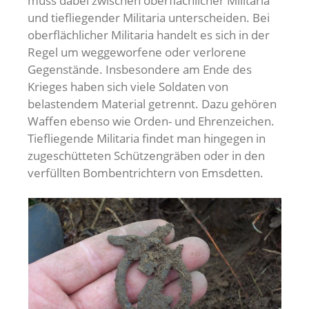
muss dabei zwischen oberflächlicher Militaria
und tiefliegender Militaria unterscheiden. Bei
oberflächlicher Militaria handelt es sich in der
Regel um weggeworfene oder verlorene
Gegenstände. Insbesondere am Ende des
Krieges haben sich viele Soldaten von
belastendem Material getrennt. Dazu gehören
Waffen ebenso wie Orden- und Ehrenzeichen.
Tiefliegende Militaria findet man hingegen in
zugeschütteten Schützengräben oder in den
verfüllten Bombentrichtern von Emsdetten.