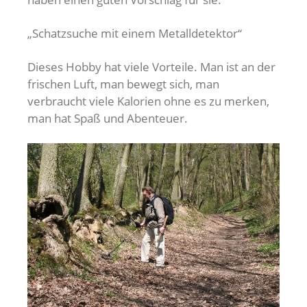
„Schatzsuche mit einem Metalldetektor“
Dieses Hobby hat viele Vorteile. Man ist an der
frischen Luft, man bewegt sich, man
verbraucht viele Kalorien ohne es zu merken,
man hat Spaß und Abenteuer.