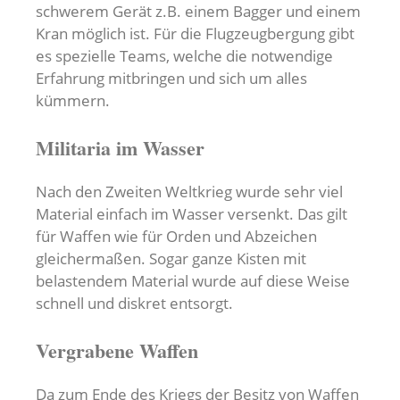
schwerem Gerät z.B. einem Bagger und einem
Kran möglich ist. Für die Flugzeugbergung gibt
es spezielle Teams, welche die notwendige
Erfahrung mitbringen und sich um alles
kümmern.
Militaria im Wasser
Nach den Zweiten Weltkrieg wurde sehr viel
Material einfach im Wasser versenkt. Das gilt
für Waffen wie für Orden und Abzeichen
gleichermaßen. Sogar ganze Kisten mit
belastendem Material wurde auf diese Weise
schnell und diskret entsorgt.
Vergrabene Waffen
Da zum Ende des Kriegs der Besitz von Waffen