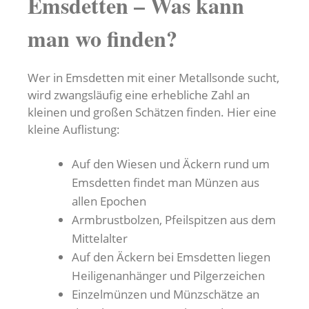
Emsdetten – Was kann
man wo finden?
Wer in Emsdetten mit einer Metallsonde sucht,
wird zwangsläufig eine erhebliche Zahl an
kleinen und großen Schätzen finden. Hier eine
kleine Auflistung:
Auf den Wiesen und Äckern rund um
Emsdetten findet man Münzen aus
allen Epochen
Armbrustbolzen, Pfeilspitzen aus dem
Mittelalter
Auf den Äckern bei Emsdetten liegen
Heiligenanhänger und Pilgerzeichen
Einzelmünzen und Münzschätze an