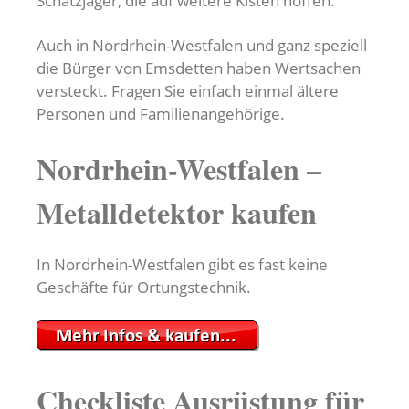
Schatzjäger, die auf weitere Kisten hoffen.
Auch in Nordrhein-Westfalen und ganz speziell
die Bürger von Emsdetten haben Wertsachen
versteckt. Fragen Sie einfach einmal ältere
Personen und Familienangehörige.
Nordrhein-Westfalen –
Metalldetektor kaufen
In Nordrhein-Westfalen gibt es fast keine
Geschäfte für Ortungstechnik.
Checkliste Ausrüstung für