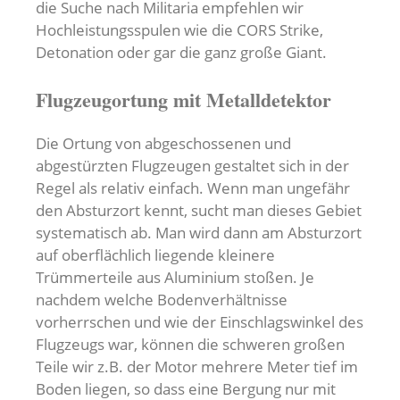
die Suche nach Militaria empfehlen wir
Hochleistungsspulen wie die CORS Strike,
Detonation oder gar die ganz große Giant.
Flugzeugortung mit Metalldetektor
Die Ortung von abgeschossenen und
abgestürzten Flugzeugen gestaltet sich in der
Regel als relativ einfach. Wenn man ungefähr
den Absturzort kennt, sucht man dieses Gebiet
systematisch ab. Man wird dann am Absturzort
auf oberflächlich liegende kleinere
Trümmerteile aus Aluminium stoßen. Je
nachdem welche Bodenverhältnisse
vorherrschen und wie der Einschlagswinkel des
Flugzeugs war, können die schweren großen
Teile wir z.B. der Motor mehrere Meter tief im
Boden liegen, so dass eine Bergung nur mit