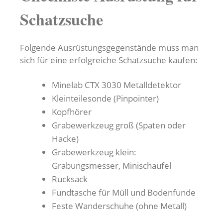
Schatzsuche
Folgende Ausrüstungsgegenstände muss man
sich für eine erfolgreiche Schatzsuche kaufen:
Minelab CTX 3030 Metalldetektor
Kleinteilesonde (Pinpointer)
Kopfhörer
Grabewerkzeug groß (Spaten oder
Hacke)
Grabewerkzeug klein:
Grabungsmesser, Minischaufel
Rucksack
Fundtasche für Müll und Bodenfunde
Feste Wanderschuhe (ohne Metall)