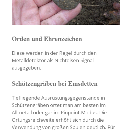
Orden und Ehrenzeichen
Diese werden in der Regel durch den
Metalldetektor als Nichteisen-Signal
ausgegeben.
Schützengräben bei Emsdetten
Tiefliegende Ausrüstungsgegenstände in
Schützengräben ortet man am besten im
Allmetall oder gar im Pinpoint-Modus. Die
Ortungsreichweite erhöht sich durch die
Verwendung von großen Spulen deutlich. Für