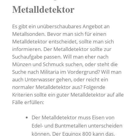
Metalldetektor
Es gibt ein unüberschaubares Angebot an
Metallsonden. Bevor man sich für einen
Metalldetektor entscheidet, sollte man sich
informieren. Der Metalldetektor sollte zur
Suchaufgabe passen. Will man eher nach
Münzen und Schmuck suchen, oder steht die
Suche nach Militaria im Vordergrund? Will man
auch Unterwasser gehen, oder reicht ein
normaler Metalldetektor aus? Folgende
Kriterien sollte ein guter Metalldetektor auf alle
Fälle erfüllen:
Der Metalldetektor muss Eisen von
Edel- und Buntmetallen unterscheiden
können. Der Equinox 800 kann das.