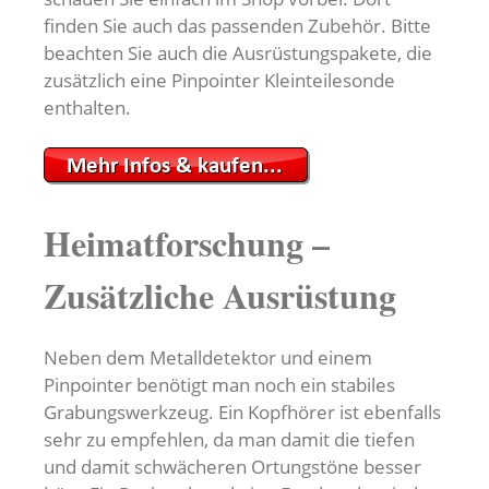
finden Sie auch das passenden Zubehör. Bitte
beachten Sie auch die Ausrüstungspakete, die
zusätzlich eine Pinpointer Kleinteilesonde
enthalten.
Heimatforschung –
Zusätzliche Ausrüstung
Neben dem Metalldetektor und einem
Pinpointer benötigt man noch ein stabiles
Grabungswerkzeug. Ein Kopfhörer ist ebenfalls
sehr zu empfehlen, da man damit die tiefen
und damit schwächeren Ortungstöne besser