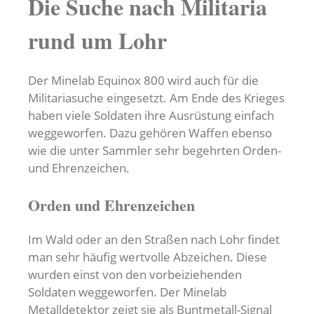
Die Suche nach Militaria
rund um Lohr
Der Minelab Equinox 800 wird auch für die
Militariasuche eingesetzt. Am Ende des Krieges
haben viele Soldaten ihre Ausrüstung einfach
weggeworfen. Dazu gehören Waffen ebenso
wie die unter Sammler sehr begehrten Orden-
und Ehrenzeichen.
Orden und Ehrenzeichen
Im Wald oder an den Straßen nach Lohr findet
man sehr häufig wertvolle Abzeichen. Diese
wurden einst von den vorbeiziehenden
Soldaten weggeworfen. Der Minelab
Metalldetektor zeigt sie als Buntmetall-Signal