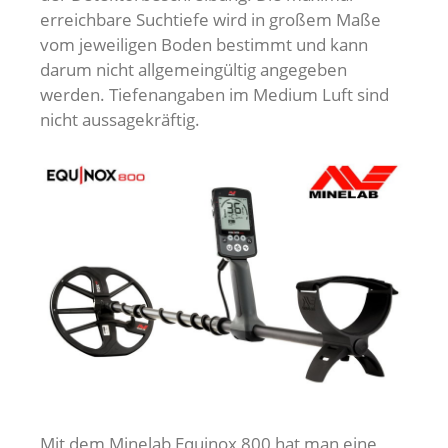
erreichbare Suchtiefe wird in großem Maße
vom jeweiligen Boden bestimmt und kann
darum nicht allgemeingültig angegeben
werden. Tiefenangaben im Medium Luft sind
nicht aussagekräftig.
Mit dem Minelab Equinox 800 hat man eine