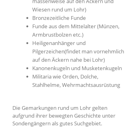
massenweise auf den Äckern und
Wiesen rund um Lohr)
Bronzezeitliche Funde
Funde aus dem Mittelalter (Münzen,
Armbrustbolzen etc.)
Heiligenanhänger und
Pilgerzeichen(findet man vornehmlich
auf den Äckern nahe bei Lohr)
Kanonenkugeln und Musketenkugeln
Militaria wie Orden, Dolche,
Stahlhelme, Wehrmachtsausrüstung
Die Gemarkungen rund um Lohr gelten
aufgrund ihrer bewegten Geschichte unter
Sondengängern als gutes Suchgebiet.