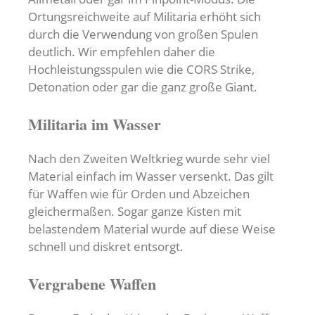
Ortungsreichweite auf Militaria erhöht sich
durch die Verwendung von großen Spulen
deutlich. Wir empfehlen daher die
Hochleistungsspulen wie die CORS Strike,
Detonation oder gar die ganz große Giant.
Militaria im Wasser
Nach den Zweiten Weltkrieg wurde sehr viel
Material einfach im Wasser versenkt. Das gilt
für Waffen wie für Orden und Abzeichen
gleichermaßen. Sogar ganze Kisten mit
belastendem Material wurde auf diese Weise
schnell und diskret entsorgt.
Vergrabene Waffen