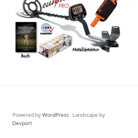
Powered by
WordPress
·
Landscape by
Devport