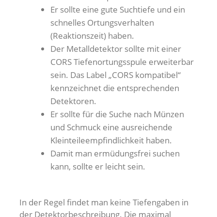
Er sollte eine gute Suchtiefe und ein
schnelles Ortungsverhalten
(Reaktionszeit) haben.
Der Metalldetektor sollte mit einer
CORS Tiefenortungsspule erweiterbar
sein. Das Label „CORS kompatibel“
kennzeichnet die entsprechenden
Detektoren.
Er sollte für die Suche nach Münzen
und Schmuck eine ausreichende
Kleinteileempfindlichkeit haben.
Damit man ermüdungsfrei suchen
kann, sollte er leicht sein.
In der Regel findet man keine Tiefengaben in
der Detektorbeschreibung. Die maximal