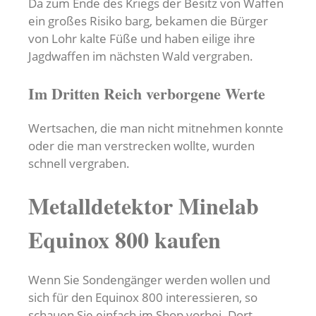
Da zum Ende des Kriegs der Besitz von Waffen
ein großes Risiko barg, bekamen die Bürger
von Lohr kalte Füße und haben eilige ihre
Jagdwaffen im nächsten Wald vergraben.
Im Dritten Reich verborgene Werte
Wertsachen, die man nicht mitnehmen konnte
oder die man verstrecken wollte, wurden
schnell vergraben.
Metalldetektor Minelab
Equinox 800 kaufen
Wenn Sie Sondengänger werden wollen und
sich für den Equinox 800 interessieren, so
schauen Sie einfach im Shop vorbei. Dort