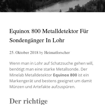
Equinox 800 Metalldetektor Für
Sondengänger In Lohr
25. Oktober 2018
by
Heimatforscher
Wenn man in Lohr auf Schatzsuche gehen will,
benötigt man eine starke Metallsonde. Der
Minelab Metalldetektor
Equinox 800
ist ein
Markengerät und bestens geeignet um damit
Münzen und Artefakte aufzuspüren.
Der richtige