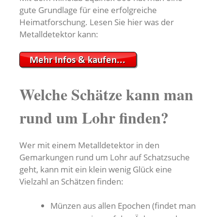
gute Grundlage für eine erfolgreiche
Heimatforschung. Lesen Sie hier was der
Metalldetektor kann:
Welche Schätze kann man
rund um Lohr finden?
Wer mit einem Metalldetektor in den
Gemarkungen rund um Lohr auf Schatzsuche
geht, kann mit ein klein wenig Glück eine
Vielzahl an Schätzen finden:
Münzen aus allen Epochen (findet man