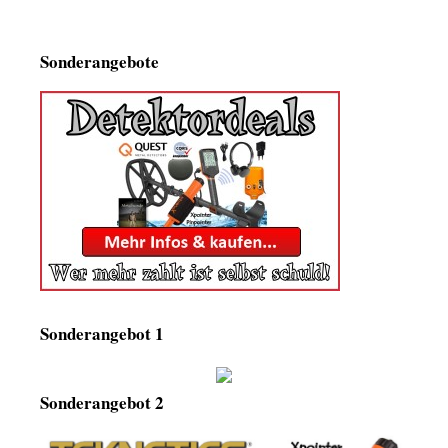
Sonderangebote
Sonderangebot 1
Sonderangebot 2