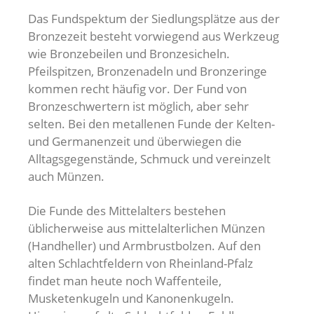
Das Fundspektum der Siedlungsplätze aus der
Bronzezeit besteht vorwiegend aus Werkzeug
wie Bronzebeilen und Bronzesicheln.
Pfeilspitzen, Bronzenadeln und Bronzeringe
kommen recht häufig vor. Der Fund von
Bronzeschwertern ist möglich, aber sehr
selten. Bei den metallenen Funde der Kelten-
und Germanenzeit und überwiegen die
Alltagsgegenstände, Schmuck und vereinzelt
auch Münzen.
Die Funde des Mittelalters bestehen
üblicherweise aus mittelalterlichen Münzen
(Handheller) und Armbrustbolzen. Auf den
alten Schlachtfeldern von Rheinland-Pfalz
findet man heute noch Waffenteile,
Musketenkugeln und Kanonenkugeln.