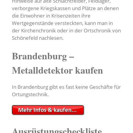
Hinweise auf alte Schlachtfelder, Feldlager,
verborgene Kriegskassen und Plätze an denen
die Einwohner in Krisenzeiten ihre
Wertgegenstände versteckten, kann man in
der Kirchenchronik oder in der Ortschronik von
Schönefeld nachlesen.
Brandenburg –
Metalldetektor kaufen
In Brandenburg gibt es fast keine Geschäfte für
Ortungstechnik.
Ausrüstungscheckliste