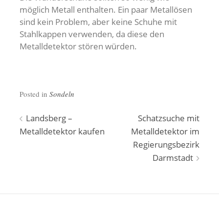
möglich Metall enthalten. Ein paar Metallösen
sind kein Problem, aber keine Schuhe mit
Stahlkappen verwenden, da diese den
Metalldetektor stören würden.
Posted in
Sondeln
Beitragsnavigation
Landsberg –
Schatzsuche mit
Metalldetektor kaufen
Metalldetektor im
Regierungsbezirk
Darmstadt