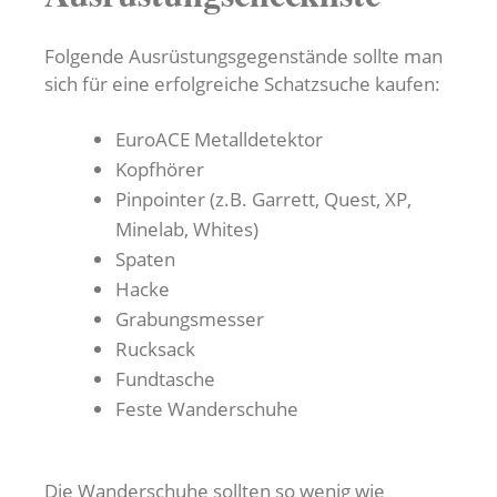
Folgende Ausrüstungsgegenstände sollte man
sich für eine erfolgreiche Schatzsuche kaufen:
EuroACE Metalldetektor
Kopfhörer
Pinpointer (z.B. Garrett, Quest, XP,
Minelab, Whites)
Spaten
Hacke
Grabungsmesser
Rucksack
Fundtasche
Feste Wanderschuhe
Die Wanderschuhe sollten so wenig wie