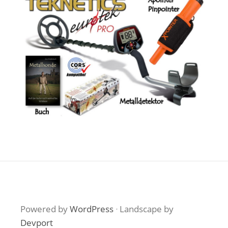
Powered by
WordPress
·
Landscape by
Devport