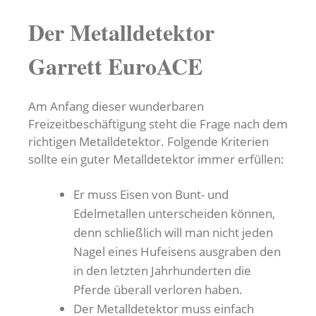
Der Metalldetektor
Garrett EuroACE
Am Anfang dieser wunderbaren
Freizeitbeschäftigung steht die Frage nach dem
richtigen Metalldetektor. Folgende Kriterien
sollte ein guter Metalldetektor immer erfüllen:
Er muss Eisen von Bunt- und
Edelmetallen unterscheiden können,
denn schließlich will man nicht jeden
Nagel eines Hufeisens ausgraben den
in den letzten Jahrhunderten die
Pferde überall verloren haben.
Der Metalldetektor muss einfach