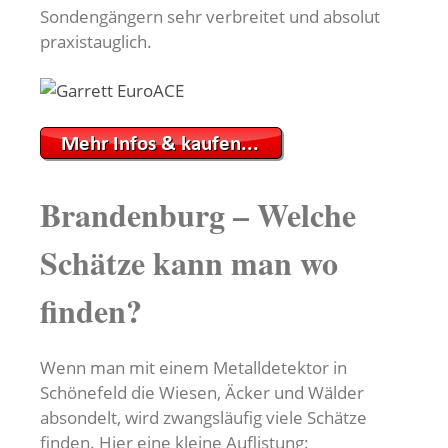
Sondengängern sehr verbreitet und absolut
praxistauglich.
Brandenburg – Welche
Schätze kann man wo
finden?
Wenn man mit einem Metalldetektor in
Schönefeld die Wiesen, Äcker und Wälder
absondelt, wird zwangsläufig viele Schätze
finden. Hier eine kleine Auflistung: