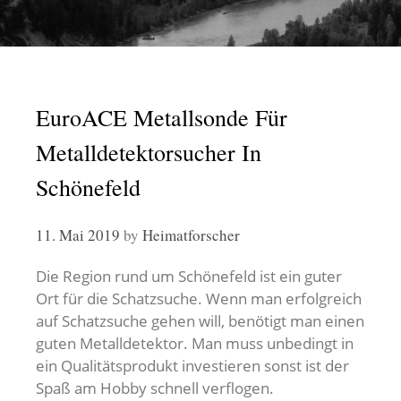
EuroACE Metallsonde Für
Metalldetektorsucher In
Schönefeld
11. Mai 2019
by
Heimatforscher
Die Region rund um Schönefeld ist ein guter
Ort für die Schatzsuche. Wenn man erfolgreich
auf Schatzsuche gehen will, benötigt man einen
guten Metalldetektor. Man muss unbedingt in
ein Qualitätsprodukt investieren sonst ist der
Spaß am Hobby schnell verflogen.