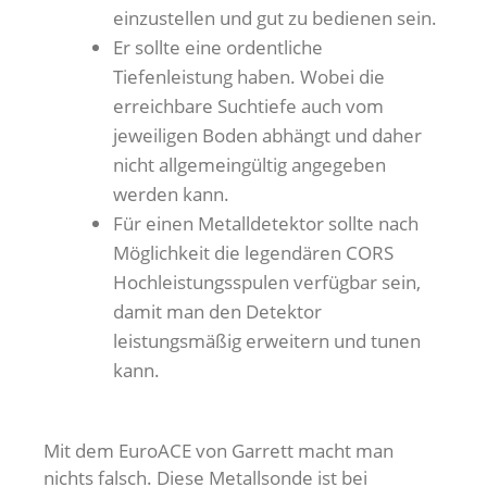
einzustellen und gut zu bedienen sein.
Er sollte eine ordentliche
Tiefenleistung haben. Wobei die
erreichbare Suchtiefe auch vom
jeweiligen Boden abhängt und daher
nicht allgemeingültig angegeben
werden kann.
Für einen Metalldetektor sollte nach
Möglichkeit die legendären CORS
Hochleistungsspulen verfügbar sein,
damit man den Detektor
leistungsmäßig erweitern und tunen
kann.
Mit dem EuroACE von Garrett macht man
nichts falsch. Diese Metallsonde ist bei