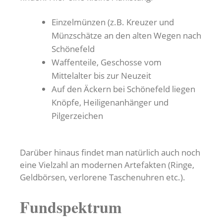
Einzelmünzen (z.B. Kreuzer und
Münzschätze an den alten Wegen nach
Schönefeld
Waffenteile, Geschosse vom
Mittelalter bis zur Neuzeit
Auf den Äckern bei Schönefeld liegen
Knöpfe, Heiligenanhänger und
Pilgerzeichen
Darüber hinaus findet man natürlich auch noch
eine Vielzahl an modernen Artefakten (Ringe,
Geldbörsen, verlorene Taschenuhren etc.).
Fundspektrum