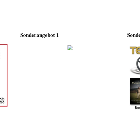
Sonderangebot 1
Sonde