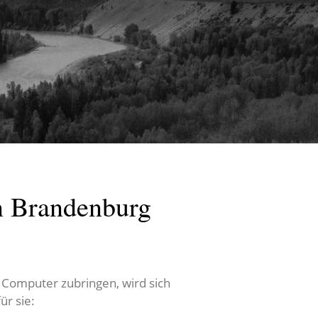
n Brandenburg
 Computer zubringen, wird sich
ür sie: