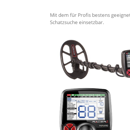
Mit dem für Profis bestens geeignet
Schatzsuche einsetzbar.