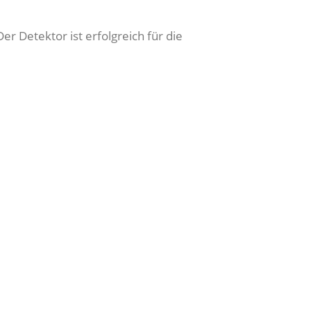
er Detektor ist erfolgreich für die