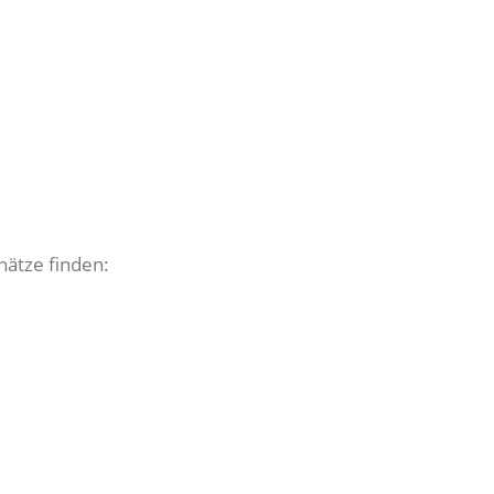
hätze finden: