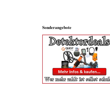
Sonderangebote