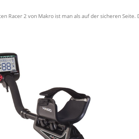
en Racer 2 von Makro ist man als auf der sicheren Seite. D