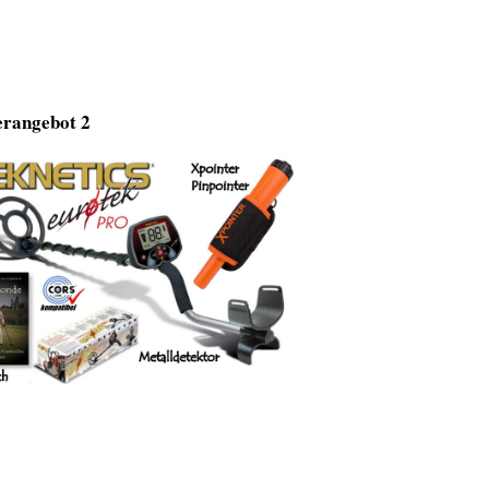
rangebot 2