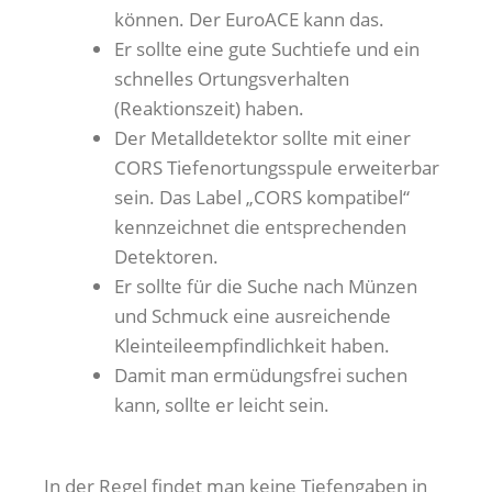
können. Der EuroACE kann das.
Er sollte eine gute Suchtiefe und ein
schnelles Ortungsverhalten
(Reaktionszeit) haben.
Der Metalldetektor sollte mit einer
CORS Tiefenortungsspule erweiterbar
sein. Das Label „CORS kompatibel“
kennzeichnet die entsprechenden
Detektoren.
Er sollte für die Suche nach Münzen
und Schmuck eine ausreichende
Kleinteileempfindlichkeit haben.
Damit man ermüdungsfrei suchen
kann, sollte er leicht sein.
In der Regel findet man keine Tiefengaben in