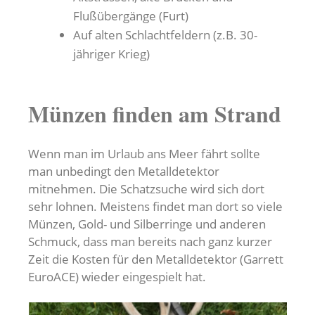
Flußübergänge (Furt)
Auf alten Schlachtfeldern (z.B. 30-
jähriger Krieg)
Münzen finden am Strand
Wenn man im Urlaub ans Meer fährt sollte
man unbedingt den Metalldetektor
mitnehmen. Die Schatzsuche wird sich dort
sehr lohnen. Meistens findet man dort so viele
Münzen, Gold- und Silberringe und anderen
Schmuck, dass man bereits nach ganz kurzer
Zeit die Kosten für den Metalldetektor (Garrett
EuroACE) wieder eingespielt hat.