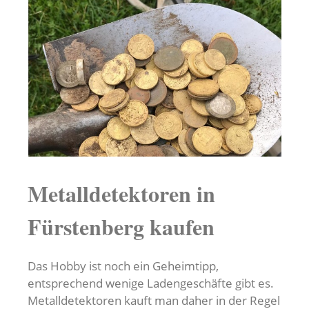
Metalldetektoren in
Fürstenberg kaufen
Das Hobby ist noch ein Geheimtipp,
entsprechend wenige Ladengeschäfte gibt es.
Metalldetektoren kauft man daher in der Regel