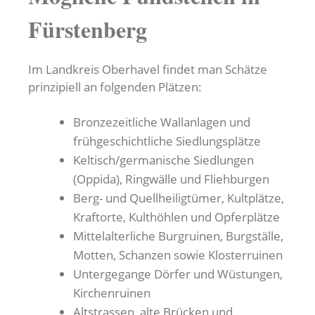
Fürstenberg
Im Landkreis Oberhavel findet man Schätze
prinzipiell an folgenden Plätzen:
Bronzezeitliche Wallanlagen und
frühgeschichtliche Siedlungsplätze
Keltisch/germanische Siedlungen
(Oppida), Ringwälle und Fliehburgen
Berg- und Quellheiligtümer, Kultplätze,
Kraftorte, Kulthöhlen und Opferplätze
Mittelalterliche Burgruinen, Burgställe,
Motten, Schanzen sowie Klosterruinen
Untergegange Dörfer und Wüstungen,
Kirchenruinen
Altstrassen, alte Brücken und