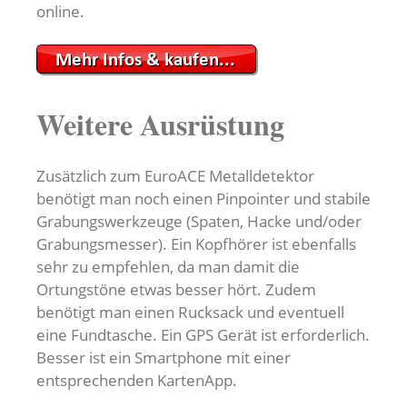
online.
Weitere Ausrüstung
Zusätzlich zum EuroACE Metalldetektor
benötigt man noch einen Pinpointer und stabile
Grabungswerkzeuge (Spaten, Hacke und/oder
Grabungsmesser). Ein Kopfhörer ist ebenfalls
sehr zu empfehlen, da man damit die
Ortungstöne etwas besser hört. Zudem
benötigt man einen Rucksack und eventuell
eine Fundtasche. Ein GPS Gerät ist erforderlich.
Besser ist ein Smartphone mit einer
entsprechenden KartenApp.