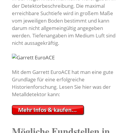
der Detektorbeschreibung. Die maximal
erreichbare Suchtiefe wird in großem Maße
vom jeweiligen Boden bestimmt und kann
darum nicht allgemeingültig angegeben
werden. Tiefenangaben im Medium Luft sind
nicht aussagekräftig.
Mit dem Garrett EuroACE hat man eine gute
Grundlage für eine erfolgreiche
Historienforschung. Lesen Sie hier was der
Metalldetektor kann:
Mögliche Fundstellen in