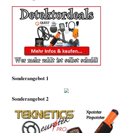
Sonderangebot 1
Sonderangebot 2