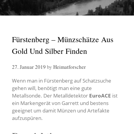
Fürstenberg – Münzschätze Aus
Gold Und Silber Finden
27. Januar 2019
by
Heimatforscher
Wenn man in Fürstenberg auf Schatzsuche
gehen will, benötigt man eine gute
Metallsonde. Der Metalldetektor
EuroACE
ist
ein Markengerät von Garrett und bestens
geeignet um damit Münzen und Artefakte
aufzuspüren.