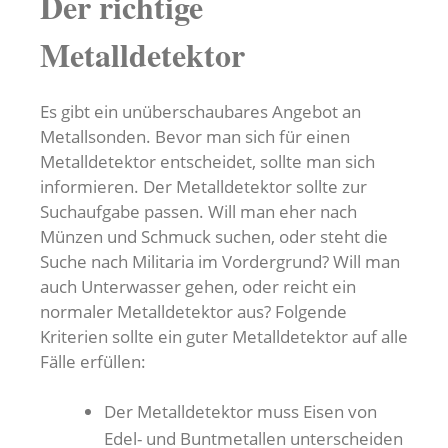
Der richtige
Metalldetektor
Es gibt ein unüberschaubares Angebot an
Metallsonden. Bevor man sich für einen
Metalldetektor entscheidet, sollte man sich
informieren. Der Metalldetektor sollte zur
Suchaufgabe passen. Will man eher nach
Münzen und Schmuck suchen, oder steht die
Suche nach Militaria im Vordergrund? Will man
auch Unterwasser gehen, oder reicht ein
normaler Metalldetektor aus? Folgende
Kriterien sollte ein guter Metalldetektor auf alle
Fälle erfüllen:
Der Metalldetektor muss Eisen von
Edel- und Buntmetallen unterscheiden