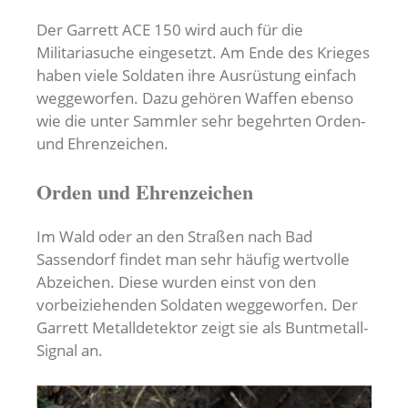
Der Garrett ACE 150 wird auch für die
Militariasuche eingesetzt. Am Ende des Krieges
haben viele Soldaten ihre Ausrüstung einfach
weggeworfen. Dazu gehören Waffen ebenso
wie die unter Sammler sehr begehrten Orden-
und Ehrenzeichen.
Orden und Ehrenzeichen
Im Wald oder an den Straßen nach Bad
Sassendorf findet man sehr häufig wertvolle
Abzeichen. Diese wurden einst von den
vorbeiziehenden Soldaten weggeworfen. Der
Garrett Metalldetektor zeigt sie als Buntmetall-
Signal an.