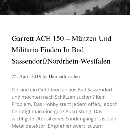
Garrett ACE 150 – Münzen Und
Militaria Finden In Bad
Sassendorf/Nordrhein-Westfalen
25. April 2019
by
Heimatforscher
Sie sind ein Outddoorfan aus Bad Sassendorf
und möchten nach Schätzen suchen? Kein
Problem. Das Hobby steht jedem offen, jedoch
benötigt man eine gute Ausrüstung. Das
wichtigste Utensil eines Sondengängers ist sein
Metalldetektor. Empfehlenswert ist zum