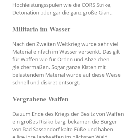
Hochleistungsspulen wie die CORS Strike,
Detonation oder gar die ganz große Giant.
Militaria im Wasser
Nach den Zweiten Weltkrieg wurde sehr viel
Material einfach im Wasser versenkt. Das gilt
für Waffen wie für Orden und Abzeichen
gleichermaßen. Sogar ganze Kisten mit
belastendem Material wurde auf diese Weise
schnell und diskret entsorgt.
Vergrabene Waffen
Da zum Ende des Kriegs der Besitz von Waffen
ein großes Risiko barg, bekamen die Bürger
von Bad Sassendorf kalte Füße und haben
eilige ihre Jagdwaffen im nächsten Wald