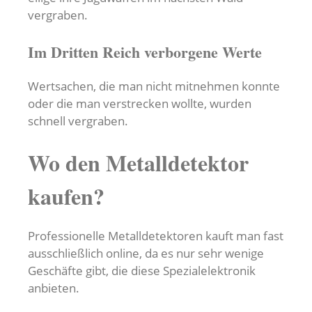
vergraben.
Im Dritten Reich verborgene Werte
Wertsachen, die man nicht mitnehmen konnte
oder die man verstrecken wollte, wurden
schnell vergraben.
Wo den Metalldetektor
kaufen?
Professionelle Metalldetektoren kauft man fast
ausschließlich online, da es nur sehr wenige
Geschäfte gibt, die diese Spezialelektronik
anbieten.