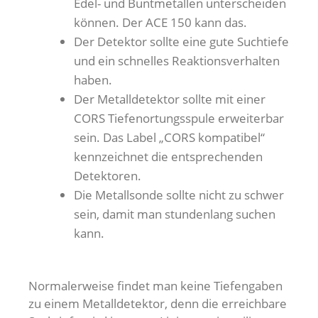
Edel- und Buntmetallen unterscheiden
können. Der ACE 150 kann das.
Der Detektor sollte eine gute Suchtiefe
und ein schnelles Reaktionsverhalten
haben.
Der Metalldetektor sollte mit einer
CORS Tiefenortungsspule erweiterbar
sein. Das Label „CORS kompatibel“
kennzeichnet die entsprechenden
Detektoren.
Die Metallsonde sollte nicht zu schwer
sein, damit man stundenlang suchen
kann.
Normalerweise findet man keine Tiefengaben
zu einem Metalldetektor, denn die erreichbare