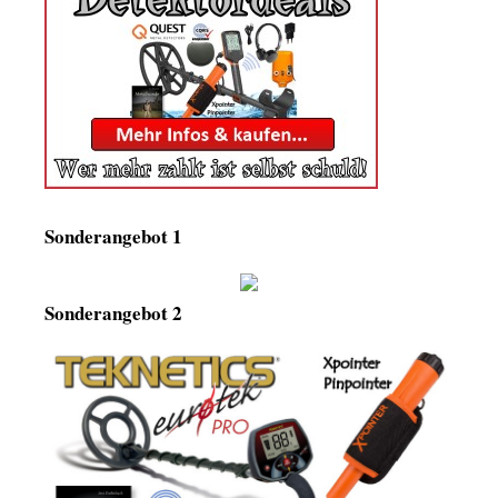
Sonderangebot 1
Sonderangebot 2