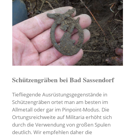
Schützengräben bei Bad Sassendorf
Tiefliegende Ausrüstungsgegenstände in
Schützengräben ortet man am besten im
Allmetall oder gar im Pinpoint-Modus. Die
Ortungsreichweite auf Militaria erhöht sich
durch die Verwendung von großen Spulen
deutlich. Wir empfehlen daher die