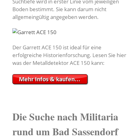
Suchtiefe wird in erster Linie vom jeweiligen
Boden bestimmt. Sie kann darum nicht
allgemeingültig angegeben werden.
Der Garrett ACE 150 ist ideal für eine
erfolgreiche Historienforschung. Lesen Sie hier
was der Metalldetektor ACE 150 kann:
Die Suche nach Militaria
rund um Bad Sassendorf