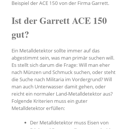
Beispiel der ACE 150 von der Firma Garrett.
Ist der Garrett ACE 150
gut?
Ein Metalldetektor sollte immer auf das
abgestimmt sein, was man primär suchen will.
Es stellt sich darum die Frage: Will man eher
nach Münzen und Schmuck suchen, oder steht
die Suche nach Militaria im Vordergrund? Will
man auch Unterwasser damit gehen, oder
reicht ein normaler Land-Metalldetektor aus?
Folgende Kriterien muss ein guter
Metalldetektor erfüllen:
Der Metalldetektor muss Eisen von