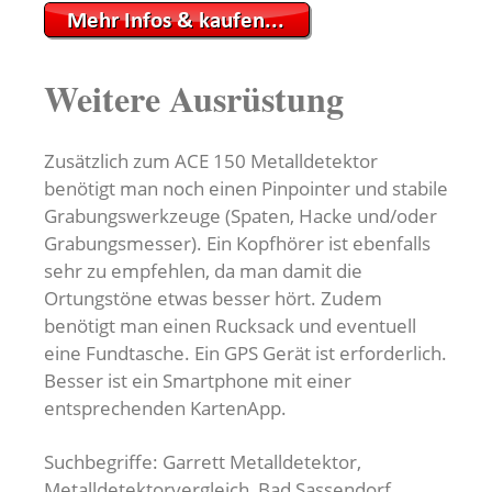
Weitere Ausrüstung
Zusätzlich zum ACE 150 Metalldetektor
benötigt man noch einen Pinpointer und stabile
Grabungswerkzeuge (Spaten, Hacke und/oder
Grabungsmesser). Ein Kopfhörer ist ebenfalls
sehr zu empfehlen, da man damit die
Ortungstöne etwas besser hört. Zudem
benötigt man einen Rucksack und eventuell
eine Fundtasche. Ein GPS Gerät ist erforderlich.
Besser ist ein Smartphone mit einer
entsprechenden KartenApp.
Suchbegriffe: Garrett Metalldetektor,
Metalldetektorvergleich, Bad Sassendorf,