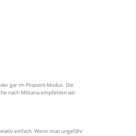
der gar im Pinpoint-Modus. Die
he nach Militaria empfehlen wir
relativ einfach. Wenn man ungefähr