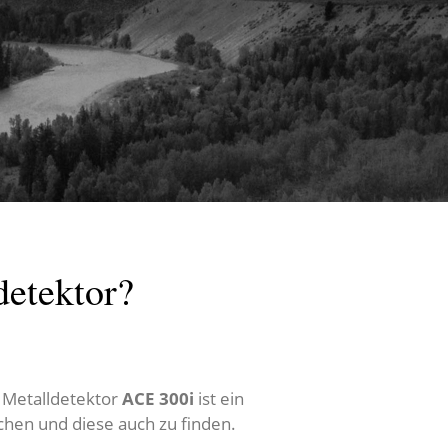
detektor?
 Metalldetektor
ACE 300i
ist ein
hen und diese auch zu finden.