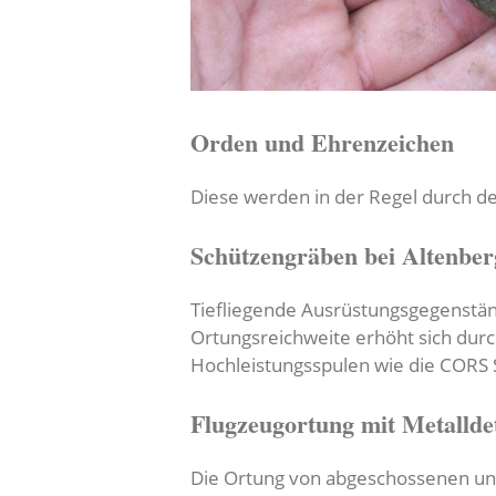
Orden und Ehrenzeichen
Diese werden in der Regel durch de
Schützengräben bei Altenber
Tiefliegende Ausrüstungsgegenstän
Ortungsreichweite erhöht sich durc
Hochleistungsspulen wie die CORS S
Flugzeugortung mit Metallde
Die Ortung von abgeschossenen und 