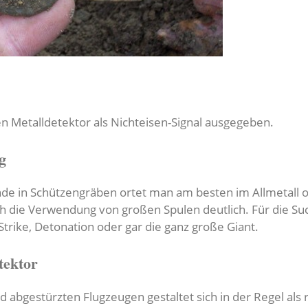
n Metalldetektor als Nichteisen-Signal ausgegeben.
g
de in Schützengräben ortet man am besten im Allmetall o
h die Verwendung von großen Spulen deutlich. Für die Suc
trike, Detonation oder gar die ganz große Giant.
tektor
abgestürzten Flugzeugen gestaltet sich in der Regel als 