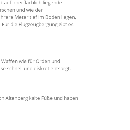
 auf oberflächlich liegende
rschen und wie der
hrere Meter tief im Boden liegen,
 Für die Flugzeugbergung gibt es
ür Waffen wie für Orden und
e schnell und diskret entsorgt.
von Altenberg kalte Füße und haben