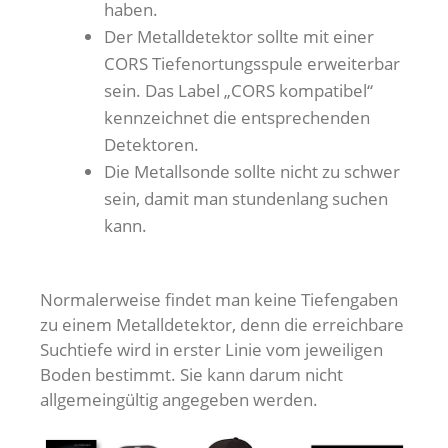
haben.
Der Metalldetektor sollte mit einer
CORS Tiefenortungsspule erweiterbar
sein. Das Label „CORS kompatibel“
kennzeichnet die entsprechenden
Detektoren.
Die Metallsonde sollte nicht zu schwer
sein, damit man stundenlang suchen
kann.
Normalerweise findet man keine Tiefengaben
zu einem Metalldetektor, denn die erreichbare
Suchtiefe wird in erster Linie vom jeweiligen
Boden bestimmt. Sie kann darum nicht
allgemeingültig angegeben werden.