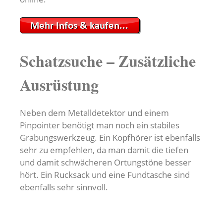
Schatzsuche – Zusätzliche
Ausrüstung
Neben dem Metalldetektor und einem
Pinpointer benötigt man noch ein stabiles
Grabungswerkzeug. Ein Kopfhörer ist ebenfalls
sehr zu empfehlen, da man damit die tiefen
und damit schwächeren Ortungstöne besser
hört. Ein Rucksack und eine Fundtasche sind
ebenfalls sehr sinnvoll.