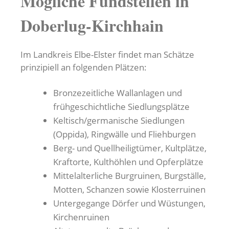
Mögliche Fundstellen in
Doberlug-Kirchhain
Im Landkreis Elbe-Elster findet man Schätze
prinzipiell an folgenden Plätzen:
Bronzezeitliche Wallanlagen und
frühgeschichtliche Siedlungsplätze
Keltisch/germanische Siedlungen
(Oppida), Ringwälle und Fliehburgen
Berg- und Quellheiligtümer, Kultplätze,
Kraftorte, Kulthöhlen und Opferplätze
Mittelalterliche Burgruinen, Burgställe,
Motten, Schanzen sowie Klosterruinen
Untergegange Dörfer und Wüstungen,
Kirchenruinen