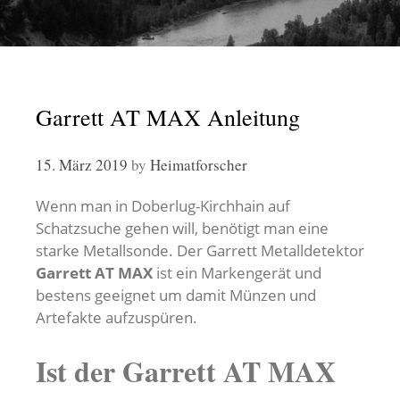
Garrett AT MAX Anleitung
15. März 2019
by
Heimatforscher
Wenn man in Doberlug-Kirchhain auf
Schatzsuche gehen will, benötigt man eine
starke Metallsonde. Der Garrett Metalldetektor
Garrett AT MAX
ist ein Markengerät und
bestens geeignet um damit Münzen und
Artefakte aufzuspüren.
Ist der Garrett AT MAX