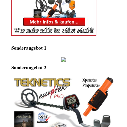
Sonderangebot 1
Sonderangebot 2