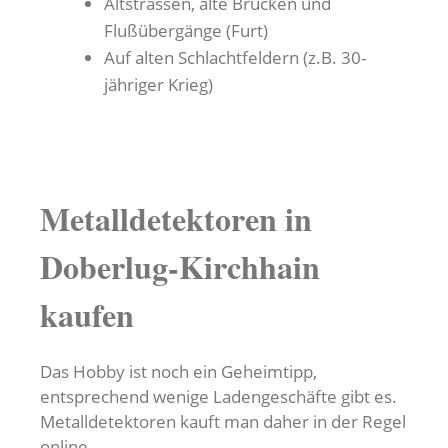
Altstrassen, alte Brücken und
Flußübergänge (Furt)
Auf alten Schlachtfeldern (z.B. 30-
jähriger Krieg)
Metalldetektoren in
Doberlug-Kirchhain
kaufen
Das Hobby ist noch ein Geheimtipp,
entsprechend wenige Ladengeschäfte gibt es.
Metalldetektoren kauft man daher in der Regel
online.