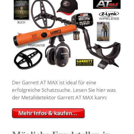
Der Garrett AT MAX ist ideal für eine
erfolgreiche Schatzsuche. Lesen Sie hier was
der Metalldetektor Garrett AT MAX kann: