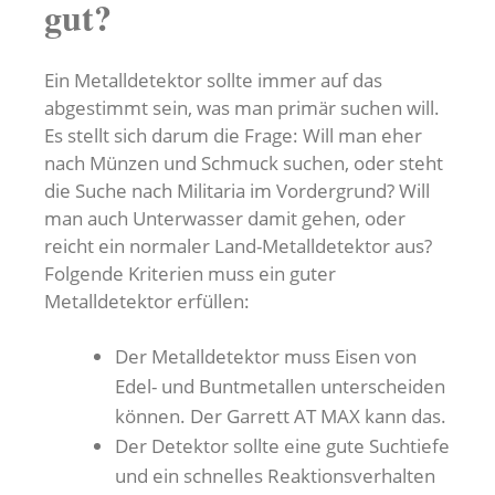
gut?
Ein Metalldetektor sollte immer auf das
abgestimmt sein, was man primär suchen will.
Es stellt sich darum die Frage: Will man eher
nach Münzen und Schmuck suchen, oder steht
die Suche nach Militaria im Vordergrund? Will
man auch Unterwasser damit gehen, oder
reicht ein normaler Land-Metalldetektor aus?
Folgende Kriterien muss ein guter
Metalldetektor erfüllen:
Der Metalldetektor muss Eisen von
Edel- und Buntmetallen unterscheiden
können. Der Garrett AT MAX kann das.
Der Detektor sollte eine gute Suchtiefe
und ein schnelles Reaktionsverhalten