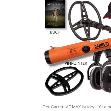
Der Garrett AT MAX ist ideal für ei