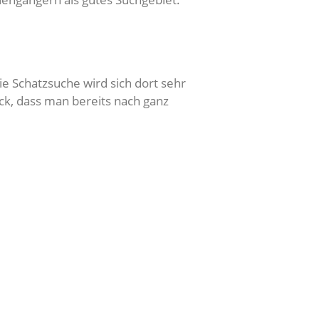
 Schatzsuche wird sich dort sehr
ck, dass man bereits nach ganz