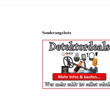
Sonderangebote