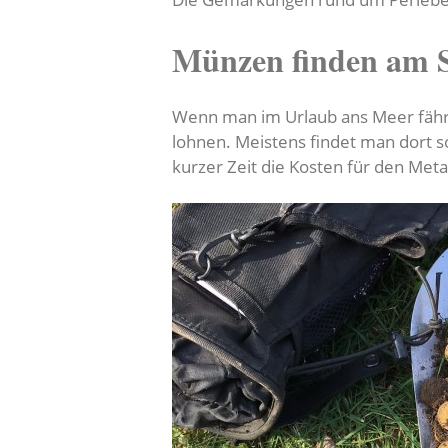
Münzen finden am 
Wenn man im Urlaub ans Meer fährt
lohnen. Meistens findet man dort s
kurzer Zeit die Kosten für den Meta