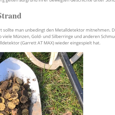
Strand
 sollte man unbedingt den Metalldetektor mitnehmen. Die
o viele Münzen, Gold- und Silberringe und anderen Schmu
lldetektor (Garrett AT MAX) wieder eingespielt hat.