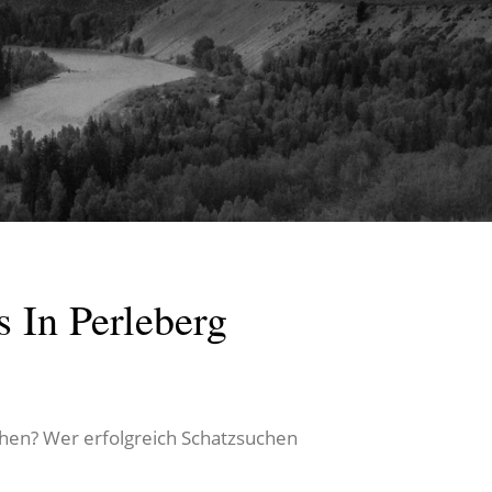
 In Perleberg
hen? Wer erfolgreich Schatzsuchen