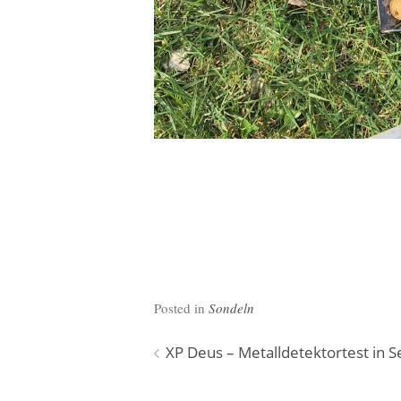
Posted in
Sondeln
Beitragsnavigation
XP Deus – Metalldetektortest in 