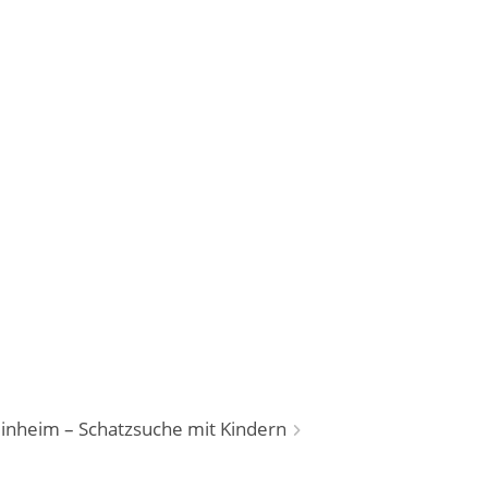
inheim – Schatzsuche mit Kindern