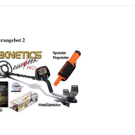
rangebot 2