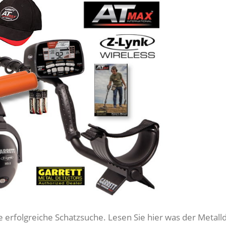
ne erfolgreiche Schatzsuche. Lesen Sie hier was der Metal