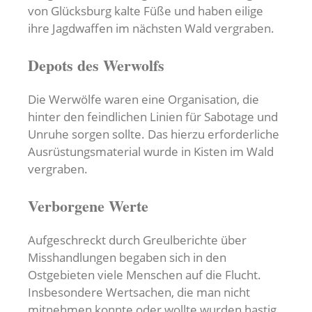
von Glücksburg kalte Füße und haben eilige
ihre Jagdwaffen im nächsten Wald vergraben.
Depots des Werwolfs
Die Werwölfe waren eine Organisation, die
hinter den feindlichen Linien für Sabotage und
Unruhe sorgen sollte. Das hierzu erforderliche
Ausrüstungsmaterial wurde in Kisten im Wald
vergraben.
Verborgene Werte
Aufgeschreckt durch Greulberichte über
Misshandlungen begaben sich in den
Ostgebieten viele Menschen auf die Flucht.
Insbesondere Wertsachen, die man nicht
mitnehmen konnte oder wollte wurden hastig