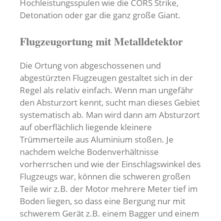
Hochleistungsspulen wie die CORS Strike,
Detonation oder gar die ganz große Giant.
Flugzeugortung mit Metalldetektor
Die Ortung von abgeschossenen und
abgestürzten Flugzeugen gestaltet sich in der
Regel als relativ einfach. Wenn man ungefähr
den Absturzort kennt, sucht man dieses Gebiet
systematisch ab. Man wird dann am Absturzort
auf oberflächlich liegende kleinere
Trümmerteile aus Aluminium stoßen. Je
nachdem welche Bodenverhältnisse
vorherrschen und wie der Einschlagswinkel des
Flugzeugs war, können die schweren großen
Teile wir z.B. der Motor mehrere Meter tief im
Boden liegen, so dass eine Bergung nur mit
schwerem Gerät z.B. einem Bagger und einem