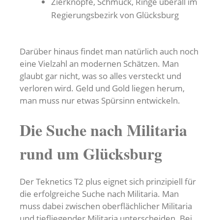
Zierknöpfe, Schmuck, Ringe überall im
Regierungsbezirk von Glücksburg
Darüber hinaus findet man natürlich auch noch
eine Vielzahl an modernen Schätzen. Man
glaubt gar nicht, was so alles versteckt und
verloren wird. Geld und Gold liegen herum,
man muss nur etwas Spürsinn entwickeln.
Die Suche nach Militaria
rund um Glücksburg
Der Teknetics T2 plus eignet sich prinzipiell für
die erfolgreiche Suche nach Militaria. Man
muss dabei zwischen oberflächlicher Militaria
und tiefliegender Militaria unterscheiden. Bei