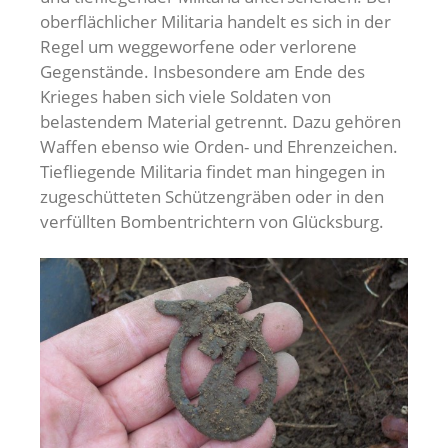
oberflächlicher Militaria handelt es sich in der
Regel um weggeworfene oder verlorene
Gegenstände. Insbesondere am Ende des
Krieges haben sich viele Soldaten von
belastendem Material getrennt. Dazu gehören
Waffen ebenso wie Orden- und Ehrenzeichen.
Tiefliegende Militaria findet man hingegen in
zugeschütteten Schützengräben oder in den
verfüllten Bombentrichtern von Glücksburg.