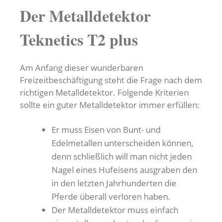
Der Metalldetektor
Teknetics T2 plus
Am Anfang dieser wunderbaren
Freizeitbeschäftigung steht die Frage nach dem
richtigen Metalldetektor. Folgende Kriterien
sollte ein guter Metalldetektor immer erfüllen:
Er muss Eisen von Bunt- und
Edelmetallen unterscheiden können,
denn schließlich will man nicht jeden
Nagel eines Hufeisens ausgraben den
in den letzten Jahrhunderten die
Pferde überall verloren haben.
Der Metalldetektor muss einfach