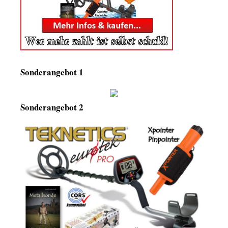
Sonderangebot 1
Sonderangebot 2