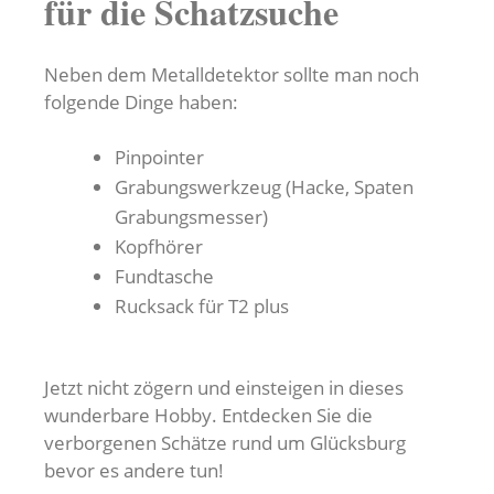
für die Schatzsuche
Neben dem Metalldetektor sollte man noch
folgende Dinge haben:
Pinpointer
Grabungswerkzeug (Hacke, Spaten
Grabungsmesser)
Kopfhörer
Fundtasche
Rucksack für T2 plus
Jetzt nicht zögern und einsteigen in dieses
wunderbare Hobby. Entdecken Sie die
verborgenen Schätze rund um Glücksburg
bevor es andere tun!