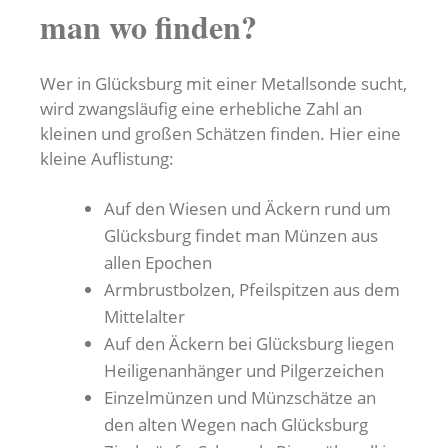
man wo finden?
Wer in Glücksburg mit einer Metallsonde sucht,
wird zwangsläufig eine erhebliche Zahl an
kleinen und großen Schätzen finden. Hier eine
kleine Auflistung:
Auf den Wiesen und Äckern rund um
Glücksburg findet man Münzen aus
allen Epochen
Armbrustbolzen, Pfeilspitzen aus dem
Mittelalter
Auf den Äckern bei Glücksburg liegen
Heiligenanhänger und Pilgerzeichen
Einzelmünzen und Münzschätze an
den alten Wegen nach Glücksburg