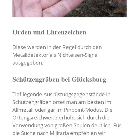
Orden und Ehrenzeichen
Diese werden in der Regel durch den
Metalldetektor als Nichteisen-Signal
ausgegeben.
Schützengräben bei Glücksburg
Tiefliegende Ausrüstungsgegenstände in
Schützengräben ortet man am besten im
Allmetall oder gar im Pinpoint-Modus. Die
Ortungsreichweite erhöht sich durch die
Verwendung von großen Spulen deutlich. Für
die Suche nach Militaria empfehlen wir