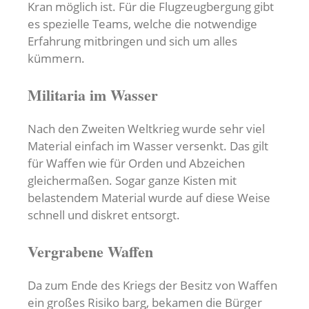
Kran möglich ist. Für die Flugzeugbergung gibt
es spezielle Teams, welche die notwendige
Erfahrung mitbringen und sich um alles
kümmern.
Militaria im Wasser
Nach den Zweiten Weltkrieg wurde sehr viel
Material einfach im Wasser versenkt. Das gilt
für Waffen wie für Orden und Abzeichen
gleichermaßen. Sogar ganze Kisten mit
belastendem Material wurde auf diese Weise
schnell und diskret entsorgt.
Vergrabene Waffen
Da zum Ende des Kriegs der Besitz von Waffen
ein großes Risiko barg, bekamen die Bürger