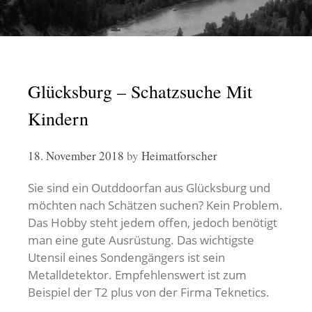
Glücksburg – Schatzsuche Mit
Kindern
18. November 2018
by
Heimatforscher
Sie sind ein Outddoorfan aus Glücksburg und
möchten nach Schätzen suchen? Kein Problem.
Das Hobby steht jedem offen, jedoch benötigt
man eine gute Ausrüstung. Das wichtigste
Utensil eines Sondengängers ist sein
Metalldetektor. Empfehlenswert ist zum
Beispiel der T2 plus von der Firma Teknetics.