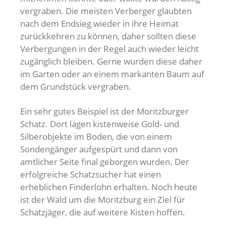
vergraben. Die meisten Verberger glaubten
nach dem Endsieg wieder in ihre Heimat
zurückkehren zu können, daher sollten diese
Verbergungen in der Regel auch wieder leicht
zugänglich bleiben. Gerne wurden diese daher
im Garten oder an einem markanten Baum auf
dem Grundstück vergraben.
Ein sehr gutes Beispiel ist der Moritzburger
Schatz. Dort lagen kistenweise Gold- und
Silberobjekte im Boden, die von einem
Sondengänger aufgespürt und dann von
amtlicher Seite final geborgen wurden. Der
erfolgreiche Schatzsucher hat einen
erheblichen Finderlohn erhalten. Noch heute
ist der Wald um die Moritzburg ein Ziel für
Schatzjäger, die auf weitere Kisten hoffen.