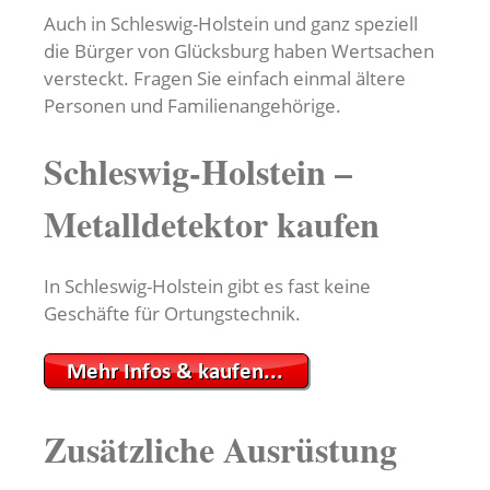
Auch in Schleswig-Holstein und ganz speziell
die Bürger von Glücksburg haben Wertsachen
versteckt. Fragen Sie einfach einmal ältere
Personen und Familienangehörige.
Schleswig-Holstein –
Metalldetektor kaufen
In Schleswig-Holstein gibt es fast keine
Geschäfte für Ortungstechnik.
Zusätzliche Ausrüstung