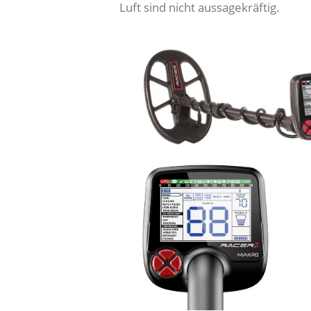
Luft sind nicht aussagekräftig.