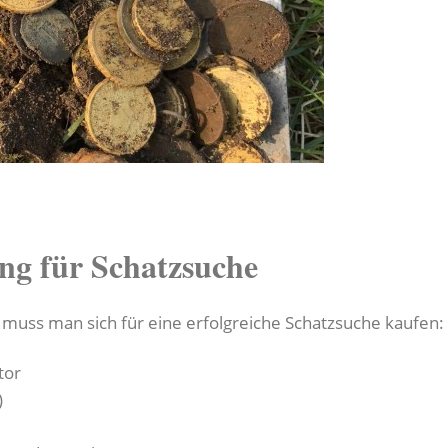
ng für Schatzsuche
uss man sich für eine erfolgreiche Schatzsuche kaufen:
tor
)