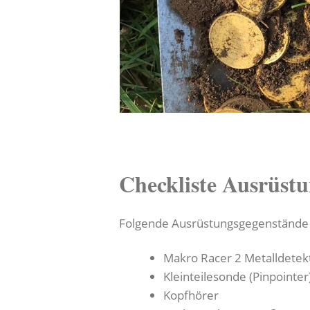
Checkliste Ausrüstu
Folgende Ausrüstungsgegenstände m
Makro Racer 2 Metalldetek
Kleinteilesonde (Pinpointer
Kopfhörer