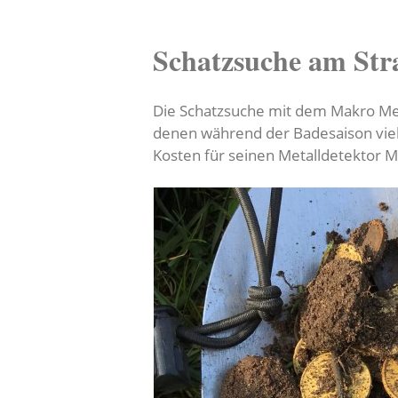
Schatzsuche am Str
Die Schatzsuche mit dem Makro Met
denen während der Badesaison viel
Kosten für seinen Metalldetektor M