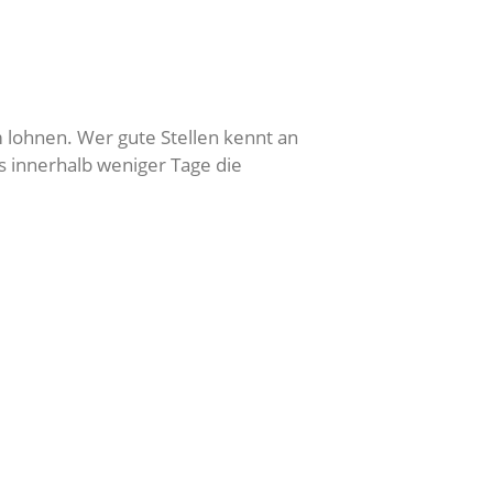
lohnen. Wer gute Stellen kennt an
 innerhalb weniger Tage die