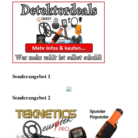
Sonderangebot 1
Sonderangebot 2