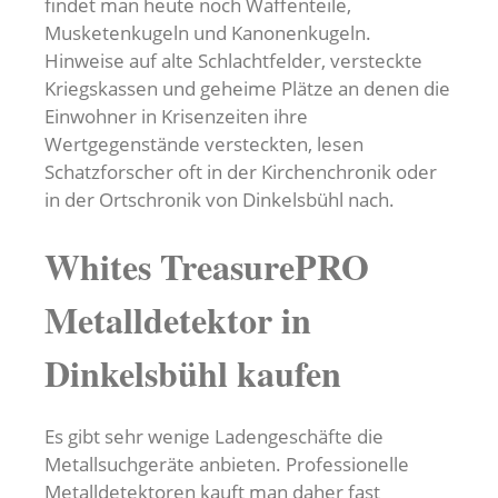
findet man heute noch Waffenteile,
Musketenkugeln und Kanonenkugeln.
Hinweise auf alte Schlachtfelder, versteckte
Kriegskassen und geheime Plätze an denen die
Einwohner in Krisenzeiten ihre
Wertgegenstände versteckten, lesen
Schatzforscher oft in der Kirchenchronik oder
in der Ortschronik von Dinkelsbühl nach.
Whites TreasurePRO
Metalldetektor in
Dinkelsbühl kaufen
Es gibt sehr wenige Ladengeschäfte die
Metallsuchgeräte anbieten. Professionelle
Metalldetektoren kauft man daher fast