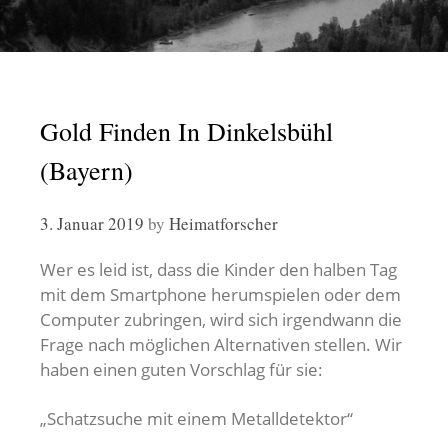
Gold Finden In Dinkelsbühl
(Bayern)
3. Januar 2019
by
Heimatforscher
Wer es leid ist, dass die Kinder den halben Tag
mit dem Smartphone herumspielen oder dem
Computer zubringen, wird sich irgendwann die
Frage nach möglichen Alternativen stellen. Wir
haben einen guten Vorschlag für sie:
„Schatzsuche mit einem Metalldetektor“