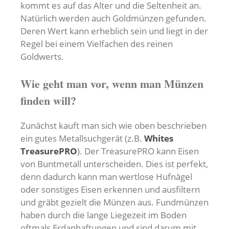
kommt es auf das Alter und die Seltenheit an.
Natürlich werden auch Goldmünzen gefunden.
Deren Wert kann erheblich sein und liegt in der
Regel bei einem Vielfachen des reinen
Goldwerts.
Wie geht man vor, wenn man Münzen
finden will?
Zunächst kauft man sich wie oben beschrieben
ein gutes Metallsuchgerät (z.B.
Whites
TreasurePRO
). Der TreasurePRO kann Eisen
von Buntmetall unterscheiden. Dies ist perfekt,
denn dadurch kann man wertlose Hufnägel
oder sonstiges Eisen erkennen und ausfiltern
und gräbt gezielt die Münzen aus. Fundmünzen
haben durch die lange Liegezeit im Boden
oftmals Erdanhaftungen und sind darum mit