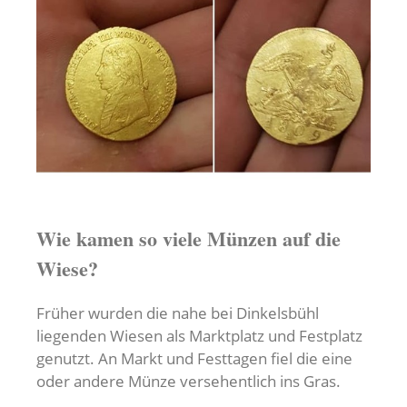
Wie kamen so viele Münzen auf die
Wiese?
Früher wurden die nahe bei Dinkelsbühl
liegenden Wiesen als Marktplatz und Festplatz
genutzt. An Markt und Festtagen fiel die eine
oder andere Münze versehentlich ins Gras.