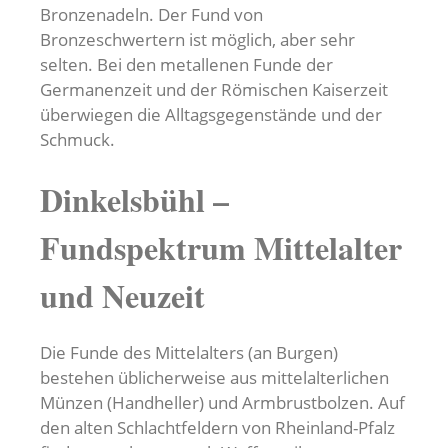
Bronzenadeln. Der Fund von
Bronzeschwertern ist möglich, aber sehr
selten. Bei den metallenen Funde der
Germanenzeit und der Römischen Kaiserzeit
überwiegen die Alltagsgegenstände und der
Schmuck.
Dinkelsbühl –
Fundspektrum Mittelalter
und Neuzeit
Die Funde des Mittelalters (an Burgen)
bestehen üblicherweise aus mittelalterlichen
Münzen (Handheller) und Armbrustbolzen. Auf
den alten Schlachtfeldern von Rheinland-Pfalz