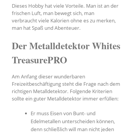
Dieses Hobby hat viele Vorteile. Man ist an der
frischen Luft, man bewegt sich, man
verbraucht viele Kalorien ohne es zu merken,
man hat Spaß und Abenteuer.
Der Metalldetektor Whites
TreasurePRO
Am Anfang dieser wunderbaren
Freizeitbeschäftigung steht die Frage nach dem
richtigen Metalldetektor. Folgende Kriterien
sollte ein guter Metalldetektor immer erfüllen:
Er muss Eisen von Bunt- und
Edelmetallen unterscheiden können,
denn schließlich will man nicht jeden