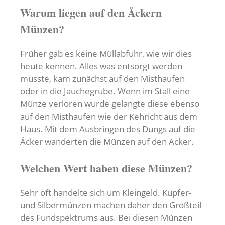
Warum liegen auf den Äckern
Münzen?
Früher gab es keine Müllabfuhr, wie wir dies
heute kennen. Alles was entsorgt werden
musste, kam zunächst auf den Misthaufen
oder in die Jauchegrube. Wenn im Stall eine
Münze verloren wurde gelangte diese ebenso
auf den Misthaufen wie der Kehricht aus dem
Haus. Mit dem Ausbringen des Dungs auf die
Äcker wanderten die Münzen auf den Acker.
Welchen Wert haben diese Münzen?
Sehr oft handelte sich um Kleingeld. Kupfer-
und Silbermünzen machen daher den Großteil
des Fundspektrums aus. Bei diesen Münzen