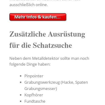
ausschließlich online.
Zusätzliche Ausrüstung
für die Schatzsuche
Neben dem Metalldetektor sollte man noch
folgende Dinge haben:
Pinpointer
Grabungswerkzeug (Hacke, Spaten
Grabungsmesser)
Kopfhörer
Fundtasche