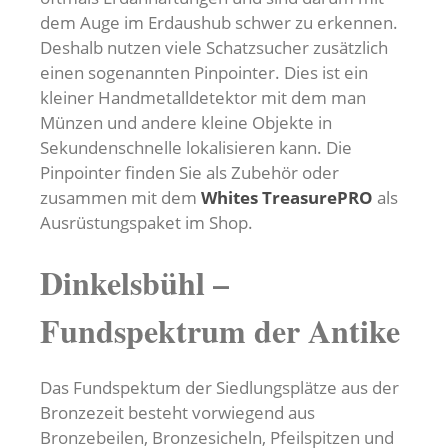
dem Auge im Erdaushub schwer zu erkennen.
Deshalb nutzen viele Schatzsucher zusätzlich
einen sogenannten Pinpointer. Dies ist ein
kleiner Handmetalldetektor mit dem man
Münzen und andere kleine Objekte in
Sekundenschnelle lokalisieren kann. Die
Pinpointer finden Sie als Zubehör oder
zusammen mit dem
Whites TreasurePRO
als
Ausrüstungspaket im Shop.
Dinkelsbühl –
Fundspektrum der Antike
Das Fundspektum der Siedlungsplätze aus der
Bronzezeit besteht vorwiegend aus
Bronzebeilen, Bronzesicheln, Pfeilspitzen und