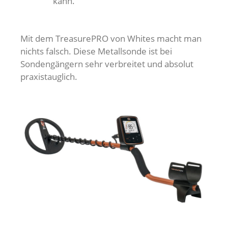
kann.
Mit dem TreasurePRO von Whites macht man
nichts falsch. Diese Metallsonde ist bei
Sondengängern sehr verbreitet und absolut
praxistauglich.