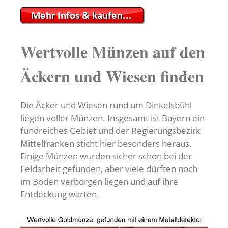
Wertvolle Münzen auf den
Äckern und Wiesen finden
Die Äcker und Wiesen rund um Dinkelsbühl
liegen voller Münzen. Insgesamt ist Bayern ein
fundreiches Gebiet und der Regierungsbezirk
Mittelfranken sticht hier besonders heraus.
Einige Münzen wurden sicher schon bei der
Feldarbeit gefunden, aber viele dürften noch
im Boden verborgen liegen und auf ihre
Entdeckung warten.