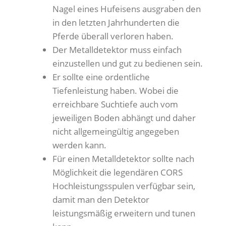
Nagel eines Hufeisens ausgraben den
in den letzten Jahrhunderten die
Pferde überall verloren haben.
Der Metalldetektor muss einfach
einzustellen und gut zu bedienen sein.
Er sollte eine ordentliche
Tiefenleistung haben. Wobei die
erreichbare Suchtiefe auch vom
jeweiligen Boden abhängt und daher
nicht allgemeingültig angegeben
werden kann.
Für einen Metalldetektor sollte nach
Möglichkeit die legendären CORS
Hochleistungsspulen verfügbar sein,
damit man den Detektor
leistungsmäßig erweitern und tunen