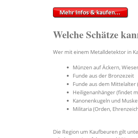
Welche Schätze kan
Wer mit einem Metalldetektor in Ka
Münzen auf Äckern, Wiese
Funde aus der Bronzezeit
Funde aus dem Mittelalter 
Heiligenanhänger (findet 
Kanonenkugeln und Muske
Militaria (Orden, Ehrenzeic
Die Region um Kaufbeuren gilt unte