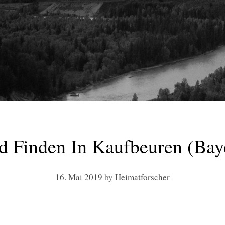
d Finden In Kaufbeuren (Bay
16. Mai 2019
by
Heimatforscher