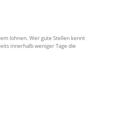
rem lohnen. Wer gute Stellen kennt
its innerhalb weniger Tage die