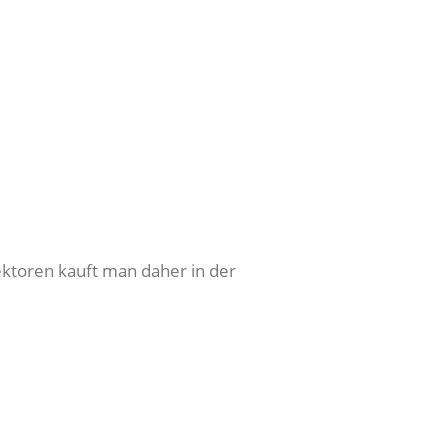
ektoren kauft man daher in der