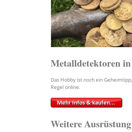
Metalldetektoren i
Das Hobby ist noch ein Geheimtipp
Regel online.
Weitere Ausrüstung