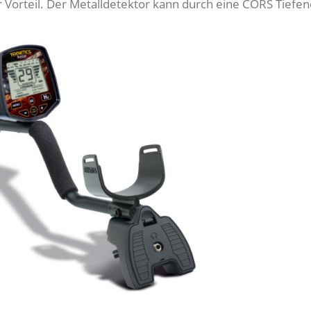
r Vorteil. Der Metalldetektor kann durch eine CORS Tiefe