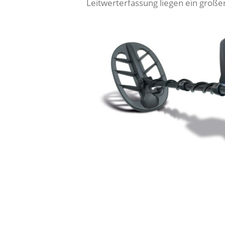
Leitwerterfassung liegen ein große