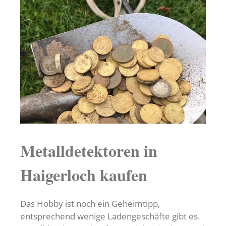
Metalldetektoren in
Haigerloch kaufen
Das Hobby ist noch ein Geheimtipp,
entsprechend wenige Ladengeschäfte gibt es.