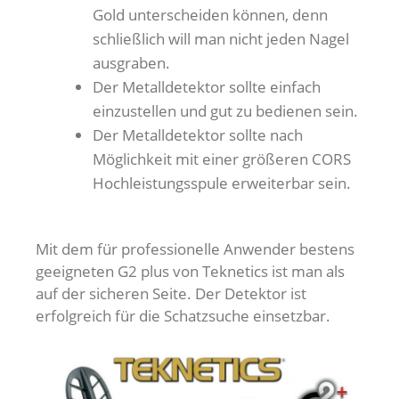
Gold unterscheiden können, denn
schließlich will man nicht jeden Nagel
ausgraben.
Der Metalldetektor sollte einfach
einzustellen und gut zu bedienen sein.
Der Metalldetektor sollte nach
Möglichkeit mit einer größeren CORS
Hochleistungsspule erweiterbar sein.
Mit dem für professionelle Anwender bestens
geeigneten G2 plus von Teknetics ist man als
auf der sicheren Seite. Der Detektor ist
erfolgreich für die Schatzsuche einsetzbar.