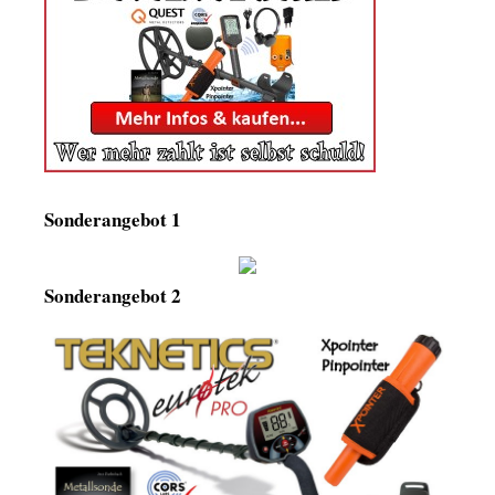
Sonderangebot 1
Sonderangebot 2