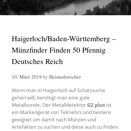
Haigerloch/Baden-Württemberg –
Münzfinder Finden 50 Pfennig
Deutsches Reich
10. März 2019
by
Heimatforscher
Wenn man in Haigerloch auf Schatzsuche
gehen will, benötigt man eine gute
Metallsonde. Der Metalldetektor
G2 plus
ist
ein Markengerät von Teknetics und bestens
geeignet um damit nach Münzen und
Artefakten zu suchen und diese auch zu finden.