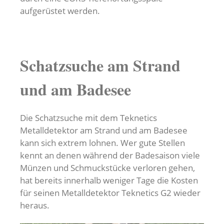
aufgerüstet werden.
Schatzsuche am Strand
und am Badesee
Die Schatzsuche mit dem Teknetics
Metalldetektor am Strand und am Badesee
kann sich extrem lohnen. Wer gute Stellen
kennt an denen während der Badesaison viele
Münzen und Schmuckstücke verloren gehen,
hat bereits innerhalb weniger Tage die Kosten
für seinen Metalldetektor Teknetics G2 wieder
heraus.