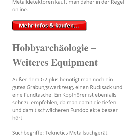
Metalldetektoren kauft man daher in der Regel
online.
Hobbyarchäologie –
Weiteres Equipment
Außer dem G2 plus benötigt man noch ein
gutes Grabungswerkzeug, einen Rucksack und
eine Fundtasche. Ein Kopfhörer ist ebenfalls
sehr zu empfehlen, da man damit die tiefen
und damit schwächeren Fundobjekte besser
hört.
Suchbegriffe: Teknetics Metallsuchgerät,