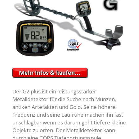
Der G2 plus ist ein leistungsstarker
Metalldetektor für die Suche nach Münzen,
antiken Artefakten und Gold. Seine höhere
Frequenz und seine Laufruhe machen ihn fast
unschlagbar wenn es darum geht tiefere kleine
Objekte zu orten. Der Metalldetektor kann
durch eine CORS Tiefenortungsspule