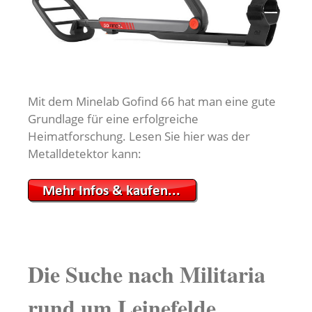
Mit dem Minelab Gofind 66 hat man eine gute
Grundlage für eine erfolgreiche
Heimatforschung. Lesen Sie hier was der
Metalldetektor kann:
Die Suche nach Militaria
rund um Leinefelde