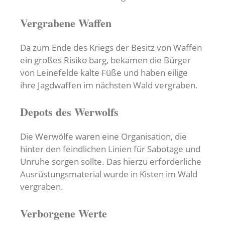
Vergrabene Waffen
Da zum Ende des Kriegs der Besitz von Waffen
ein großes Risiko barg, bekamen die Bürger
von Leinefelde kalte Füße und haben eilige
ihre Jagdwaffen im nächsten Wald vergraben.
Depots des Werwolfs
Die Werwölfe waren eine Organisation, die
hinter den feindlichen Linien für Sabotage und
Unruhe sorgen sollte. Das hierzu erforderliche
Ausrüstungsmaterial wurde in Kisten im Wald
vergraben.
Verborgene Werte