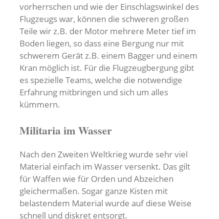
vorherrschen und wie der Einschlagswinkel des
Flugzeugs war, können die schweren großen
Teile wir z.B. der Motor mehrere Meter tief im
Boden liegen, so dass eine Bergung nur mit
schwerem Gerät z.B. einem Bagger und einem
Kran möglich ist. Für die Flugzeugbergung gibt
es spezielle Teams, welche die notwendige
Erfahrung mitbringen und sich um alles
kümmern.
Militaria im Wasser
Nach den Zweiten Weltkrieg wurde sehr viel
Material einfach im Wasser versenkt. Das gilt
für Waffen wie für Orden und Abzeichen
gleichermaßen. Sogar ganze Kisten mit
belastendem Material wurde auf diese Weise
schnell und diskret entsorgt.