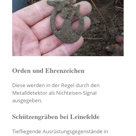
Orden und Ehrenzeichen
Diese werden in der Regel durch den
Metalldetektor als Nichteisen-Signal
ausgegeben.
Schützengräben bei Leinefelde
Tiefliegende Ausrüstungsgegenstände in