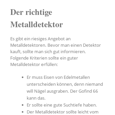
Der richtige
Metalldetektor
Es gibt ein riesiges Angebot an
Metalldetektoren. Bevor man einen Detektor
kauft, sollte man sich gut informieren.
Folgende Kriterien sollte ein guter
Metalldetektor erfüllen:
Er muss Eisen von Edelmetallen
unterscheiden können, denn niemand
will Nägel ausgraben. Der Gofind 66
kann das.
Er sollte eine gute Suchtiefe haben.
Der Metalldetektor sollte leicht vom