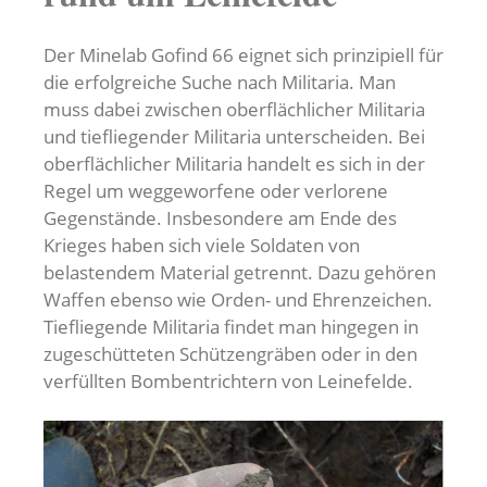
Der Minelab Gofind 66 eignet sich prinzipiell für
die erfolgreiche Suche nach Militaria. Man
muss dabei zwischen oberflächlicher Militaria
und tiefliegender Militaria unterscheiden. Bei
oberflächlicher Militaria handelt es sich in der
Regel um weggeworfene oder verlorene
Gegenstände. Insbesondere am Ende des
Krieges haben sich viele Soldaten von
belastendem Material getrennt. Dazu gehören
Waffen ebenso wie Orden- und Ehrenzeichen.
Tiefliegende Militaria findet man hingegen in
zugeschütteten Schützengräben oder in den
verfüllten Bombentrichtern von Leinefelde.