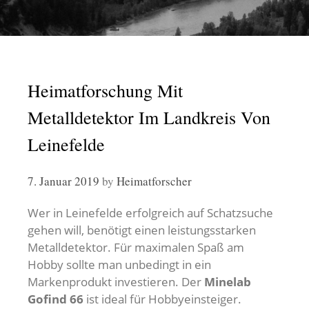
Heimatforschung Mit
Metalldetektor Im Landkreis Von
Leinefelde
7. Januar 2019
by
Heimatforscher
Wer in Leinefelde erfolgreich auf Schatzsuche
gehen will, benötigt einen leistungsstarken
Metalldetektor. Für maximalen Spaß am
Hobby sollte man unbedingt in ein
Markenprodukt investieren. Der
Minelab
Gofind 66
ist ideal für Hobbyeinsteiger.