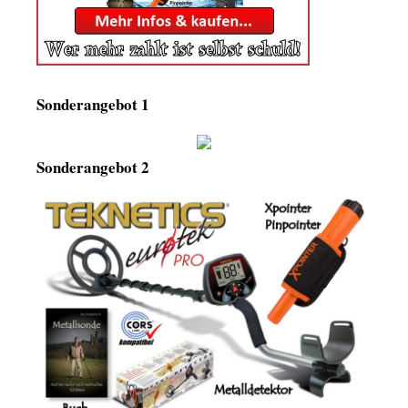
Sonderangebot 1
Sonderangebot 2