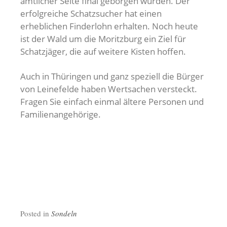
amtlicher Seite final geborgen wurden. Der
erfolgreiche Schatzsucher hat einen
erheblichen Finderlohn erhalten. Noch heute
ist der Wald um die Moritzburg ein Ziel für
Schatzjäger, die auf weitere Kisten hoffen.
Auch in Thüringen und ganz speziell die Bürger
von Leinefelde haben Wertsachen versteckt.
Fragen Sie einfach einmal ältere Personen und
Familienangehörige.
Posted in
Sondeln