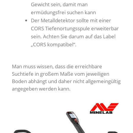
Gewicht sein, damit man
ermüdungsfrei suchen kann
Der Metalldetektor sollte mit einer
CORS Tiefenortungsspule erweiterbar
sein. Achten Sie darum auf das Label
„CORS kompatibel“.
Man muss wissen, dass die erreichbare
Suchtiefe in großem Maße vom jeweiligen
Boden abhängt und daher nicht allgemeingültig
angegeben werden kann.