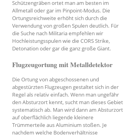
Schützengräben ortet man am besten im
Allmetall oder gar im Pinpoint-Modus. Die
Ortungsreichweite erhöht sich durch die
Verwendung von großen Spulen deutlich. Für
die Suche nach Militaria empfehlen wir
Hochleistungsspulen wie die CORS Strike,
Detonation oder gar die ganz große Giant.
Flugzeugortung mit Metalldetektor
Die Ortung von abgeschossenen und
abgestürzten Flugzeugen gestaltet sich in der
Regel als relativ einfach. Wenn man ungefähr
den Absturzort kennt, sucht man dieses Gebiet
systematisch ab. Man wird dann am Absturzort
auf oberflächlich liegende kleinere
Trümmerteile aus Aluminium stoßen. Je
nachdem welche Bodenverhältnisse