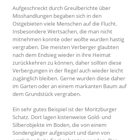
Aufgeschreckt durch Greulberichte über
Misshandlungen begaben sich in den
Ostgebieten viele Menschen auf die Flucht.
Insbesondere Wertsachen, die man nicht
mitnehmen konnte oder wollte wurden hastig
vergraben. Die meisten Verberger glaubten
nach dem Endsieg wieder in ihre Heimat
zurückkehren zu können, daher sollten diese
Verbergungen in der Regel auch wieder leicht
zugänglich bleiben. Gerne wurden diese daher
im Garten oder an einem markanten Baum auf
dem Grundstück vergraben.
Ein sehr gutes Beispiel ist der Moritzburger
Schatz. Dort lagen kistenweise Gold- und
Silberobjekte im Boden, die von einem
Sondengänger aufgespürt und dann von