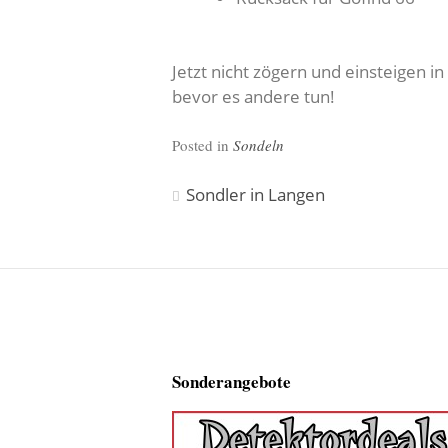
Jetzt nicht zögern und einsteigen 
bevor es andere tun!
Posted in
Sondeln
Beitragsnavigation
Sondler in Langen
Sonderangebote