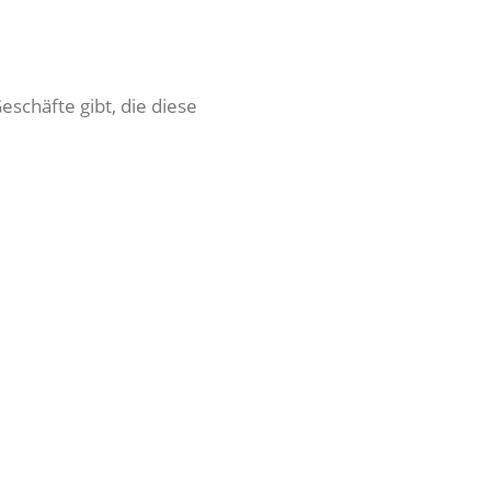
eschäfte gibt, die diese