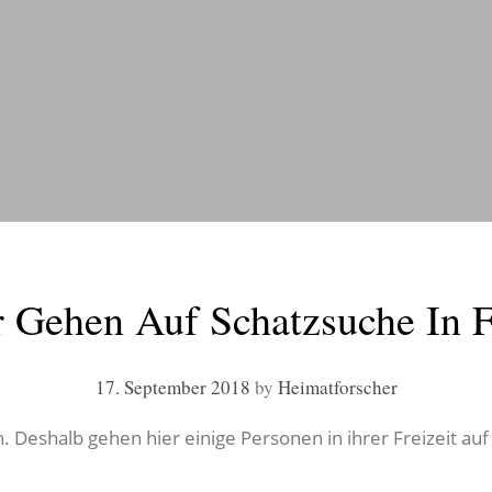
 Gehen Auf Schatzsuche In F
17. September 2018
by
Heimatforscher
ch. Deshalb gehen hier einige Personen in ihrer Freizeit au