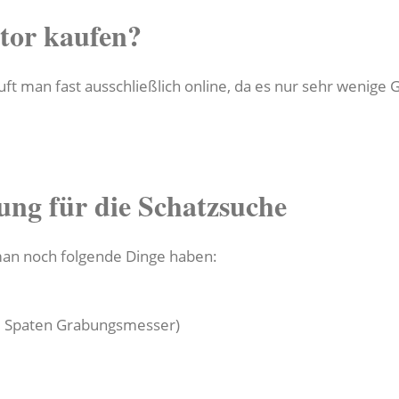
tor kaufen?
ft man fast ausschließlich online, da es nur sehr wenige G
ung für die Schatzsuche
man noch folgende Dinge haben:
 Spaten Grabungsmesser)