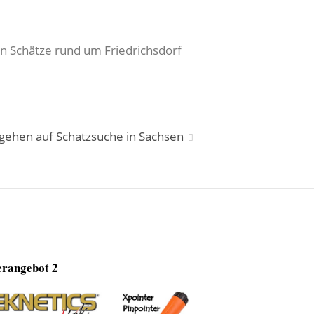
en Schätze rund um Friedrichsdorf
 gehen auf Schatzsuche in Sachsen
rangebot 2