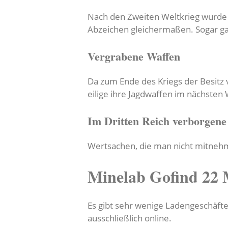
Nach den Zweiten Weltkrieg wurde s
Abzeichen gleichermaßen. Sogar gan
Vergrabene Waffen
Da zum Ende des Kriegs der Besitz
eilige ihre Jagdwaffen im nächsten
Im Dritten Reich verborgene
Wertsachen, die man nicht mitnehm
Minelab Gofind 22 
Es gibt sehr wenige Ladengeschäfte
ausschließlich online.