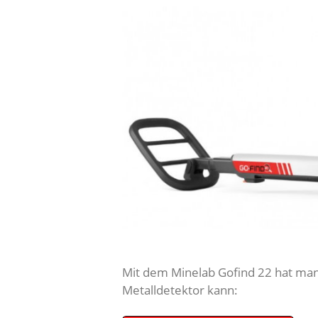
Mit dem Minelab Gofind 22 hat man 
Metalldetektor kann: