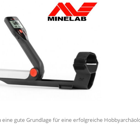
eine gute Grundlage für eine erfolgreiche Hobbyarchäolo