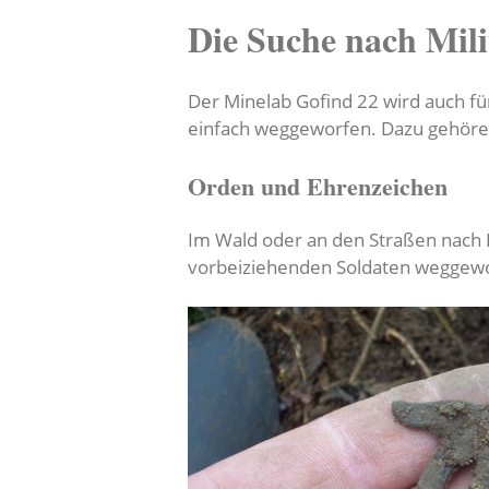
Die Suche nach Mil
Der Minelab Gofind 22 wird auch fü
einfach weggeworfen. Dazu gehöre
Orden und Ehrenzeichen
Im Wald oder an den Straßen nach 
vorbeiziehenden Soldaten weggeworf