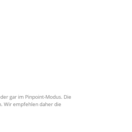
der gar im Pinpoint-Modus. Die
h. Wir empfehlen daher die