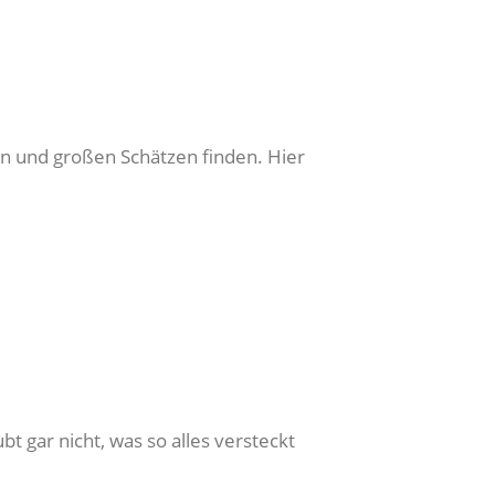
en und großen Schätzen finden. Hier
 gar nicht, was so alles versteckt