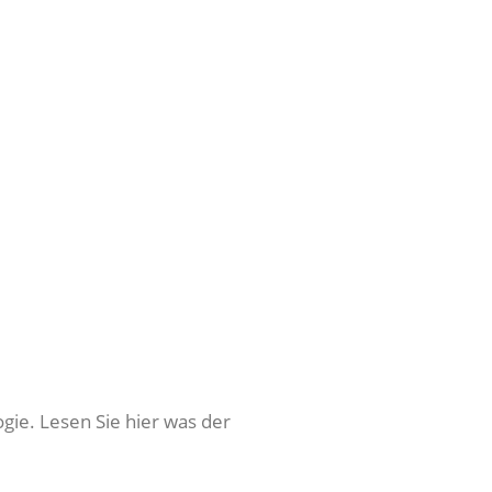
gie. Lesen Sie hier was der