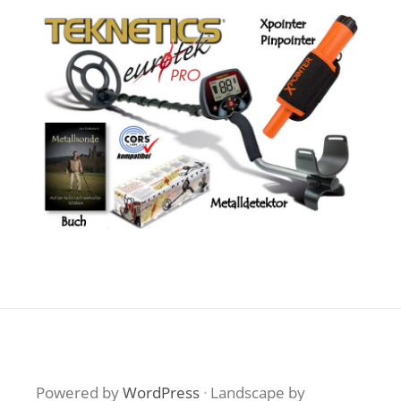
Powered by
WordPress
·
Landscape by