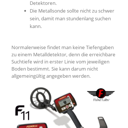
Detektoren.
Die Metallsonde sollte nicht zu schwer
sein, damit man stundenlang suchen
kann.
Normalerweise findet man keine Tiefengaben
zu einem Metalldetektor, denn die erreichbare
Suchtiefe wird in erster Linie vom jeweiligen
Boden bestimmt. Sie kann darum nicht
allgemeingültig angegeben werden.