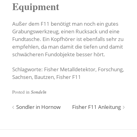
Equipment
Außer dem F11 benötigt man noch ein gutes
Grabungswerkzeug, einen Rucksack und eine
Fundtasche. Ein Kopfhörer ist ebenfalls sehr zu
empfehlen, da man damit die tiefen und damit
schwächeren Fundobjekte besser hört.
Schlagworte: Fisher Metalldetektor, Forschung,
Sachsen, Bautzen, Fisher F11
Posted in
Sondeln
Beitragsnavigation
Sondler in Hornow
Fisher F11 Anleitung