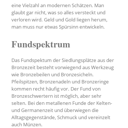
eine Vielzahl an modernen Schätzen. Man
glaubt gar nicht, was so alles versteckt und
verloren wird. Geld und Gold liegen herum,
man muss nur etwas Spürsinn entwickeln.
Fundspektrum
Das Fundspektum der Siedlungsplätze aus der
Bronzezeit besteht vorwiegend aus Werkzeug
wie Bronzebeilen und Bronzesicheln.
Pfeilspitzen, Bronzenadeln und Bronzeringe
kommen recht häufig vor. Der Fund von
Bronzeschwertern ist möglich, aber sehr
selten. Bei den metallenen Funde der Kelten-
und Germanenzeit und überwiegen die
Alltagsgegenstände, Schmuck und vereinzelt
auch Münzen.