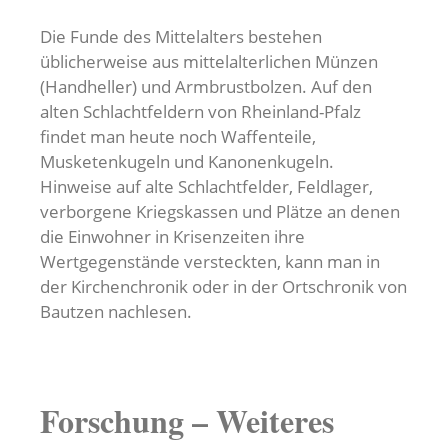
Die Funde des Mittelalters bestehen
üblicherweise aus mittelalterlichen Münzen
(Handheller) und Armbrustbolzen. Auf den
alten Schlachtfeldern von Rheinland-Pfalz
findet man heute noch Waffenteile,
Musketenkugeln und Kanonenkugeln.
Hinweise auf alte Schlachtfelder, Feldlager,
verborgene Kriegskassen und Plätze an denen
die Einwohner in Krisenzeiten ihre
Wertgegenstände versteckten, kann man in
der Kirchenchronik oder in der Ortschronik von
Bautzen nachlesen.
Forschung – Weiteres