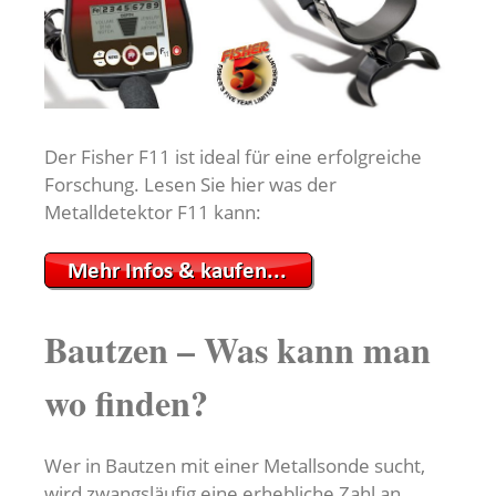
Der Fisher F11 ist ideal für eine erfolgreiche
Forschung. Lesen Sie hier was der
Metalldetektor F11 kann:
Bautzen – Was kann man
wo finden?
Wer in Bautzen mit einer Metallsonde sucht,
wird zwangsläufig eine erhebliche Zahl an