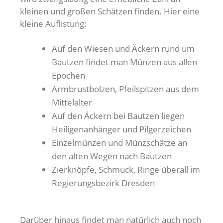
kleinen und großen Schätzen finden. Hier eine
kleine Auflistung:
Auf den Wiesen und Äckern rund um
Bautzen findet man Münzen aus allen
Epochen
Armbrustbolzen, Pfeilspitzen aus dem
Mittelalter
Auf den Äckern bei Bautzen liegen
Heiligenanhänger und Pilgerzeichen
Einzelmünzen und Münzschätze an
den alten Wegen nach Bautzen
Zierknöpfe, Schmuck, Ringe überall im
Regierungsbezirk Dresden
Darüber hinaus findet man natürlich auch noch