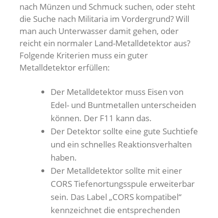
nach Münzen und Schmuck suchen, oder steht
die Suche nach Militaria im Vordergrund? Will
man auch Unterwasser damit gehen, oder
reicht ein normaler Land-Metalldetektor aus?
Folgende Kriterien muss ein guter
Metalldetektor erfüllen:
Der Metalldetektor muss Eisen von
Edel- und Buntmetallen unterscheiden
können. Der F11 kann das.
Der Detektor sollte eine gute Suchtiefe
und ein schnelles Reaktionsverhalten
haben.
Der Metalldetektor sollte mit einer
CORS Tiefenortungsspule erweiterbar
sein. Das Label „CORS kompatibel“
kennzeichnet die entsprechenden