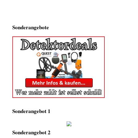
Sonderangebote
Sonderangebot 1
Sonderangebot 2