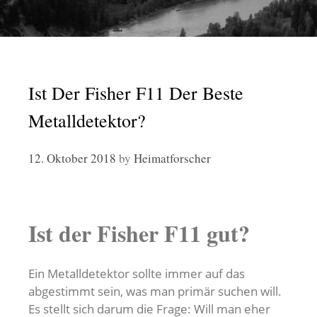
Ist Der Fisher F11 Der Beste
Metalldetektor?
12. Oktober 2018
by
Heimatforscher
Ist der Fisher F11 gut?
Ein Metalldetektor sollte immer auf das
abgestimmt sein, was man primär suchen will.
Es stellt sich darum die Frage: Will man eher