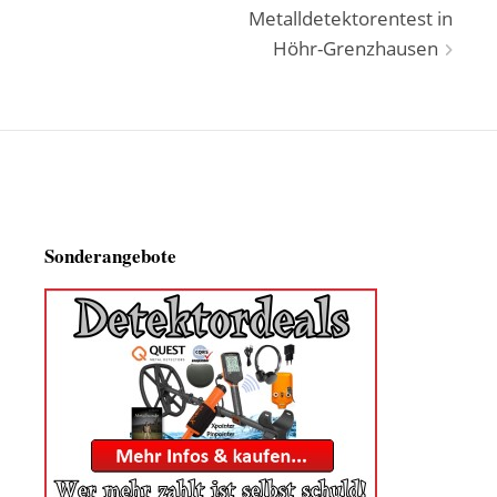
Metalldetektorentest in
Höhr-Grenzhausen
Sonderangebote