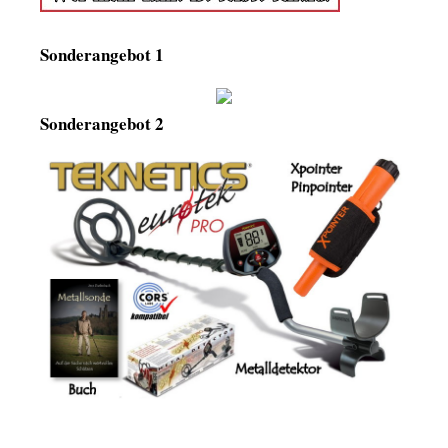
Sonderangebot 1
Sonderangebot 2