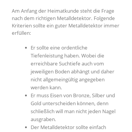
Am Anfang der Heimatkunde steht die Frage
nach dem richtigen Metalldetektor. Folgende
Kriterien sollte ein guter Metalldetektor immer
erfüllen:
Er sollte eine ordentliche
Tiefenleistung haben. Wobei die
erreichbare Suchtiefe auch vom
jeweiligen Boden abhängt und daher
nicht allgemeingültig angegeben
werden kann.
Er muss Eisen von Bronze, Silber und
Gold unterscheiden können, denn
schließlich will man nicht jeden Nagel
ausgraben.
Der Metalldetektor sollte einfach