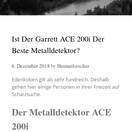
Ist Der Garrett ACE 200i Der
Beste Metalldetektor?
6. Dezember 2018
by
Heimatforscher
Edenkoben gilt als sehr fundreich. Deshalb
gehen hier einige Personen in ihrer Freizeit auf
Schatzsuche.
Der Metalldetektor ACE
200i