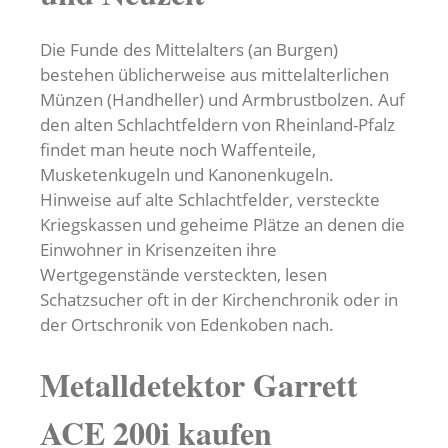
Die Funde des Mittelalters (an Burgen)
bestehen üblicherweise aus mittelalterlichen
Münzen (Handheller) und Armbrustbolzen. Auf
den alten Schlachtfeldern von Rheinland-Pfalz
findet man heute noch Waffenteile,
Musketenkugeln und Kanonenkugeln.
Hinweise auf alte Schlachtfelder, versteckte
Kriegskassen und geheime Plätze an denen die
Einwohner in Krisenzeiten ihre
Wertgegenstände versteckten, lesen
Schatzsucher oft in der Kirchenchronik oder in
der Ortschronik von Edenkoben nach.
Metalldetektor Garrett
ACE 200i kaufen