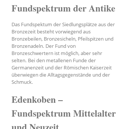
Fundspektrum der Antike
Das Fundspektum der Siedlungsplätze aus der
Bronzezeit besteht vorwiegend aus
Bronzebeilen, Bronzesicheln, Pfeilspitzen und
Bronzenadeln. Der Fund von
Bronzeschwertern ist möglich, aber sehr
selten. Bei den metallenen Funde der
Germanenzeit und der Römischen Kaiserzeit
überwiegen die Alltagsgegenstände und der
Schmuck.
Edenkoben –
Fundspektrum Mittelalter
und Neuzeit