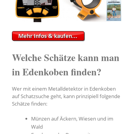
Welche Schätze kann man
in Edenkoben finden?
Wer mit einem Metalldetektor in Edenkoben
auf Schatzsuche geht, kann prinzipiell folgende
Schätze finden:
Münzen auf Äckern, Wiesen und im
Wald