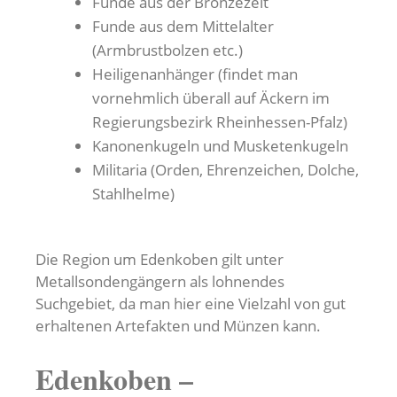
Funde aus der Bronzezeit
Funde aus dem Mittelalter
(Armbrustbolzen etc.)
Heiligenanhänger (findet man
vornehmlich überall auf Äckern im
Regierungsbezirk Rheinhessen-Pfalz)
Kanonenkugeln und Musketenkugeln
Militaria (Orden, Ehrenzeichen, Dolche,
Stahlhelme)
Die Region um Edenkoben gilt unter
Metallsondengängern als lohnendes
Suchgebiet, da man hier eine Vielzahl von gut
erhaltenen Artefakten und Münzen kann.
Edenkoben –