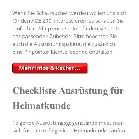
Wenn Sie Schatzsucher werden wollen und sich
für den ACE 200i interessieren, so schauen Sie
einfach im Shop vorbei. Dort finden Sie auch
das passenden Zubehör. Bitte beachten Sie
auch die Ausrüstungspakete, die zusätzlich
eine Pinpointer Kleinteilesonde enthalten.
Checkliste Ausrüstung für
Heimatkunde
Folgende Ausrüstungsgegenstände muss man
sich für eine erfolgreiche Heimatkunde kaufen: