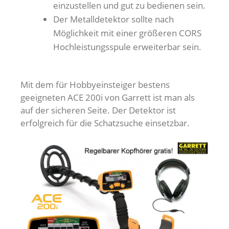
einzustellen und gut zu bedienen sein.
Der Metalldetektor sollte nach
Möglichkeit mit einer größeren CORS
Hochleistungsspule erweiterbar sein.
Mit dem für Hobbyeinsteiger bestens
geeigneten ACE 200i von Garrett ist man als
auf der sicheren Seite. Der Detektor ist
erfolgreich für die Schatzsuche einsetzbar.