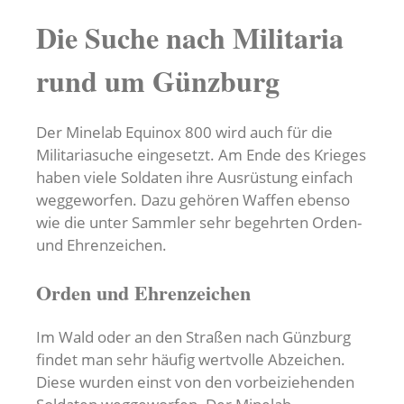
Die Suche nach Militaria
rund um Günzburg
Der Minelab Equinox 800 wird auch für die
Militariasuche eingesetzt. Am Ende des Krieges
haben viele Soldaten ihre Ausrüstung einfach
weggeworfen. Dazu gehören Waffen ebenso
wie die unter Sammler sehr begehrten Orden-
und Ehrenzeichen.
Orden und Ehrenzeichen
Im Wald oder an den Straßen nach Günzburg
findet man sehr häufig wertvolle Abzeichen.
Diese wurden einst von den vorbeiziehenden