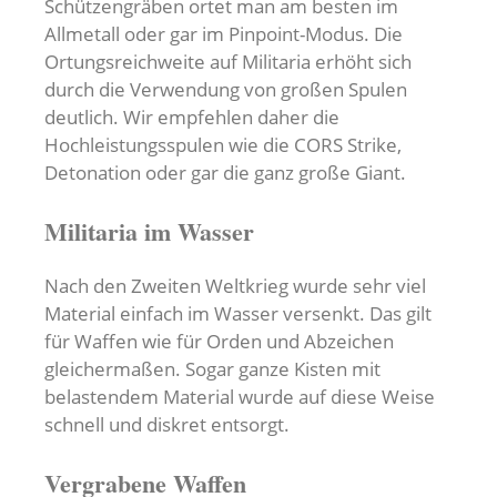
Schützengräben ortet man am besten im
Allmetall oder gar im Pinpoint-Modus. Die
Ortungsreichweite auf Militaria erhöht sich
durch die Verwendung von großen Spulen
deutlich. Wir empfehlen daher die
Hochleistungsspulen wie die CORS Strike,
Detonation oder gar die ganz große Giant.
Militaria im Wasser
Nach den Zweiten Weltkrieg wurde sehr viel
Material einfach im Wasser versenkt. Das gilt
für Waffen wie für Orden und Abzeichen
gleichermaßen. Sogar ganze Kisten mit
belastendem Material wurde auf diese Weise
schnell und diskret entsorgt.
Vergrabene Waffen