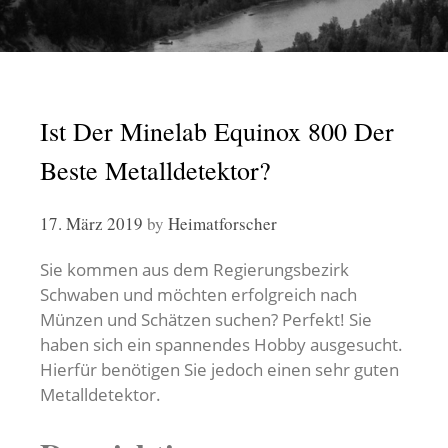
Ist Der Minelab Equinox 800 Der
Beste Metalldetektor?
17. März 2019
by
Heimatforscher
Sie kommen aus dem Regierungsbezirk
Schwaben und möchten erfolgreich nach
Münzen und Schätzen suchen? Perfekt! Sie
haben sich ein spannendes Hobby ausgesucht.
Hierfür benötigen Sie jedoch einen sehr guten
Metalldetektor.