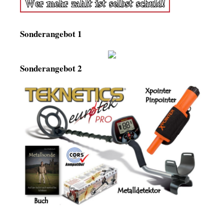
Sonderangebot 1
Sonderangebot 2