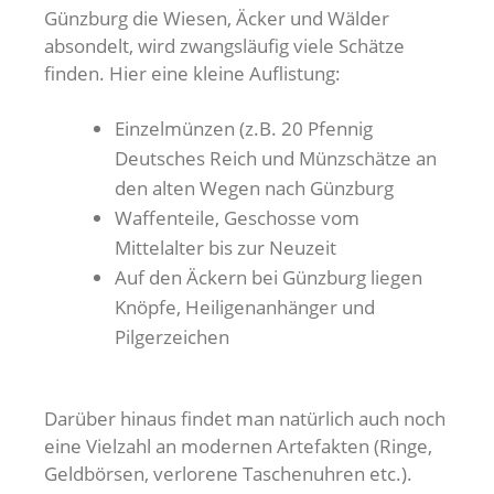
Günzburg die Wiesen, Äcker und Wälder
absondelt, wird zwangsläufig viele Schätze
finden. Hier eine kleine Auflistung:
Einzelmünzen (z.B. 20 Pfennig
Deutsches Reich und Münzschätze an
den alten Wegen nach Günzburg
Waffenteile, Geschosse vom
Mittelalter bis zur Neuzeit
Auf den Äckern bei Günzburg liegen
Knöpfe, Heiligenanhänger und
Pilgerzeichen
Darüber hinaus findet man natürlich auch noch
eine Vielzahl an modernen Artefakten (Ringe,
Geldbörsen, verlorene Taschenuhren etc.).