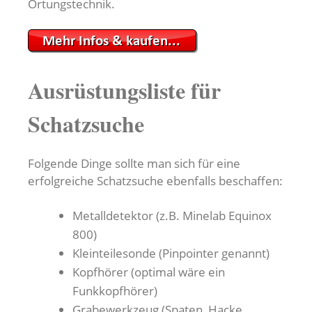
Ortungstechnik.
Ausrüstungsliste für
Schatzsuche
Folgende Dinge sollte man sich für eine
erfolgreiche Schatzsuche ebenfalls beschaffen:
Metalldetektor (z.B. Minelab Equinox
800)
Kleinteilesonde (Pinpointer genannt)
Kopfhörer (optimal wäre ein
Funkkopfhörer)
Grabewerkzeug (Spaten, Hacke,