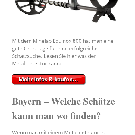
Mit dem Minelab Equinox 800 hat man eine
gute Grundlage für eine erfolgreiche
Schatzsuche. Lesen Sie hier was der
Metalldetektor kann:
Bayern – Welche Schätze
kann man wo finden?
Wenn man mit einem Metalldetektor in