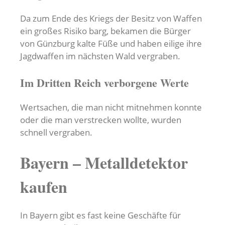
Da zum Ende des Kriegs der Besitz von Waffen
ein großes Risiko barg, bekamen die Bürger
von Günzburg kalte Füße und haben eilige ihre
Jagdwaffen im nächsten Wald vergraben.
Im Dritten Reich verborgene Werte
Wertsachen, die man nicht mitnehmen konnte
oder die man verstrecken wollte, wurden
schnell vergraben.
Bayern – Metalldetektor
kaufen
In Bayern gibt es fast keine Geschäfte für