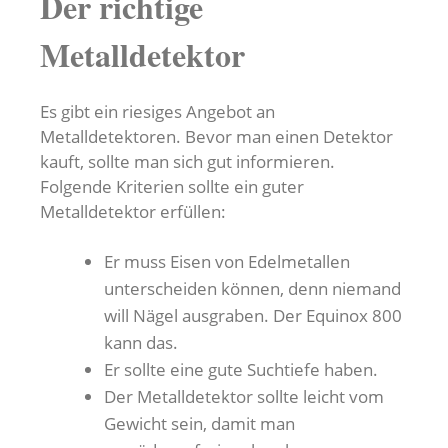
Der richtige
Metalldetektor
Es gibt ein riesiges Angebot an
Metalldetektoren. Bevor man einen Detektor
kauft, sollte man sich gut informieren.
Folgende Kriterien sollte ein guter
Metalldetektor erfüllen:
Er muss Eisen von Edelmetallen
unterscheiden können, denn niemand
will Nägel ausgraben. Der Equinox 800
kann das.
Er sollte eine gute Suchtiefe haben.
Der Metalldetektor sollte leicht vom
Gewicht sein, damit man