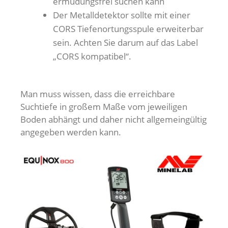
ermüdungsfrei suchen kann
Der Metalldetektor sollte mit einer
CORS Tiefenortungsspule erweiterbar
sein. Achten Sie darum auf das Label
„CORS kompatibel“.
Man muss wissen, dass die erreichbare
Suchtiefe in großem Maße vom jeweiligen
Boden abhängt und daher nicht allgemeingültig
angegeben werden kann.