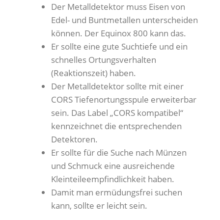
Der Metalldetektor muss Eisen von
Edel- und Buntmetallen unterscheiden
können. Der Equinox 800 kann das.
Er sollte eine gute Suchtiefe und ein
schnelles Ortungsverhalten
(Reaktionszeit) haben.
Der Metalldetektor sollte mit einer
CORS Tiefenortungsspule erweiterbar
sein. Das Label „CORS kompatibel“
kennzeichnet die entsprechenden
Detektoren.
Er sollte für die Suche nach Münzen
und Schmuck eine ausreichende
Kleinteileempfindlichkeit haben.
Damit man ermüdungsfrei suchen
kann, sollte er leicht sein.