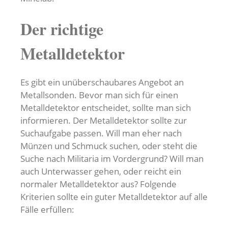
Der richtige
Metalldetektor
Es gibt ein unüberschaubares Angebot an
Metallsonden. Bevor man sich für einen
Metalldetektor entscheidet, sollte man sich
informieren. Der Metalldetektor sollte zur
Suchaufgabe passen. Will man eher nach
Münzen und Schmuck suchen, oder steht die
Suche nach Militaria im Vordergrund? Will man
auch Unterwasser gehen, oder reicht ein
normaler Metalldetektor aus? Folgende
Kriterien sollte ein guter Metalldetektor auf alle
Fälle erfüllen: