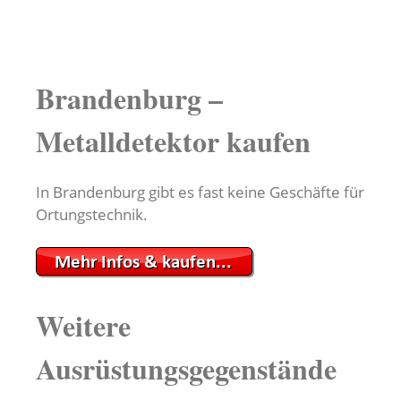
Brandenburg –
Metalldetektor kaufen
In Brandenburg gibt es fast keine Geschäfte für
Ortungstechnik.
Weitere
Ausrüstungsgegenstände