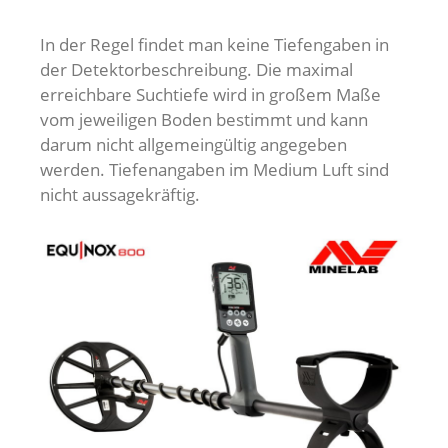
In der Regel findet man keine Tiefengaben in
der Detektorbeschreibung. Die maximal
erreichbare Suchtiefe wird in großem Maße
vom jeweiligen Boden bestimmt und kann
darum nicht allgemeingültig angegeben
werden. Tiefenangaben im Medium Luft sind
nicht aussagekräftig.