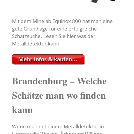
Mit dem Minelab Equinox 800 hat man eine
gute Grundlage für eine erfolgreiche
Schatzsuche. Lesen Sie hier was der
Metalldetektor kann:
Brandenburg – Welche
Schätze man wo finden
kann
Wenn man mit einem Metalldetektor in
Hornow die Wiesen, Äcker und Wälder