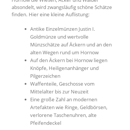
absondelt, wird zwangsläufig schöne Schätze
finden. Hier eine kleine Auflistung:
Antike Einzelmünzen Justin I.
Goldmünze und wertvolle
Münzschätze auf Äckern und an den
alten Wegen rund um Hornow
Auf den Äckern bei Hornow liegen
Knöpfe, Heiligenanhänger und
Pilgerzeichen
Waffenteile, Geschosse vom
Mittelalter bis zur Neuzeit
Eine große Zahl an modernen
Artefakten wie Ringe, Geldbörsen,
verlorene Taschenuhren, alte
Pfeifendeckel