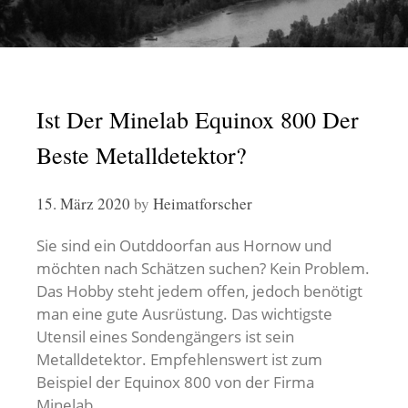
Ist Der Minelab Equinox 800 Der
Beste Metalldetektor?
15. März 2020
by
Heimatforscher
Sie sind ein Outddoorfan aus Hornow und
möchten nach Schätzen suchen? Kein Problem.
Das Hobby steht jedem offen, jedoch benötigt
man eine gute Ausrüstung. Das wichtigste
Utensil eines Sondengängers ist sein
Metalldetektor. Empfehlenswert ist zum
Beispiel der Equinox 800 von der Firma
Minelab.