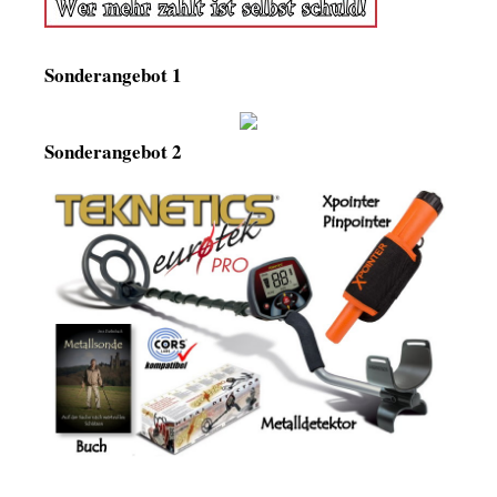
Sonderangebot 1
Sonderangebot 2