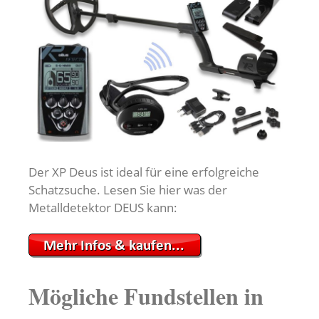
Der XP Deus ist ideal für eine erfolgreiche
Schatzsuche. Lesen Sie hier was der
Metalldetektor DEUS kann:
Mögliche Fundstellen in