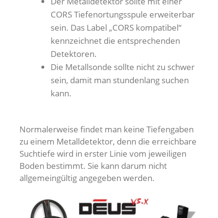
Der Metalldetektor sollte mit einer
CORS Tiefenortungsspule erweiterbar
sein. Das Label „CORS kompatibel“
kennzeichnet die entsprechenden
Detektoren.
Die Metallsonde sollte nicht zu schwer
sein, damit man stundenlang suchen
kann.
Normalerweise findet man keine Tiefengaben
zu einem Metalldetektor, denn die erreichbare
Suchtiefe wird in erster Linie vom jeweiligen
Boden bestimmt. Sie kann darum nicht
allgemeingültig angegeben werden.