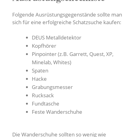
Folgende Ausrüstungsgegenstände sollte man
sich für eine erfolgreiche Schatzsuche kaufen:
DEUS Metalldetektor
Kopfhörer
Pinpointer (z.B. Garrett, Quest, XP,
Minelab, Whites)
Spaten
Hacke
Grabungsmesser
Rucksack
Fundtasche
Feste Wanderschuhe
Die Wanderschuhe sollten so wenig wie