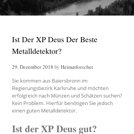
Ist Der XP Deus Der Beste
Metalldetektor?
29. Dezember 2018
by
Heimatforscher
Sie kommen aus Baiersbronn im
Regierungsbezirk Karlsruhe und möchten
erfolgreich nach Münzen und Schätzen suchen?
Kein Problem. Hierfür benötigen Sie jedoch
einen guten Metalldetektor.
Ist der XP Deus gut?