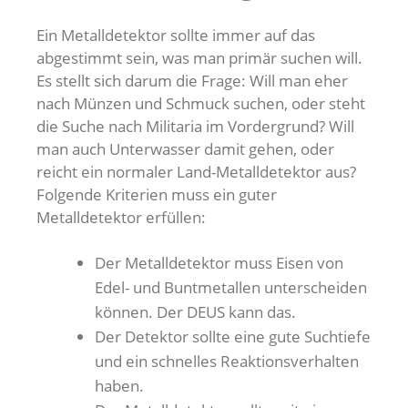
Ein Metalldetektor sollte immer auf das
abgestimmt sein, was man primär suchen will.
Es stellt sich darum die Frage: Will man eher
nach Münzen und Schmuck suchen, oder steht
die Suche nach Militaria im Vordergrund? Will
man auch Unterwasser damit gehen, oder
reicht ein normaler Land-Metalldetektor aus?
Folgende Kriterien muss ein guter
Metalldetektor erfüllen:
Der Metalldetektor muss Eisen von
Edel- und Buntmetallen unterscheiden
können. Der DEUS kann das.
Der Detektor sollte eine gute Suchtiefe
und ein schnelles Reaktionsverhalten
haben.