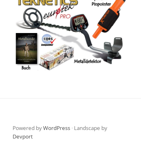
Powered by
WordPress
·
Landscape by
Devport