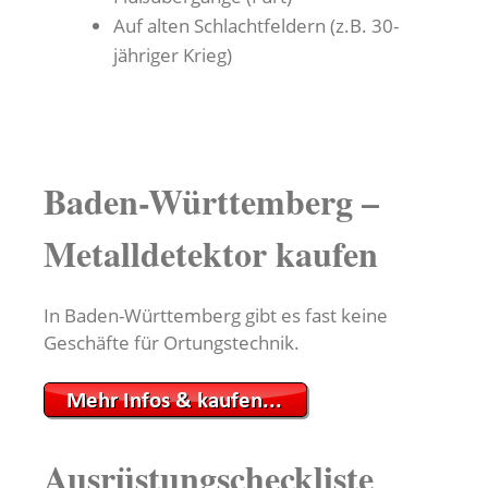
Auf alten Schlachtfeldern (z.B. 30-
jähriger Krieg)
Baden-Württemberg –
Metalldetektor kaufen
In Baden-Württemberg gibt es fast keine
Geschäfte für Ortungstechnik.
Ausrüstungscheckliste