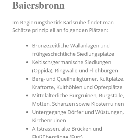
Baiersbronn
Im Regierungsbezirk Karlsruhe findet man
Schätze prinzipiell an folgenden Plätzen:
Bronzezeitliche Wallanlagen und
frühgeschichtliche Siedlungsplätze
Keltisch/germanische Siedlungen
(Oppida), Ringwälle und Fliehburgen
Berg- und Quellheiligtümer, Kultplätze,
Kraftorte, Kulthöhlen und Opferplätze
Mittelalterliche Burgruinen, Burgställe,
Motten, Schanzen sowie Klosterruinen
Untergegange Dörfer und Wüstungen,
Kirchenruinen
Altstrassen, alte Brücken und
Flußübergänge (Furt)