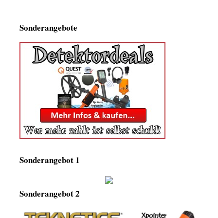
Sonderangebote
Sonderangebot 1
Sonderangebot 2