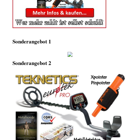
Sonderangebot 1
Sonderangebot 2