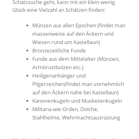
Schatzsuche geht, kann mit ein klein wenig
Glück eine Vielzahl an Schätzen finden:
Münzen aus allen Epochen (findet man
massenweise auf den Äckern und
Wiesen rund um Kastellaun)
Bronzezeitliche Funde
Funde aus dem Mittelalter (Münzen,
Armbrustbolzen etc.)
Heiligenanhänger und
Pilgerzeichen(findet man vornehmlich
auf den Äckern nahe bei Kastellaun)
Kanonenkugeln und Musketenkugeln
Militaria wie Orden, Dolche,
Stahlhelme, Wehrmachtsausrüstung