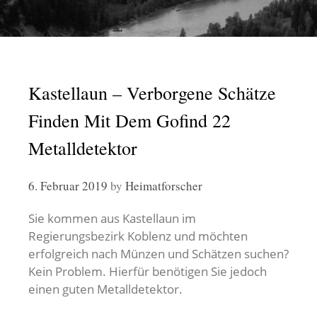
Kastellaun – Verborgene Schätze
Finden Mit Dem Gofind 22
Metalldetektor
6. Februar 2019
by
Heimatforscher
Sie kommen aus Kastellaun im
Regierungsbezirk Koblenz und möchten
erfolgreich nach Münzen und Schätzen suchen?
Kein Problem. Hierfür benötigen Sie jedoch
einen guten Metalldetektor.