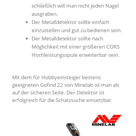
schließlich will man nicht jeden Nagel
ausgraben.
Der Metalldetektor sollte einfach
einzustellen und gut zu bedienen sein.
Der Metalldetektor sollte nach
Möglichkeit mit einer größeren CORS
Hochleistungsspule erweiterbar sein.
Mit dem für Hobbyeinsteiger bestens
geeigneten Gofind 22 von Minelab ist man als
auf der sicheren Seite. Der Detektor ist
erfolgreich für die Schatzsuche einsetzbar.