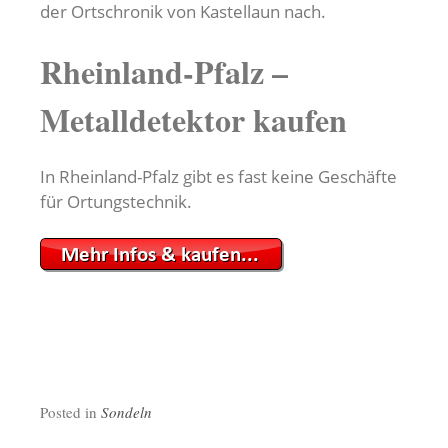
der Ortschronik von Kastellaun nach.
Rheinland-Pfalz –
Metalldetektor kaufen
In Rheinland-Pfalz gibt es fast keine Geschäfte
für Ortungstechnik.
Posted in
Sondeln