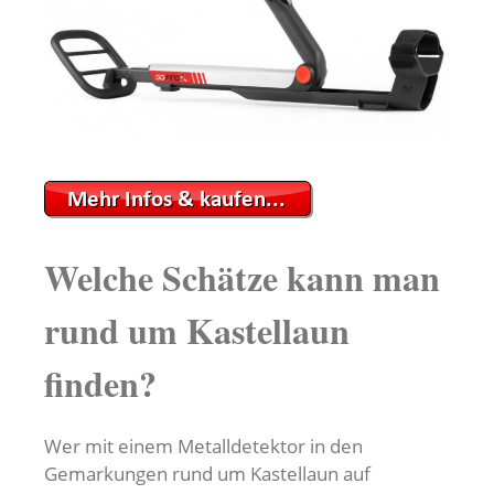
Welche Schätze kann man
rund um Kastellaun
finden?
Wer mit einem Metalldetektor in den
Gemarkungen rund um Kastellaun auf