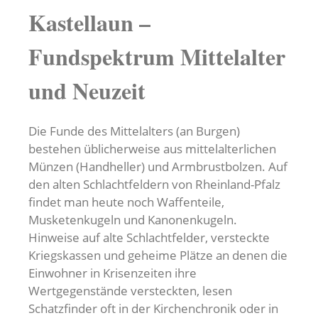
Kastellaun –
Fundspektrum Mittelalter
und Neuzeit
Die Funde des Mittelalters (an Burgen)
bestehen üblicherweise aus mittelalterlichen
Münzen (Handheller) und Armbrustbolzen. Auf
den alten Schlachtfeldern von Rheinland-Pfalz
findet man heute noch Waffenteile,
Musketenkugeln und Kanonenkugeln.
Hinweise auf alte Schlachtfelder, versteckte
Kriegskassen und geheime Plätze an denen die
Einwohner in Krisenzeiten ihre
Wertgegenstände versteckten, lesen
Schatzfinder oft in der Kirchenchronik oder in