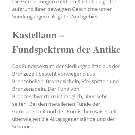
Die Gemarkungen rund um Kastellaun gelten
aufgrund ihrer bewegten Geschichte unter
Sondengängern als gutes Suchgebiet.
Kastellaun –
Fundspektrum der Antike
Das Fundspektum der Siedlungsplätze aus der
Bronzezeit besteht vorwiegend aus
Bronzebeilen, Bronzesicheln, Pfeilspitzen und
Bronzenadeln. Der Fund von
Bronzeschwertern ist möglich, aber sehr
selten. Bei den metallenen Funde der
Germanenzeit und der Römischen Kaiserzeit
überwiegen die Alltagsgegenstände und der
Schmuck.