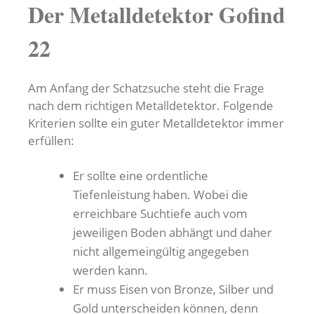
Der Metalldetektor Gofind
22
Am Anfang der Schatzsuche steht die Frage
nach dem richtigen Metalldetektor. Folgende
Kriterien sollte ein guter Metalldetektor immer
erfüllen:
Er sollte eine ordentliche
Tiefenleistung haben. Wobei die
erreichbare Suchtiefe auch vom
jeweiligen Boden abhängt und daher
nicht allgemeingültig angegeben
werden kann.
Er muss Eisen von Bronze, Silber und
Gold unterscheiden können, denn