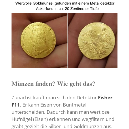
Münzen finden? Wie geht das?
Zunächst kauft man sich den Detektor
Fisher
F11
. Er kann Eisen von Buntmetall
unterscheiden. Dadurch kann man wertlose
Hufnägel (Eisen) erkennen und wegfiltern und
gräbt gezielt die Silber- und Goldmünzen aus.