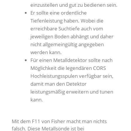
einzustellen und gut zu bedienen sein.
Er sollte eine ordentliche
Tiefenleistung haben. Wobei die
erreichbare Suchtiefe auch vom
jeweiligen Boden abhängt und daher
nicht allgemeingültig angegeben
werden kann.
Für einen Metalldetektor sollte nach
Möglichkeit die legendären CORS
Hochleistungsspulen verfügbar sein,
damit man den Detektor
leistungsmäßig erweitern und tunen
kann.
Mit dem F11 von Fisher macht man nichts
falsch. Diese Metallsonde ist bei