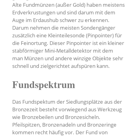
Alte Fundmünzen (außer Gold) haben meistens
Erdverkrustungen und sind darum mit dem
Auge im Erdaushub schwer zu erkennen.
Darum nehmen die meisten Sondengänger
zusätzlich eine Kleinteilesonde (Pinpointer) für
die Feinortung. Dieser Pinpointer ist ein kleiner
stabförmiger Mini-Metalldetektor mit dem
man Münzen und andere winzige Objekte sehr
schnell und zielgerichtet aufspüren kann.
Fundspektrum
Das Fundspektum der Siedlungsplätze aus der
Bronzezeit besteht vorwiegend aus Werkzeug
wie Bronzebeilen und Bronzesicheln.
Pfeilspitzen, Bronzenadeln und Bronzeringe
kommen recht häufig vor. Der Fund von