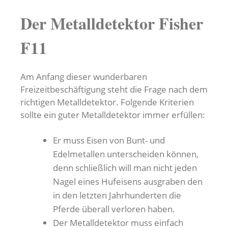
Der Metalldetektor Fisher
F11
Am Anfang dieser wunderbaren
Freizeitbeschäftigung steht die Frage nach dem
richtigen Metalldetektor. Folgende Kriterien
sollte ein guter Metalldetektor immer erfüllen:
Er muss Eisen von Bunt- und
Edelmetallen unterscheiden können,
denn schließlich will man nicht jeden
Nagel eines Hufeisens ausgraben den
in den letzten Jahrhunderten die
Pferde überall verloren haben.
Der Metalldetektor muss einfach