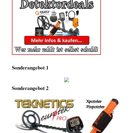
Sonderangebot 1
Sonderangebot 2