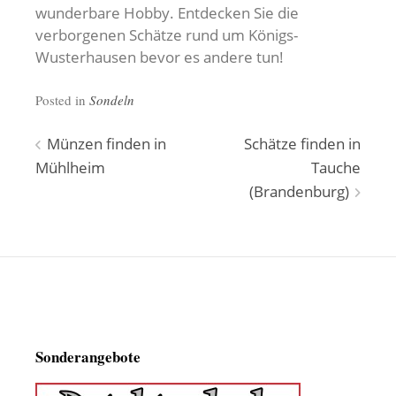
wunderbare Hobby. Entdecken Sie die
verborgenen Schätze rund um Königs-
Wusterhausen bevor es andere tun!
Posted in
Sondeln
Beitragsnavigation
Münzen finden in
Schätze finden in
Mühlheim
Tauche
(Brandenburg)
Sonderangebote