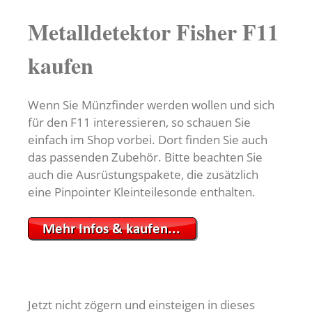
Metalldetektor Fisher F11
kaufen
Wenn Sie Münzfinder werden wollen und sich
für den F11 interessieren, so schauen Sie
einfach im Shop vorbei. Dort finden Sie auch
das passenden Zubehör. Bitte beachten Sie
auch die Ausrüstungspakete, die zusätzlich
eine Pinpointer Kleinteilesonde enthalten.
Jetzt nicht zögern und einsteigen in dieses