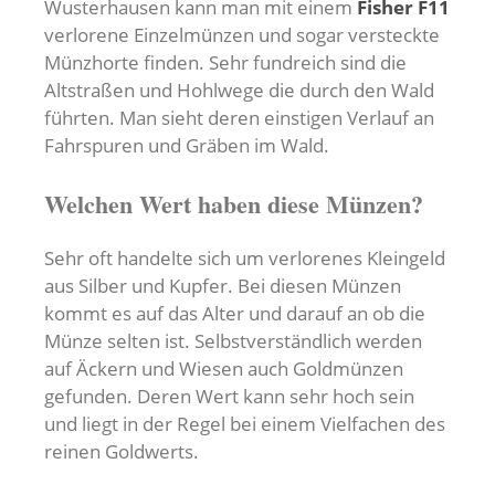
Wusterhausen kann man mit einem
Fisher F11
verlorene Einzelmünzen und sogar versteckte
Münzhorte finden. Sehr fundreich sind die
Altstraßen und Hohlwege die durch den Wald
führten. Man sieht deren einstigen Verlauf an
Fahrspuren und Gräben im Wald.
Welchen Wert haben diese Münzen?
Sehr oft handelte sich um verlorenes Kleingeld
aus Silber und Kupfer. Bei diesen Münzen
kommt es auf das Alter und darauf an ob die
Münze selten ist. Selbstverständlich werden
auf Äckern und Wiesen auch Goldmünzen
gefunden. Deren Wert kann sehr hoch sein
und liegt in der Regel bei einem Vielfachen des
reinen Goldwerts.