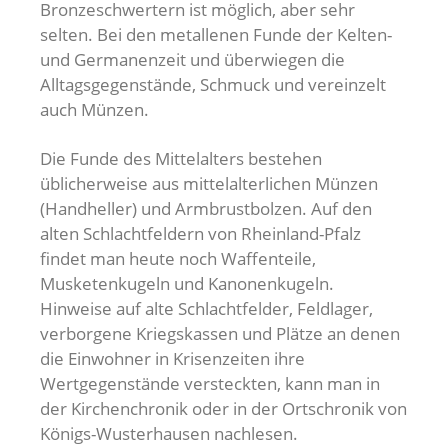
Bronzeschwertern ist möglich, aber sehr
selten. Bei den metallenen Funde der Kelten-
und Germanenzeit und überwiegen die
Alltagsgegenstände, Schmuck und vereinzelt
auch Münzen.
Die Funde des Mittelalters bestehen
üblicherweise aus mittelalterlichen Münzen
(Handheller) und Armbrustbolzen. Auf den
alten Schlachtfeldern von Rheinland-Pfalz
findet man heute noch Waffenteile,
Musketenkugeln und Kanonenkugeln.
Hinweise auf alte Schlachtfelder, Feldlager,
verborgene Kriegskassen und Plätze an denen
die Einwohner in Krisenzeiten ihre
Wertgegenstände versteckten, kann man in
der Kirchenchronik oder in der Ortschronik von
Königs-Wusterhausen nachlesen.