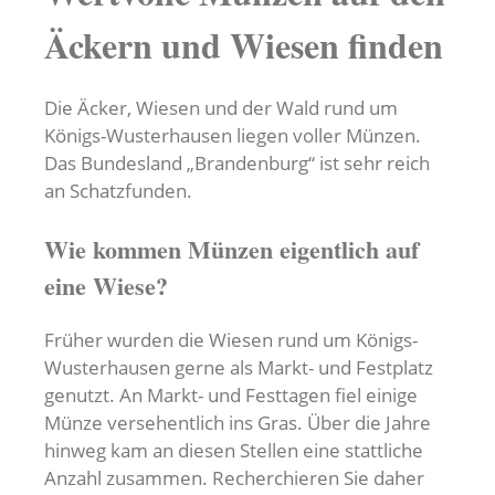
Äckern und Wiesen finden
Die Äcker, Wiesen und der Wald rund um
Königs-Wusterhausen liegen voller Münzen.
Das Bundesland „Brandenburg“ ist sehr reich
an Schatzfunden.
Wie kommen Münzen eigentlich auf
eine Wiese?
Früher wurden die Wiesen rund um Königs-
Wusterhausen gerne als Markt- und Festplatz
genutzt. An Markt- und Festtagen fiel einige
Münze versehentlich ins Gras. Über die Jahre
hinweg kam an diesen Stellen eine stattliche
Anzahl zusammen. Recherchieren Sie daher