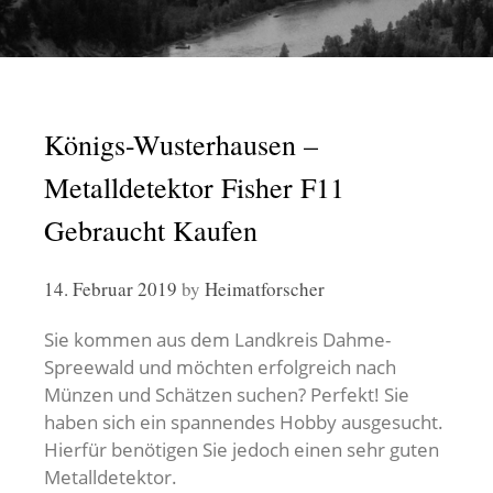
Königs-Wusterhausen –
Metalldetektor Fisher F11
Gebraucht Kaufen
14. Februar 2019
by
Heimatforscher
Sie kommen aus dem Landkreis Dahme-
Spreewald und möchten erfolgreich nach
Münzen und Schätzen suchen? Perfekt! Sie
haben sich ein spannendes Hobby ausgesucht.
Hierfür benötigen Sie jedoch einen sehr guten
Metalldetektor.