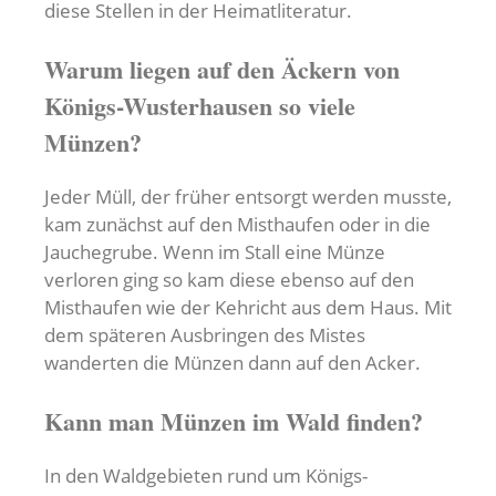
diese Stellen in der Heimatliteratur.
Warum liegen auf den Äckern von
Königs-Wusterhausen so viele
Münzen?
Jeder Müll, der früher entsorgt werden musste,
kam zunächst auf den Misthaufen oder in die
Jauchegrube. Wenn im Stall eine Münze
verloren ging so kam diese ebenso auf den
Misthaufen wie der Kehricht aus dem Haus. Mit
dem späteren Ausbringen des Mistes
wanderten die Münzen dann auf den Acker.
Kann man Münzen im Wald finden?
In den Waldgebieten rund um Königs-