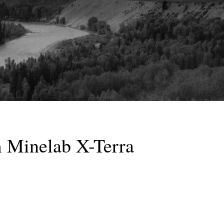
 Minelab X-Terra