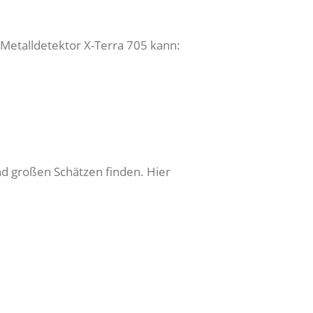
r Metalldetektor X-Terra 705 kann:
und großen Schätzen finden. Hier