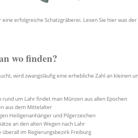
ür eine erfolgreiche Schatzgräberei. Lesen Sie hier was de
an wo finden?
ucht, wird zwangsläufig eine erhebliche Zahl an kleinen 
 rund um Lahr findet man Münzen aus allen Epochen
en aus dem Mittelalter
egen Heiligenanhänger und Pilgerzeichen
ätze an den alten Wegen nach Lahr
 überall im Regierungsbezirk Freiburg