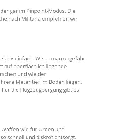
der gar im Pinpoint-Modus. Die
he nach Militaria empfehlen wir
relativ einfach. Wenn man ungefähr
 auf oberflächlich liegende
rschen und wie der
hrere Meter tief im Boden liegen,
 Für die Flugzeugbergung gibt es
ür Waffen wie für Orden und
e schnell und diskret entsorgt.