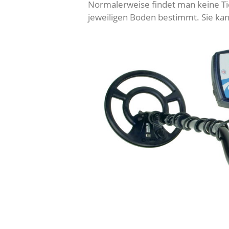
Normalerweise findet man keine Tie
jeweiligen Boden bestimmt. Sie ka