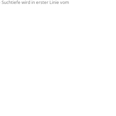
Suchtiefe wird in erster Linie vom