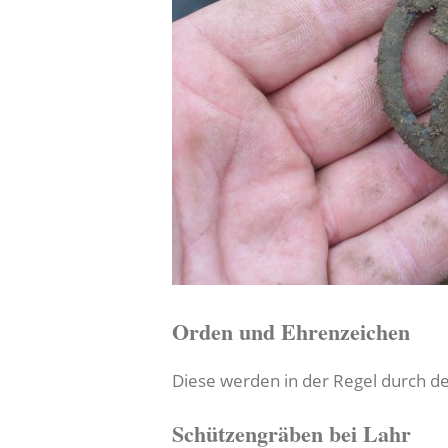
Orden und Ehrenzeichen
Diese werden in der Regel durch de
Schützengräben bei Lahr