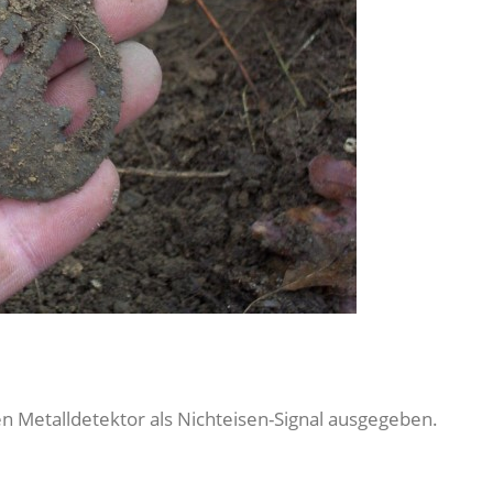
n Metalldetektor als Nichteisen-Signal ausgegeben.