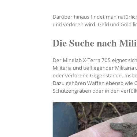
Darüber hinaus findet man natürlich
und verloren wird. Geld und Gold 
Die Suche nach Mil
Der Minelab X-Terra 705 eignet sich
Militaria und tiefliegender Militari
oder verlorene Gegenstände. Insbe
Dazu gehören Waffen ebenso wie Or
Schützengräben oder in den verfül