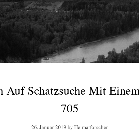
n Auf Schatzsuche Mit Einem
705
26. Januar 2019
by
Heimatforscher