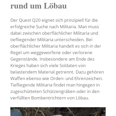
rund um Löbau
Der Quest Q20 eignet sich prinzipiell für die
erfolgreiche Suche nach Militaria. Man muss
dabei zwischen oberflächlicher Militaria und
tiefliegender Militaria unterscheiden. Bei
oberflächlicher Militaria handelt es sich in der
Regel um weggeworfene oder verlorene
Gegenstände. Insbesondere am Ende des
Krieges haben sich viele Soldaten von
belastendem Material getrennt. Dazu gehören
Waffen ebenso wie Orden- und Ehrenzeichen.
Tiefliegende Militaria findet man hingegen in
zugeschütteten Schützengräben oder in den
verfüllten Bombentrichtern von Löbau.