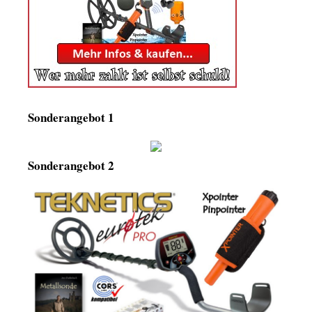
Sonderangebot 1
Sonderangebot 2