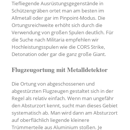
Tiefliegende Ausrüstungsgegenstände in
Schützengräben ortet man am besten im
Allmetall oder gar im Pinpoint-Modus. Die
Ortungsreichweite erhöht sich durch die
Verwendung von großen Spulen deutlich. Für
die Suche nach Militaria empfehlen wir
Hochleistungsspulen wie die CORS Strike,
Detonation oder gar die ganz große Giant.
Flugzeugortung mit Metalldetektor
Die Ortung von abgeschossenen und
abgestürzten Flugzeugen gestaltet sich in der
Regel als relativ einfach. Wenn man ungefähr
den Absturzort kennt, sucht man dieses Gebiet
systematisch ab. Man wird dann am Absturzort
auf oberflächlich liegende kleinere
Trümmerteile aus Aluminium stoßen. Je