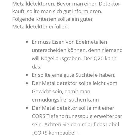
Metalldetektoren. Bevor man einen Detektor
kauft, sollte man sich gut informieren.
Folgende Kriterien sollte ein guter
Metalldetektor erfüllen:
Er muss Eisen von Edelmetallen
unterscheiden können, denn niemand
will Nägel ausgraben. Der Q20 kann
das.
Er sollte eine gute Suchtiefe haben.
Der Metalldetektor sollte leicht vom
Gewicht sein, damit man
ermüdungsfrei suchen kann
Der Metalldetektor sollte mit einer
CORS Tiefenortungsspule erweiterbar
sein. Achten Sie darum auf das Label
„CORS kompatibel“.