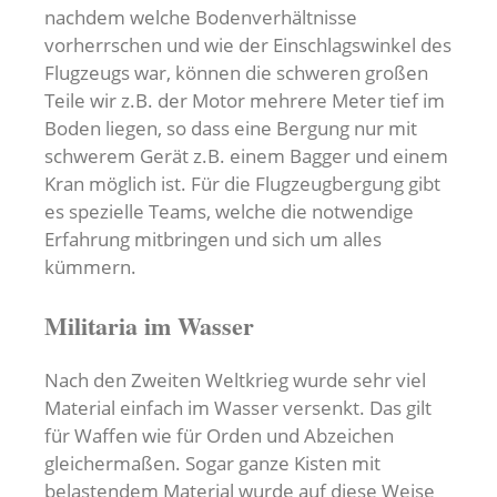
nachdem welche Bodenverhältnisse
vorherrschen und wie der Einschlagswinkel des
Flugzeugs war, können die schweren großen
Teile wir z.B. der Motor mehrere Meter tief im
Boden liegen, so dass eine Bergung nur mit
schwerem Gerät z.B. einem Bagger und einem
Kran möglich ist. Für die Flugzeugbergung gibt
es spezielle Teams, welche die notwendige
Erfahrung mitbringen und sich um alles
kümmern.
Militaria im Wasser
Nach den Zweiten Weltkrieg wurde sehr viel
Material einfach im Wasser versenkt. Das gilt
für Waffen wie für Orden und Abzeichen
gleichermaßen. Sogar ganze Kisten mit
belastendem Material wurde auf diese Weise