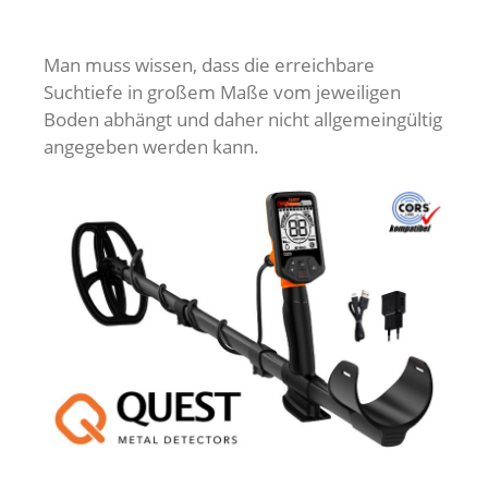
Man muss wissen, dass die erreichbare
Suchtiefe in großem Maße vom jeweiligen
Boden abhängt und daher nicht allgemeingültig
angegeben werden kann.