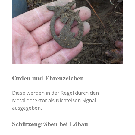
Orden und Ehrenzeichen
Diese werden in der Regel durch den
Metalldetektor als Nichteisen-Signal
ausgegeben.
Schützengräben bei Löbau