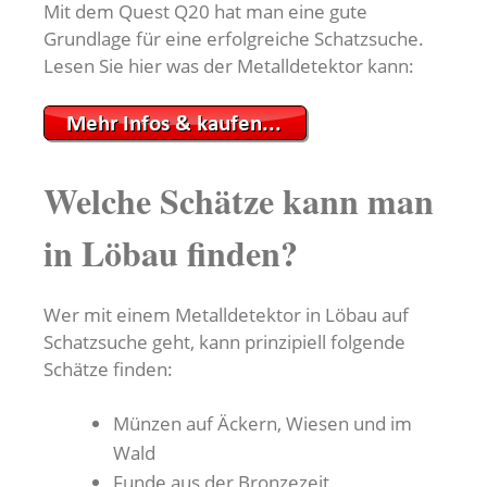
Mit dem Quest Q20 hat man eine gute
Grundlage für eine erfolgreiche Schatzsuche.
Lesen Sie hier was der Metalldetektor kann:
Welche Schätze kann man
in Löbau finden?
Wer mit einem Metalldetektor in Löbau auf
Schatzsuche geht, kann prinzipiell folgende
Schätze finden:
Münzen auf Äckern, Wiesen und im
Wald
Funde aus der Bronzezeit