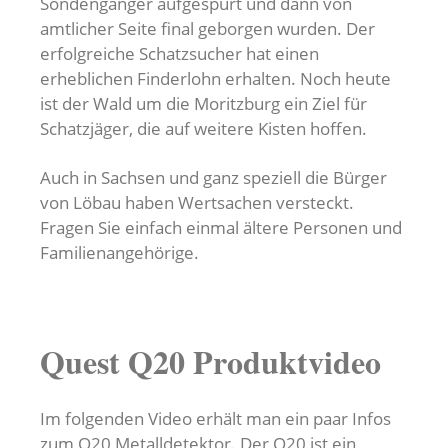
Sondengänger aufgespürt und dann von
amtlicher Seite final geborgen wurden. Der
erfolgreiche Schatzsucher hat einen
erheblichen Finderlohn erhalten. Noch heute
ist der Wald um die Moritzburg ein Ziel für
Schatzjäger, die auf weitere Kisten hoffen.
Auch in Sachsen und ganz speziell die Bürger
von Löbau haben Wertsachen versteckt.
Fragen Sie einfach einmal ältere Personen und
Familienangehörige.
Quest Q20 Produktvideo
Im folgenden Video erhält man ein paar Infos
zum Q20 Metalldetektor. Der Q20 ist ein