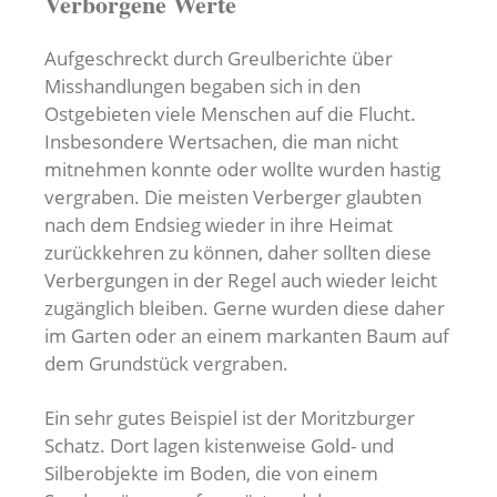
Verborgene Werte
Aufgeschreckt durch Greulberichte über
Misshandlungen begaben sich in den
Ostgebieten viele Menschen auf die Flucht.
Insbesondere Wertsachen, die man nicht
mitnehmen konnte oder wollte wurden hastig
vergraben. Die meisten Verberger glaubten
nach dem Endsieg wieder in ihre Heimat
zurückkehren zu können, daher sollten diese
Verbergungen in der Regel auch wieder leicht
zugänglich bleiben. Gerne wurden diese daher
im Garten oder an einem markanten Baum auf
dem Grundstück vergraben.
Ein sehr gutes Beispiel ist der Moritzburger
Schatz. Dort lagen kistenweise Gold- und
Silberobjekte im Boden, die von einem