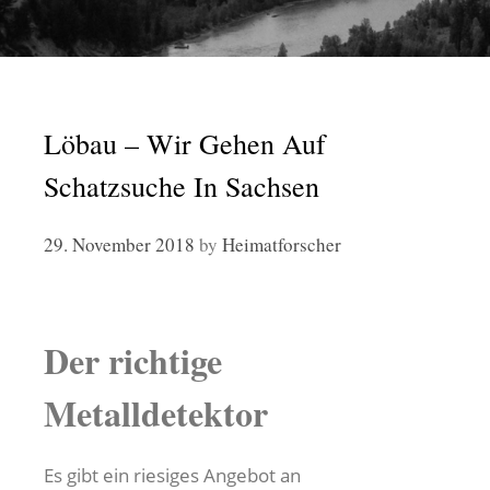
Löbau – Wir Gehen Auf
Schatzsuche In Sachsen
29. November 2018
by
Heimatforscher
Der richtige
Metalldetektor
Es gibt ein riesiges Angebot an