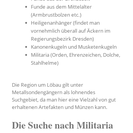
Funde aus dem Mittelalter
(Armbrustbolzen etc.)
Heiligenanhänger (findet man
vornehmlich überall auf Äckern im
Regierungsbezirk Dresden)
Kanonenkugeln und Musketenkugeln
Militaria (Orden, Ehrenzeichen, Dolche,
Stahlhelme)
Die Region um Löbau gilt unter
Metallsondengängern als lohnendes
Suchgebiet, da man hier eine Vielzahl von gut
erhaltenen Artefakten und Münzen kann.
Die Suche nach Militaria