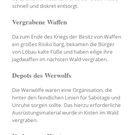
schnell und diskret entsorgt.
Vergrabene Waffen
Da zum Ende des Kriegs der Besitz von Waffen
ein großes Risiko barg, bekamen die Bürger
von Löbau kalte Füße und haben eilige ihre
Jagdwaffen im nächsten Wald vergraben.
Depots des Werwolfs
Die Werwölfe waren eine Organisation, die
hinter den feindlichen Linien für Sabotage und
Unruhe sorgen sollte. Das hierzu erforderliche
Ausrüstungsmaterial wurde in Kisten im Wald
vergraben.