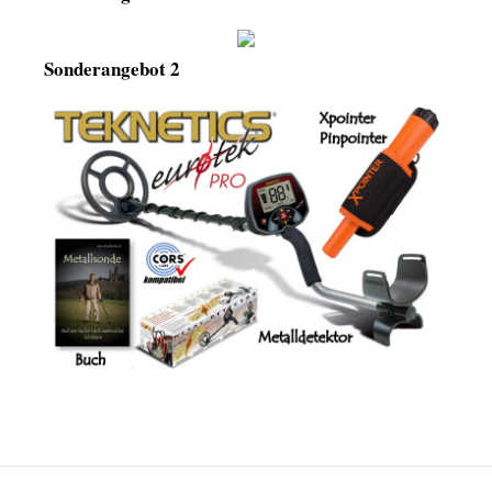
Sonderangebot 2