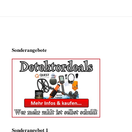
Sonderangebote
Sonderangebot 1