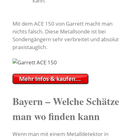
kann.
Mit dem ACE 150 von Garrett macht man
nichts falsch. Diese Metallsonde ist bei
Sondengängern sehr verbreitet und absolut
praxistauglich.
Bayern – Welche Schätze
man wo finden kann
Wenn man mit einem Metalldetektor in