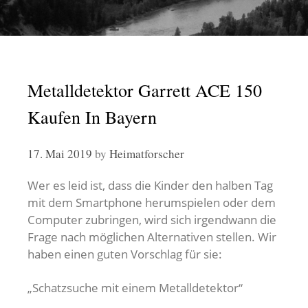
Metalldetektor Garrett ACE 150
Kaufen In Bayern
17. Mai 2019
by
Heimatforscher
Wer es leid ist, dass die Kinder den halben Tag
mit dem Smartphone herumspielen oder dem
Computer zubringen, wird sich irgendwann die
Frage nach möglichen Alternativen stellen. Wir
haben einen guten Vorschlag für sie:
„Schatzsuche mit einem Metalldetektor“