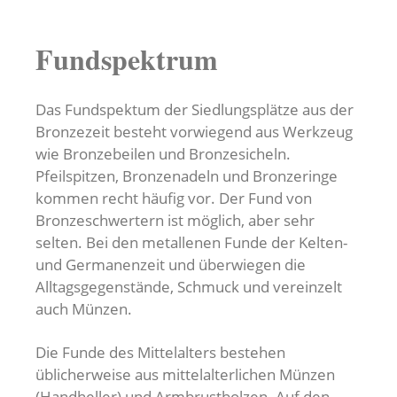
Fundspektrum
Das Fundspektum der Siedlungsplätze aus der
Bronzezeit besteht vorwiegend aus Werkzeug
wie Bronzebeilen und Bronzesicheln.
Pfeilspitzen, Bronzenadeln und Bronzeringe
kommen recht häufig vor. Der Fund von
Bronzeschwertern ist möglich, aber sehr
selten. Bei den metallenen Funde der Kelten-
und Germanenzeit und überwiegen die
Alltagsgegenstände, Schmuck und vereinzelt
auch Münzen.
Die Funde des Mittelalters bestehen
üblicherweise aus mittelalterlichen Münzen
(Handheller) und Armbrustbolzen. Auf den