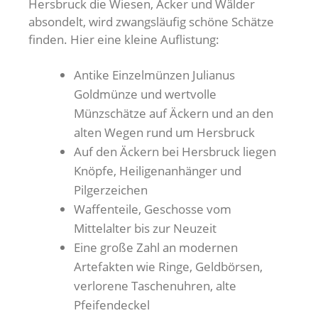
Hersbruck die Wiesen, Äcker und Wälder
absondelt, wird zwangsläufig schöne Schätze
finden. Hier eine kleine Auflistung:
Antike Einzelmünzen Julianus
Goldmünze und wertvolle
Münzschätze auf Äckern und an den
alten Wegen rund um Hersbruck
Auf den Äckern bei Hersbruck liegen
Knöpfe, Heiligenanhänger und
Pilgerzeichen
Waffenteile, Geschosse vom
Mittelalter bis zur Neuzeit
Eine große Zahl an modernen
Artefakten wie Ringe, Geldbörsen,
verlorene Taschenuhren, alte
Pfeifendeckel