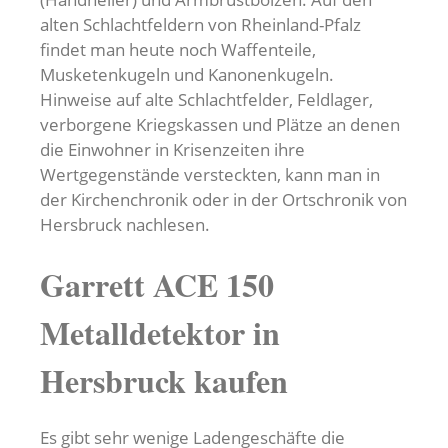
alten Schlachtfeldern von Rheinland-Pfalz
findet man heute noch Waffenteile,
Musketenkugeln und Kanonenkugeln.
Hinweise auf alte Schlachtfelder, Feldlager,
verborgene Kriegskassen und Plätze an denen
die Einwohner in Krisenzeiten ihre
Wertgegenstände versteckten, kann man in
der Kirchenchronik oder in der Ortschronik von
Hersbruck nachlesen.
Garrett ACE 150
Metalldetektor in
Hersbruck kaufen
Es gibt sehr wenige Ladengeschäfte die