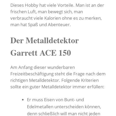
Dieses Hobby hat viele Vorteile. Man ist an der
frischen Luft, man bewegt sich, man
verbraucht viele Kalorien ohne es zu merken,
man hat Spaß und Abenteuer.
Der Metalldetektor
Garrett ACE 150
Am Anfang dieser wunderbaren
Freizeitbeschäftigung steht die Frage nach dem
richtigen Metalldetektor. Folgende Kriterien
sollte ein guter Metalldetektor immer erfüllen:
Er muss Eisen von Bunt- und
Edelmetallen unterscheiden können,
denn schließlich will man nicht jeden