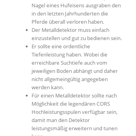
Nagel eines Hufeisens ausgraben den
in den letzten Jahrhunderten die
Pferde überall verloren haben.
Der Metalldetektor muss einfach
einzustellen und gut zu bedienen sein.
Er sollte eine ordentliche
Tiefenleistung haben. Wobei die
erreichbare Suchtiefe auch vom
jeweiligen Boden abhängt und daher
nicht allgemeingültig angegeben
werden kann.
Für einen Metalldetektor sollte nach
Möglichkeit die legendären CORS
Hochleistungsspulen verfügbar sein,
damit man den Detektor
leistungsmäßig erweitern und tunen