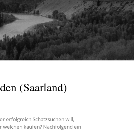
den (Saarland)
 erfolgreich Schatzsuchen will,
ber welchen kaufen? Nachfolgend ein