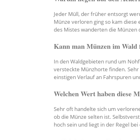
Jeder Müll, der früher entsorgt we
Münze verloren ging so kam diese 
des Mistes wanderten die Münzen 
Kann man Münzen im Wald f
In den Waldgebieten rund um Noh
versteckte Münzhorte finden. Sehr 
einstigen Verlauf an Fahrspuren u
Welchen Wert haben diese 
Sehr oft handelte sich um verloren
ob die Münze selten ist. Selbstve
hoch sein und liegt in der Regel be