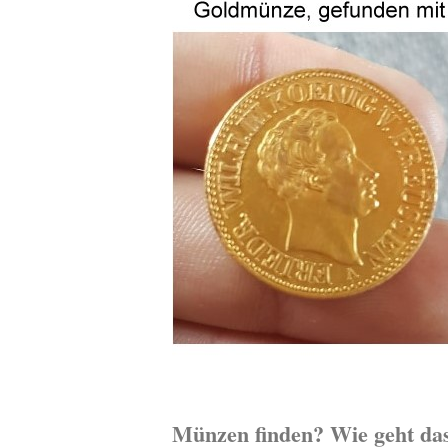
Münzen finden? Wie geht da