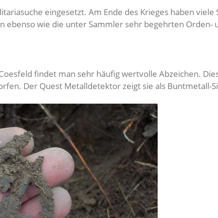
litariasuche eingesetzt. Am Ende des Krieges haben viele 
 ebenso wie die unter Sammler sehr begehrten Orden- 
Coesfeld findet man sehr häufig wertvolle Abzeichen. Die
en. Der Quest Metalldetektor zeigt sie als Buntmetall-Si