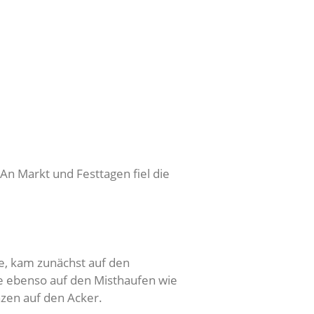
An Markt und Festtagen fiel die
e, kam zunächst auf den
se ebenso auf den Misthaufen wie
zen auf den Acker.