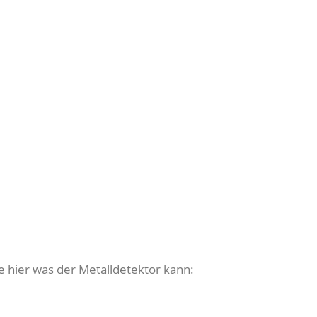
e hier was der Metalldetektor kann: