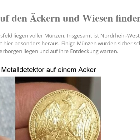
uf den Äckern und Wiesen finde
feld liegen voller Münzen. Insgesamt ist Nordrhein-West
t hier besonders heraus. Einige Münzen wurden sicher sc
erborgen liegen und auf ihre Entdeckung warten.