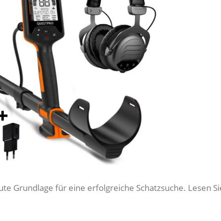
e Grundlage für eine erfolgreiche Schatzsuche. Lesen Si