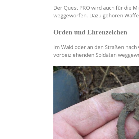
Der Quest PRO wird auch für die Mi
weggeworfen. Dazu gehören Waffen
Orden und Ehrenzeichen
Im Wald oder an den Straßen nach 
vorbeiziehenden Soldaten weggeworf