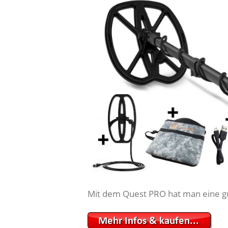
Mit dem Quest PRO hat man eine gut