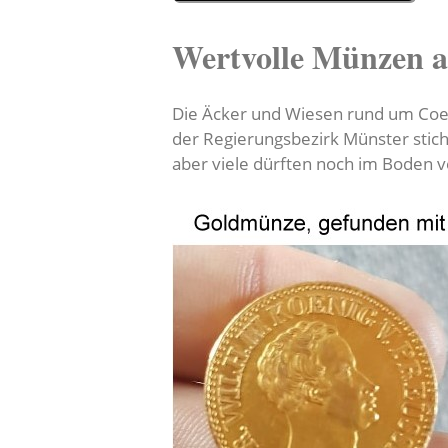
Wertvolle Münzen a
Die Äcker und Wiesen rund um Coes
der Regierungsbezirk Münster stich
aber viele dürften noch im Boden v