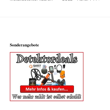
Sonderangebote