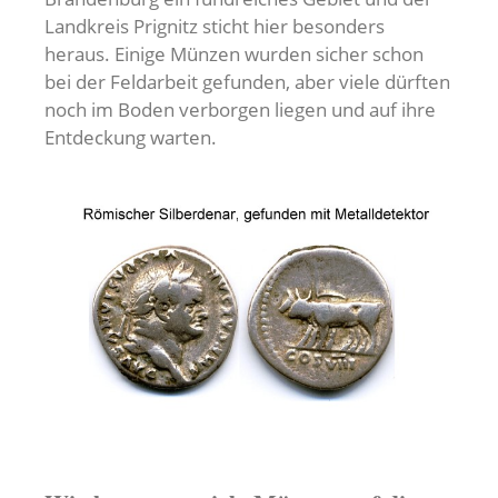
Landkreis Prignitz sticht hier besonders
heraus. Einige Münzen wurden sicher schon
bei der Feldarbeit gefunden, aber viele dürften
noch im Boden verborgen liegen und auf ihre
Entdeckung warten.