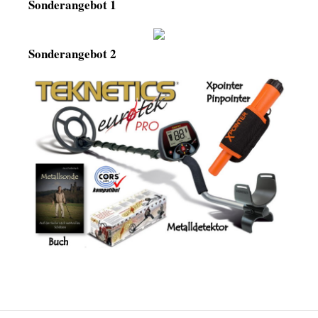
Sonderangebot 1
Sonderangebot 2