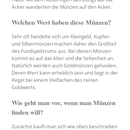
Äcker wanderten die Münzen auf den Acker.
Welchen Wert haben diese Münzen?
Sehr oft handelte sich um Kleingeld. Kupfer-
und Silbermünzen machen daher den Großteil
des Fundspektrums aus. Bei diesen Münzen
kommt es auf das Alter und die Seltenheit an.
Natürlich werden auch Goldmünzen gefunden.
Deren Wert kann erheblich sein und liegt in der
Regel bei einem Vielfachen des reinen
Goldwerts.
Wie geht man vor, wenn man Münzen
finden will?
Zunächst kauft man sich wie oben beschrieben