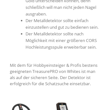
Gold unterscheiden können, denn
schließlich will man nicht jeden Nagel
ausgraben.
Der Metalldetektor sollte einfach
einzustellen und gut zu bedienen sein.
Der Metalldetektor sollte nach
Möglichkeit mit einer größeren CORS
Hochleistungsspule erweiterbar sein.
Mit dem für Hobbyeinsteiger & Profis bestens
geeigneten TreasurePRO von Whites ist man
als auf der sicheren Seite. Der Detektor ist
erfolgreich für die Schatzsuche einsetzbar.