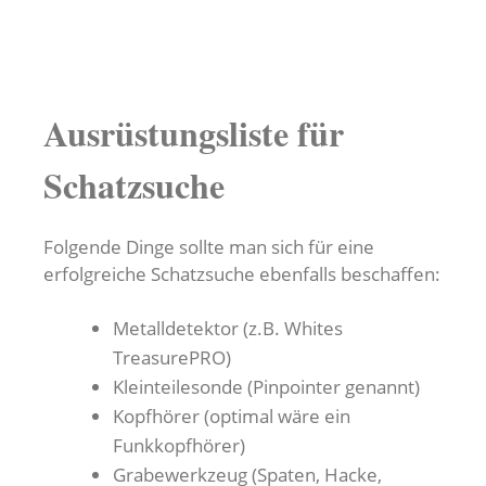
Ausrüstungsliste für
Schatzsuche
Folgende Dinge sollte man sich für eine
erfolgreiche Schatzsuche ebenfalls beschaffen:
Metalldetektor (z.B. Whites
TreasurePRO)
Kleinteilesonde (Pinpointer genannt)
Kopfhörer (optimal wäre ein
Funkkopfhörer)
Grabewerkzeug (Spaten, Hacke,