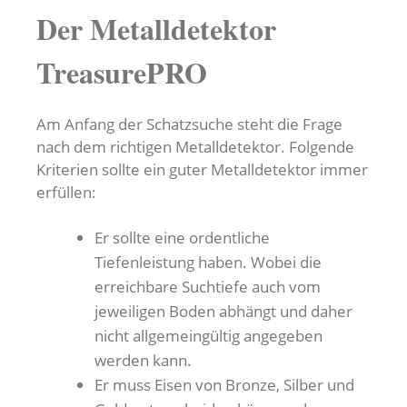
Der Metalldetektor
TreasurePRO
Am Anfang der Schatzsuche steht die Frage
nach dem richtigen Metalldetektor. Folgende
Kriterien sollte ein guter Metalldetektor immer
erfüllen:
Er sollte eine ordentliche
Tiefenleistung haben. Wobei die
erreichbare Suchtiefe auch vom
jeweiligen Boden abhängt und daher
nicht allgemeingültig angegeben
werden kann.
Er muss Eisen von Bronze, Silber und