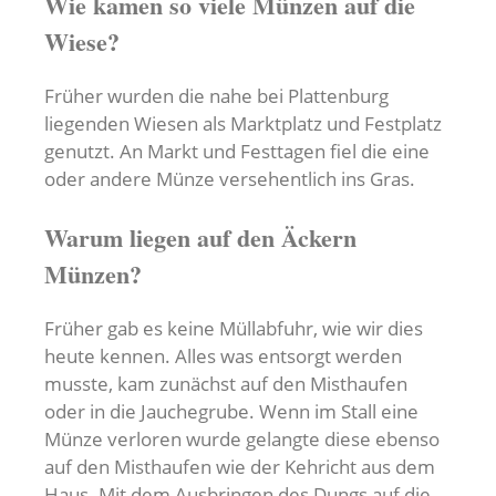
Wie kamen so viele Münzen auf die
Wiese?
Früher wurden die nahe bei Plattenburg
liegenden Wiesen als Marktplatz und Festplatz
genutzt. An Markt und Festtagen fiel die eine
oder andere Münze versehentlich ins Gras.
Warum liegen auf den Äckern
Münzen?
Früher gab es keine Müllabfuhr, wie wir dies
heute kennen. Alles was entsorgt werden
musste, kam zunächst auf den Misthaufen
oder in die Jauchegrube. Wenn im Stall eine
Münze verloren wurde gelangte diese ebenso
auf den Misthaufen wie der Kehricht aus dem
Haus. Mit dem Ausbringen des Dungs auf die