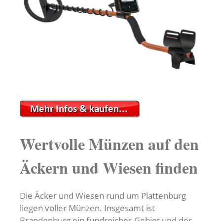
Wertvolle Münzen auf den
Äckern und Wiesen finden
Die Äcker und Wiesen rund um Plattenburg
liegen voller Münzen. Insgesamt ist
Brandenburg ein fundreiches Gebiet und der