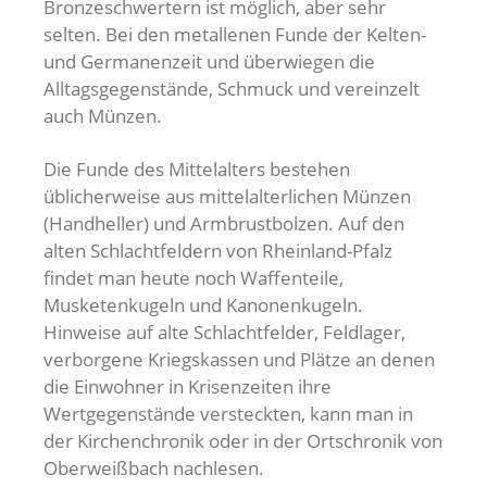
Bronzeschwertern ist möglich, aber sehr
selten. Bei den metallenen Funde der Kelten-
und Germanenzeit und überwiegen die
Alltagsgegenstände, Schmuck und vereinzelt
auch Münzen.
Die Funde des Mittelalters bestehen
üblicherweise aus mittelalterlichen Münzen
(Handheller) und Armbrustbolzen. Auf den
alten Schlachtfeldern von Rheinland-Pfalz
findet man heute noch Waffenteile,
Musketenkugeln und Kanonenkugeln.
Hinweise auf alte Schlachtfelder, Feldlager,
verborgene Kriegskassen und Plätze an denen
die Einwohner in Krisenzeiten ihre
Wertgegenstände versteckten, kann man in
der Kirchenchronik oder in der Ortschronik von
Oberweißbach nachlesen.