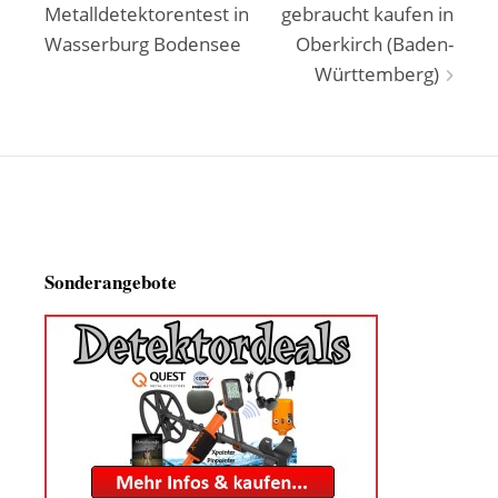
Metalldetektorentest in
gebraucht kaufen in
Wasserburg Bodensee
Oberkirch (Baden-
Württemberg)
Sonderangebote