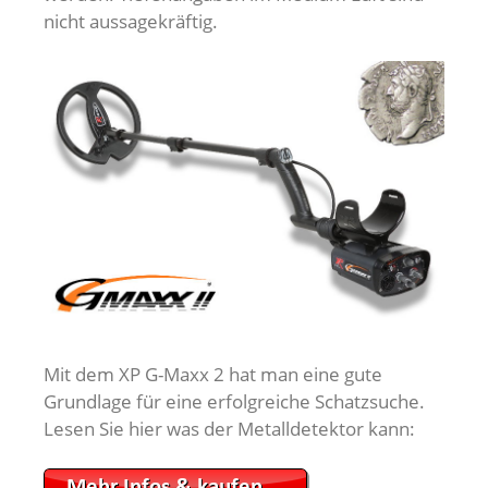
nicht aussagekräftig.
Mit dem XP G-Maxx 2 hat man eine gute
Grundlage für eine erfolgreiche Schatzsuche.
Lesen Sie hier was der Metalldetektor kann: