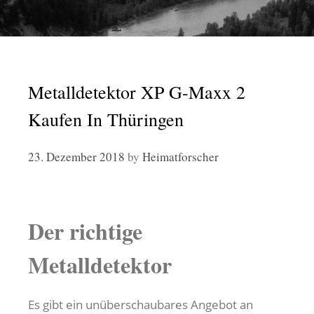
Metalldetektor XP G-Maxx 2
Kaufen In Thüringen
23. Dezember 2018
by
Heimatforscher
Der richtige
Metalldetektor
Es gibt ein unüberschaubares Angebot an