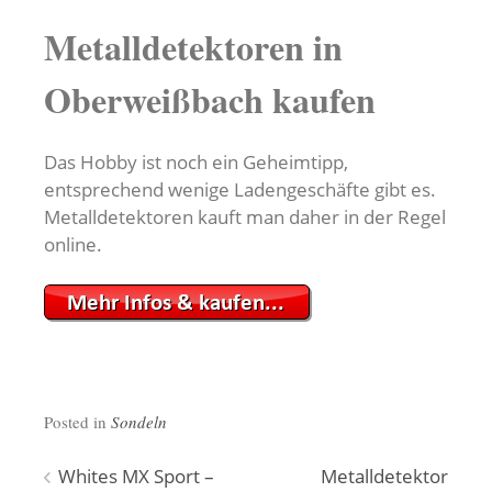
Metalldetektoren in
Oberweißbach kaufen
Das Hobby ist noch ein Geheimtipp,
entsprechend wenige Ladengeschäfte gibt es.
Metalldetektoren kauft man daher in der Regel
online.
Posted in
Sondeln
Beitragsnavigation
Whites MX Sport –
Metalldetektor