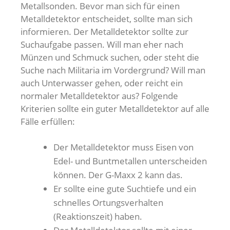
Metallsonden. Bevor man sich für einen
Metalldetektor entscheidet, sollte man sich
informieren. Der Metalldetektor sollte zur
Suchaufgabe passen. Will man eher nach
Münzen und Schmuck suchen, oder steht die
Suche nach Militaria im Vordergrund? Will man
auch Unterwasser gehen, oder reicht ein
normaler Metalldetektor aus? Folgende
Kriterien sollte ein guter Metalldetektor auf alle
Fälle erfüllen:
Der Metalldetektor muss Eisen von
Edel- und Buntmetallen unterscheiden
können. Der G-Maxx 2 kann das.
Er sollte eine gute Suchtiefe und ein
schnelles Ortungsverhalten
(Reaktionszeit) haben.