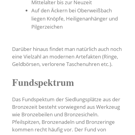
Mittelalter bis zur Neuzeit
Auf den Äckern bei Oberweißbach
liegen Knöpfe, Heiligenanhänger und
Pilgerzeichen
Darüber hinaus findet man natürlich auch noch
eine Vielzahl an modernen Artefakten (Ringe,
Geldbörsen, verlorene Taschenuhren etc.).
Fundspektrum
Das Fundspektum der Siedlungsplätze aus der
Bronzezeit besteht vorwiegend aus Werkzeug
wie Bronzebeilen und Bronzesicheln.
Pfeilspitzen, Bronzenadeln und Bronzeringe
kommen recht häufig vor. Der Fund von