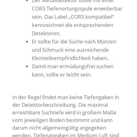
Der Metalldetektor sollte mit einer
CORS Tiefenortungsspule erweiterbar
sein. Das Label „CORS kompatibel“
kennzeichnet die entsprechenden
Detektoren.
Er sollte für die Suche nach Münzen
und Schmuck eine ausreichende
Kleinteileempfindlichkeit haben.
Damit man ermüdungsfrei suchen
kann, sollte er leicht sein.
In der Regel findet man keine Tiefengaben in
der Detektorbeschreibung. Die maximal
erreichbare Suchtiefe wird in großem Maße
vom jeweiligen Boden bestimmt und kann
darum nicht allgemeingültig angegeben
werden. Tiefenangaben im Medium Luft sind