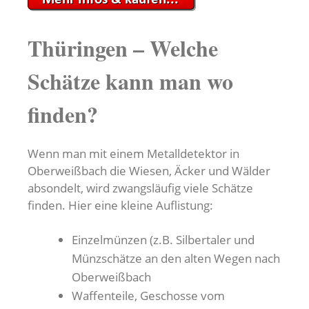
Thüringen – Welche
Schätze kann man wo
finden?
Wenn man mit einem Metalldetektor in
Oberweißbach die Wiesen, Äcker und Wälder
absondelt, wird zwangsläufig viele Schätze
finden. Hier eine kleine Auflistung:
Einzelmünzen (z.B. Silbertaler und
Münzschätze an den alten Wegen nach
Oberweißbach
Waffenteile, Geschosse vom