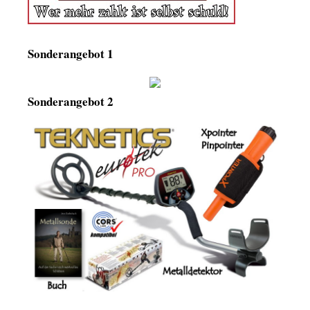
Sonderangebot 1
Sonderangebot 2