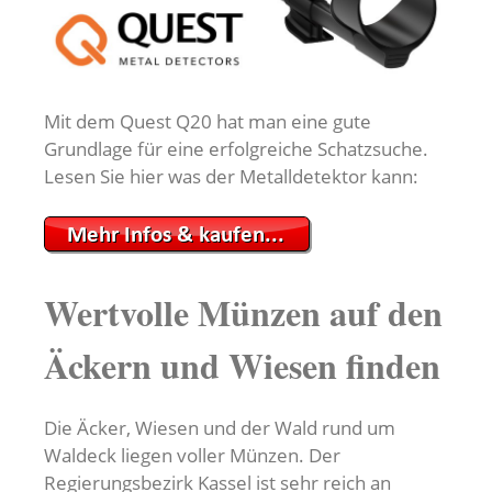
Mit dem Quest Q20 hat man eine gute
Grundlage für eine erfolgreiche Schatzsuche.
Lesen Sie hier was der Metalldetektor kann:
Wertvolle Münzen auf den
Äckern und Wiesen finden
Die Äcker, Wiesen und der Wald rund um
Waldeck liegen voller Münzen. Der
Regierungsbezirk Kassel ist sehr reich an