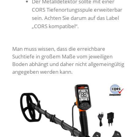
Der Metalldetektor sollte mit einer
CORS Tiefenortungsspule erweiterbar
sein. Achten Sie darum auf das Label
„CORS kompatibel“.
Man muss wissen, dass die erreichbare
Suchtiefe in großem Maße vom jeweiligen
Boden abhängt und daher nicht allgemeingültig
angegeben werden kann.