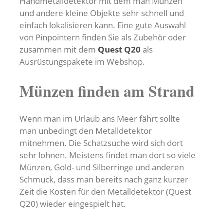
Handmetalldetektor mit dem man Münzen
und andere kleine Objekte sehr schnell und
einfach lokalisieren kann. Eine gute Auswahl
von Pinpointern finden Sie als Zubehör oder
zusammen mit dem
Quest Q20
als
Ausrüstungspakete im Webshop.
Münzen finden am Strand
Wenn man im Urlaub ans Meer fährt sollte
man unbedingt den Metalldetektor
mitnehmen. Die Schatzsuche wird sich dort
sehr lohnen. Meistens findet man dort so viele
Münzen, Gold- und Silberringe und anderen
Schmuck, dass man bereits nach ganz kurzer
Zeit die Kosten für den Metalldetektor (Quest
Q20) wieder eingespielt hat.