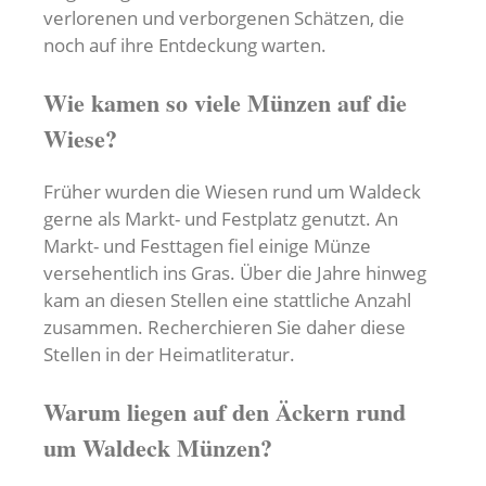
verlorenen und verborgenen Schätzen, die
noch auf ihre Entdeckung warten.
Wie kamen so viele Münzen auf die
Wiese?
Früher wurden die Wiesen rund um Waldeck
gerne als Markt- und Festplatz genutzt. An
Markt- und Festtagen fiel einige Münze
versehentlich ins Gras. Über die Jahre hinweg
kam an diesen Stellen eine stattliche Anzahl
zusammen. Recherchieren Sie daher diese
Stellen in der Heimatliteratur.
Warum liegen auf den Äckern rund
um Waldeck Münzen?