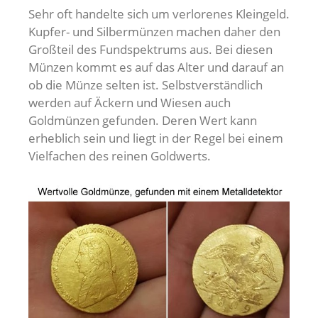
Sehr oft handelte sich um verlorenes Kleingeld.
Kupfer- und Silbermünzen machen daher den
Großteil des Fundspektrums aus. Bei diesen
Münzen kommt es auf das Alter und darauf an
ob die Münze selten ist. Selbstverständlich
werden auf Äckern und Wiesen auch
Goldmünzen gefunden. Deren Wert kann
erheblich sein und liegt in der Regel bei einem
Vielfachen des reinen Goldwerts.