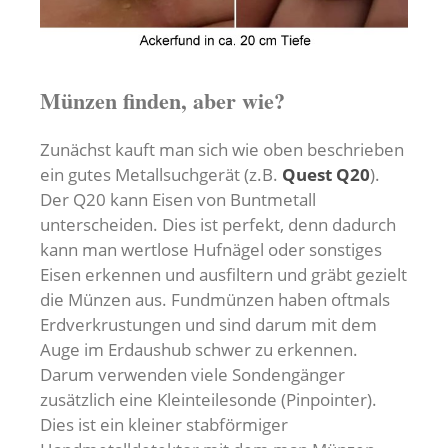
Münzen finden, aber wie?
Zunächst kauft man sich wie oben beschrieben
ein gutes Metallsuchgerät (z.B.
Quest Q20
).
Der Q20 kann Eisen von Buntmetall
unterscheiden. Dies ist perfekt, denn dadurch
kann man wertlose Hufnägel oder sonstiges
Eisen erkennen und ausfiltern und gräbt gezielt
die Münzen aus. Fundmünzen haben oftmals
Erdverkrustungen und sind darum mit dem
Auge im Erdaushub schwer zu erkennen.
Darum verwenden viele Sondengänger
zusätzlich eine Kleinteilesonde (Pinpointer).
Dies ist ein kleiner stabförmiger