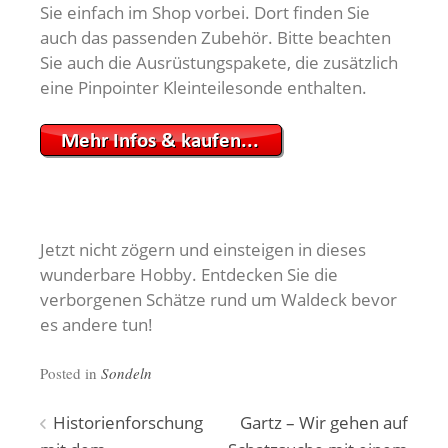
Sie einfach im Shop vorbei. Dort finden Sie
auch das passenden Zubehör. Bitte beachten
Sie auch die Ausrüstungspakete, die zusätzlich
eine Pinpointer Kleinteilesonde enthalten.
Jetzt nicht zögern und einsteigen in dieses
wunderbare Hobby. Entdecken Sie die
verborgenen Schätze rund um Waldeck bevor
es andere tun!
Posted in
Sondeln
Beitragsnavigation
Historienforschung
Gartz – Wir gehen auf