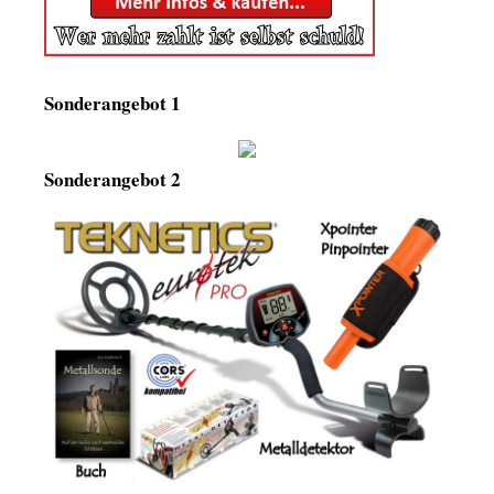
Sonderangebot 1
Sonderangebot 2