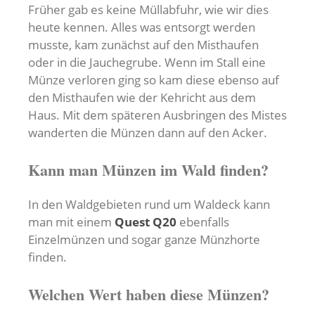
Früher gab es keine Müllabfuhr, wie wir dies
heute kennen. Alles was entsorgt werden
musste, kam zunächst auf den Misthaufen
oder in die Jauchegrube. Wenn im Stall eine
Münze verloren ging so kam diese ebenso auf
den Misthaufen wie der Kehricht aus dem
Haus. Mit dem späteren Ausbringen des Mistes
wanderten die Münzen dann auf den Acker.
Kann man Münzen im Wald finden?
In den Waldgebieten rund um Waldeck kann
man mit einem
Quest Q20
ebenfalls
Einzelmünzen und sogar ganze Münzhorte
finden.
Welchen Wert haben diese Münzen?