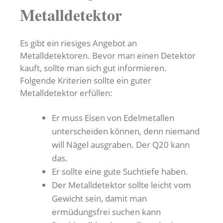
Metalldetektor
Es gibt ein riesiges Angebot an
Metalldetektoren. Bevor man einen Detektor
kauft, sollte man sich gut informieren.
Folgende Kriterien sollte ein guter
Metalldetektor erfüllen:
Er muss Eisen von Edelmetallen
unterscheiden können, denn niemand
will Nägel ausgraben. Der Q20 kann
das.
Er sollte eine gute Suchtiefe haben.
Der Metalldetektor sollte leicht vom
Gewicht sein, damit man
ermüdungsfrei suchen kann