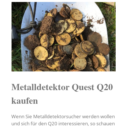
Metalldetektor Quest Q20
kaufen
Wenn Sie Metalldetektorsucher werden wollen
und sich für den Q20 interessieren, so schauen