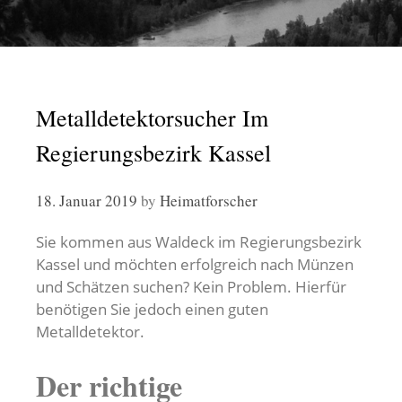
Metalldetektorsucher Im
Regierungsbezirk Kassel
18. Januar 2019
by
Heimatforscher
Sie kommen aus Waldeck im Regierungsbezirk
Kassel und möchten erfolgreich nach Münzen
und Schätzen suchen? Kein Problem. Hierfür
benötigen Sie jedoch einen guten
Metalldetektor.
Der richtige