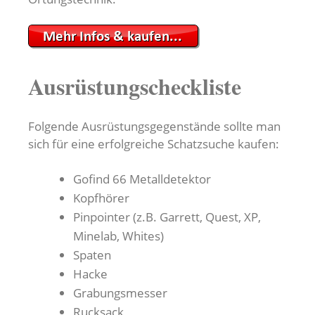
Ausrüstungscheckliste
Folgende Ausrüstungsgegenstände sollte man
sich für eine erfolgreiche Schatzsuche kaufen:
Gofind 66 Metalldetektor
Kopfhörer
Pinpointer (z.B. Garrett, Quest, XP,
Minelab, Whites)
Spaten
Hacke
Grabungsmesser
Rucksack