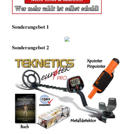
Sonderangebot 1
Sonderangebot 2