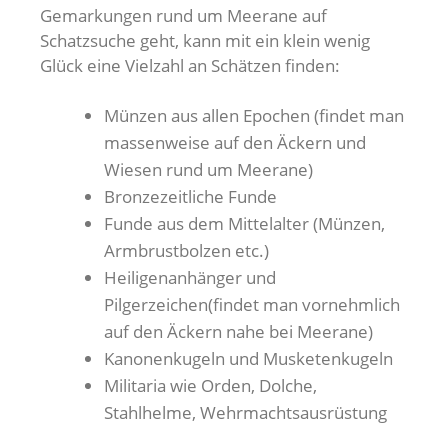
Gemarkungen rund um Meerane auf
Schatzsuche geht, kann mit ein klein wenig
Glück eine Vielzahl an Schätzen finden:
Münzen aus allen Epochen (findet man
massenweise auf den Äckern und
Wiesen rund um Meerane)
Bronzezeitliche Funde
Funde aus dem Mittelalter (Münzen,
Armbrustbolzen etc.)
Heiligenanhänger und
Pilgerzeichen(findet man vornehmlich
auf den Äckern nahe bei Meerane)
Kanonenkugeln und Musketenkugeln
Militaria wie Orden, Dolche,
Stahlhelme, Wehrmachtsausrüstung