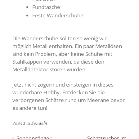
Fundtasche
Feste Wanderschuhe
Die Wanderschuhe sollten so wenig wie
möglich Metall enthalten. Ein paar Metallösen
sind kein Problem, aber keine Schuhe mit
Stahlkappen verwenden, da diese den
Metalldetektor stören würden.
Jetzt nicht zögern und einsteigen in dieses
wunderbare Hobby. Entdecken Sie die
verborgenen Schätze rund um Meerane bevor
es andere tun!
Posted in
Sondeln
Sondengänger –
Schatzsucher im