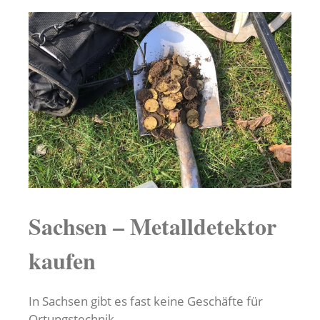
Sachsen – Metalldetektor
kaufen
In Sachsen gibt es fast keine Geschäfte für
Ortungstechnik.