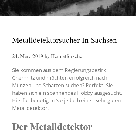
Metalldetektorsucher In Sachsen
24. März 2019
by
Heimatforscher
Sie kommen aus dem Regierungsbezirk
Chemnitz und möchten erfolgreich nach
Münzen und Schätzen suchen? Perfekt! Sie
haben sich ein spannendes Hobby ausgesucht.
Hierfür benötigen Sie jedoch einen sehr guten
Metalldetektor.
Der Metalldetektor