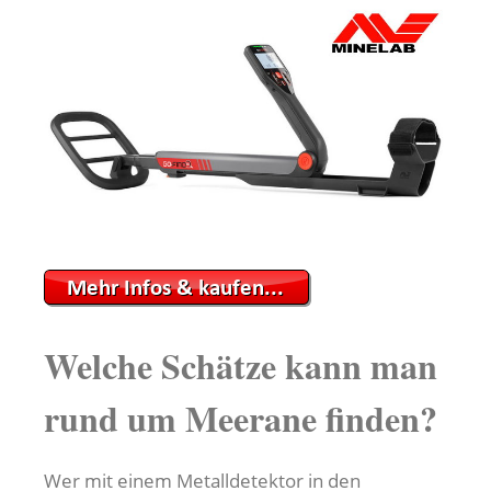
Welche Schätze kann man
rund um Meerane finden?
Wer mit einem Metalldetektor in den