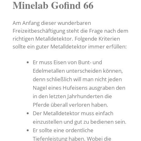
Minelab Gofind 66
Am Anfang dieser wunderbaren
Freizeitbeschäftigung steht die Frage nach dem
richtigen Metalldetektor. Folgende Kriterien
sollte ein guter Metalldetektor immer erfüllen:
Er muss Eisen von Bunt- und
Edelmetallen unterscheiden können,
denn schließlich will man nicht jeden
Nagel eines Hufeisens ausgraben den
in den letzten Jahrhunderten die
Pferde überall verloren haben.
Der Metalldetektor muss einfach
einzustellen und gut zu bedienen sein.
Er sollte eine ordentliche
Tiefenleistung haben. Wobei die