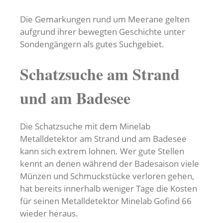
Die Gemarkungen rund um Meerane gelten
aufgrund ihrer bewegten Geschichte unter
Sondengängern als gutes Suchgebiet.
Schatzsuche am Strand
und am Badesee
Die Schatzsuche mit dem Minelab
Metalldetektor am Strand und am Badesee
kann sich extrem lohnen. Wer gute Stellen
kennt an denen während der Badesaison viele
Münzen und Schmuckstücke verloren gehen,
hat bereits innerhalb weniger Tage die Kosten
für seinen Metalldetektor Minelab Gofind 66
wieder heraus.