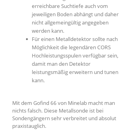
erreichbare Suchtiefe auch vom
jeweiligen Boden abhängt und daher
nicht allgemeingültig angegeben
werden kann.
Für einen Metalldetektor sollte nach
Möglichkeit die legendären CORS
Hochleistungsspulen verfügbar sein,
damit man den Detektor
leistungsmäßig erweitern und tunen
kann.
Mit dem Gofind 66 von Minelab macht man
nichts falsch. Diese Metallsonde ist bei
Sondengängern sehr verbreitet und absolut
praxistauglich.