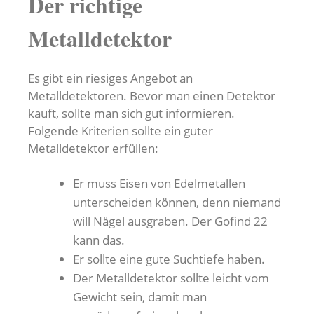
Der richtige
Metalldetektor
Es gibt ein riesiges Angebot an
Metalldetektoren. Bevor man einen Detektor
kauft, sollte man sich gut informieren.
Folgende Kriterien sollte ein guter
Metalldetektor erfüllen:
Er muss Eisen von Edelmetallen
unterscheiden können, denn niemand
will Nägel ausgraben. Der Gofind 22
kann das.
Er sollte eine gute Suchtiefe haben.
Der Metalldetektor sollte leicht vom
Gewicht sein, damit man