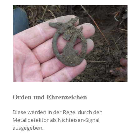
Orden und Ehrenzeichen
Diese werden in der Regel durch den
Metalldetektor als Nichteisen-Signal
ausgegeben.