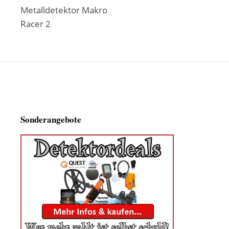
Metalldetektor Makro
Racer 2
Sonderangebote