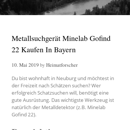
Metallsuchgerät Minelab Gofind
22 Kaufen In Bayern
10. Mai 2019
by
Heimatforscher
Du bist wohnhaft in Neuburg und möchtest in
der Freizeit nach Schätzen suchen? Wer
erfolgreich Schatzsuchen will, benötigt eine
gute Ausrüstung. Das wichtigste Werkzeug ist
natürlich der Metalldetektor (z.B. Minelab
Gofind 22).