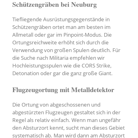
Schützengräben bei Neuburg
Tiefliegende Ausrüstungsgegenstände in
Schützengräben ortet man am besten im
Allmetall oder gar im Pinpoint-Modus. Die
Ortungsreichweite erhöht sich durch die
Verwendung von großen Spulen deutlich. Für
die Suche nach Militaria empfehlen wir
Hochleistungsspulen wie die CORS Strike,
Detonation oder gar die ganz große Giant.
Flugzeugortung mit Metalldetektor
Die Ortung von abgeschossenen und
abgestürzten Flugzeugen gestaltet sich in der
Regel als relativ einfach. Wenn man ungefähr
den Absturzort kennt, sucht man dieses Gebiet
systematisch ab. Man wird dann am Absturzort