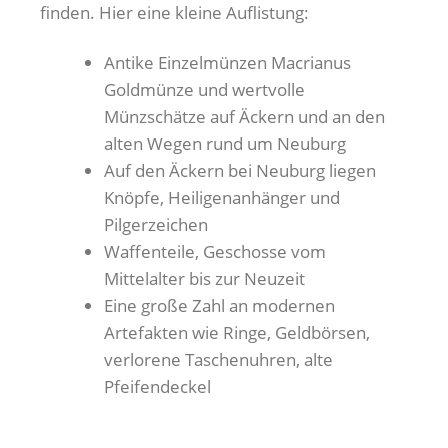
finden. Hier eine kleine Auflistung:
Antike Einzelmünzen Macrianus
Goldmünze und wertvolle
Münzschätze auf Äckern und an den
alten Wegen rund um Neuburg
Auf den Äckern bei Neuburg liegen
Knöpfe, Heiligenanhänger und
Pilgerzeichen
Waffenteile, Geschosse vom
Mittelalter bis zur Neuzeit
Eine große Zahl an modernen
Artefakten wie Ringe, Geldbörsen,
verlorene Taschenuhren, alte
Pfeifendeckel