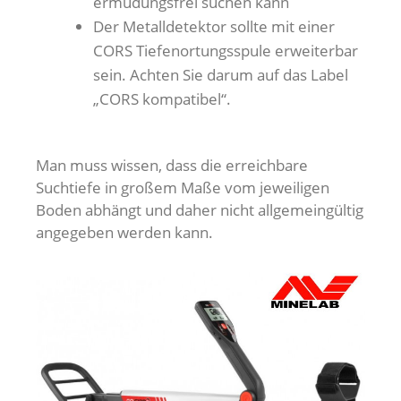
ermüdungsfrei suchen kann
Der Metalldetektor sollte mit einer
CORS Tiefenortungsspule erweiterbar
sein. Achten Sie darum auf das Label
„CORS kompatibel“.
Man muss wissen, dass die erreichbare
Suchtiefe in großem Maße vom jeweiligen
Boden abhängt und daher nicht allgemeingültig
angegeben werden kann.