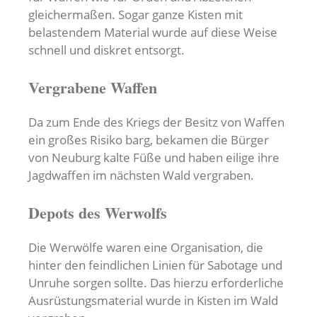
gleichermaßen. Sogar ganze Kisten mit
belastendem Material wurde auf diese Weise
schnell und diskret entsorgt.
Vergrabene Waffen
Da zum Ende des Kriegs der Besitz von Waffen
ein großes Risiko barg, bekamen die Bürger
von Neuburg kalte Füße und haben eilige ihre
Jagdwaffen im nächsten Wald vergraben.
Depots des Werwolfs
Die Werwölfe waren eine Organisation, die
hinter den feindlichen Linien für Sabotage und
Unruhe sorgen sollte. Das hierzu erforderliche
Ausrüstungsmaterial wurde in Kisten im Wald