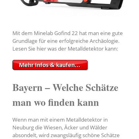
Mit dem Minelab Gofind 22 hat man eine gute
Grundlage für eine erfolgreiche Archäologie.
Lesen Sie hier was der Metalldetektor kann:
Bayern – Welche Schätze
man wo finden kann
Wenn man mit einem Metalldetektor in
Neuburg die Wiesen, Äcker und Wälder
absondelt, wird zwangsläufig schöne Schätze