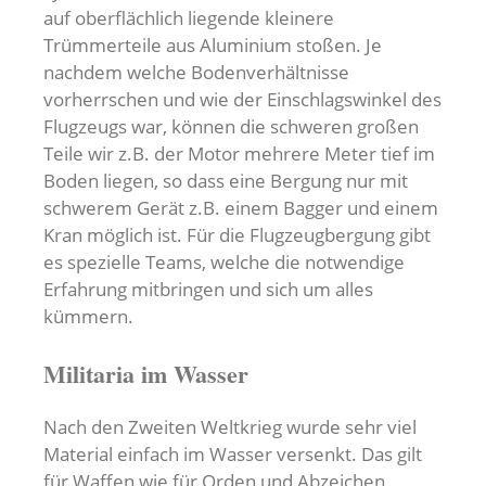
auf oberflächlich liegende kleinere
Trümmerteile aus Aluminium stoßen. Je
nachdem welche Bodenverhältnisse
vorherrschen und wie der Einschlagswinkel des
Flugzeugs war, können die schweren großen
Teile wir z.B. der Motor mehrere Meter tief im
Boden liegen, so dass eine Bergung nur mit
schwerem Gerät z.B. einem Bagger und einem
Kran möglich ist. Für die Flugzeugbergung gibt
es spezielle Teams, welche die notwendige
Erfahrung mitbringen und sich um alles
kümmern.
Militaria im Wasser
Nach den Zweiten Weltkrieg wurde sehr viel
Material einfach im Wasser versenkt. Das gilt
für Waffen wie für Orden und Abzeichen