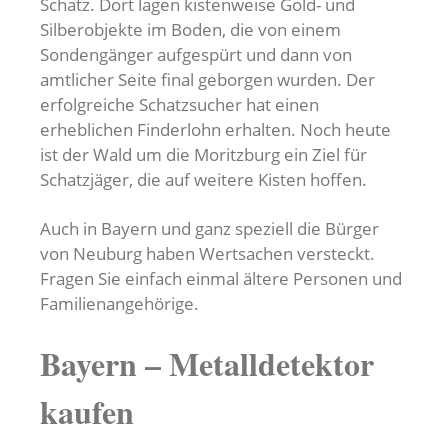
Schatz. Dort lagen kistenweise Gold- und
Silberobjekte im Boden, die von einem
Sondengänger aufgespürt und dann von
amtlicher Seite final geborgen wurden. Der
erfolgreiche Schatzsucher hat einen
erheblichen Finderlohn erhalten. Noch heute
ist der Wald um die Moritzburg ein Ziel für
Schatzjäger, die auf weitere Kisten hoffen.
Auch in Bayern und ganz speziell die Bürger
von Neuburg haben Wertsachen versteckt.
Fragen Sie einfach einmal ältere Personen und
Familienangehörige.
Bayern – Metalldetektor
kaufen