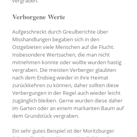
vergraben.
Verborgene Werte
Aufgeschreckt durch Greulberichte über
Misshandlungen begaben sich in den
Ostgebieten viele Menschen auf die Flucht.
Insbesondere Wertsachen, die man nicht
mitnehmen konnte oder wollte wurden hastig
vergraben. Die meisten Verberger glaubten
nach dem Endsieg wieder in ihre Heimat
zurückkehren zu können, daher sollten diese
Verbergungen in der Regel auch wieder leicht
zugänglich bleiben. Gerne wurden diese daher
im Garten oder an einem markanten Baum auf
dem Grundstück vergraben.
Ein sehr gutes Beispiel ist der Moritzburger