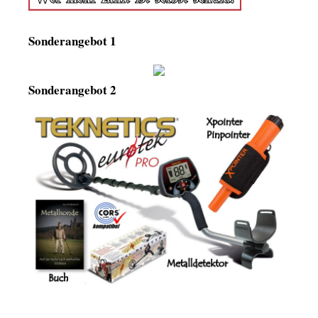
Sonderangebot 1
Sonderangebot 2