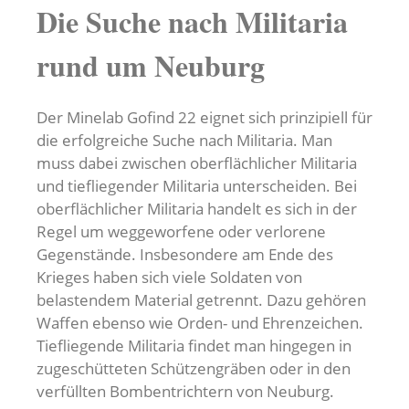
Die Suche nach Militaria
rund um Neuburg
Der Minelab Gofind 22 eignet sich prinzipiell für
die erfolgreiche Suche nach Militaria. Man
muss dabei zwischen oberflächlicher Militaria
und tiefliegender Militaria unterscheiden. Bei
oberflächlicher Militaria handelt es sich in der
Regel um weggeworfene oder verlorene
Gegenstände. Insbesondere am Ende des
Krieges haben sich viele Soldaten von
belastendem Material getrennt. Dazu gehören
Waffen ebenso wie Orden- und Ehrenzeichen.
Tiefliegende Militaria findet man hingegen in
zugeschütteten Schützengräben oder in den
verfüllten Bombentrichtern von Neuburg.