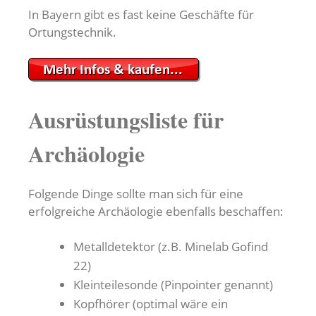
In Bayern gibt es fast keine Geschäfte für
Ortungstechnik.
Ausrüstungsliste für
Archäologie
Folgende Dinge sollte man sich für eine
erfolgreiche Archäologie ebenfalls beschaffen:
Metalldetektor (z.B. Minelab Gofind
22)
Kleinteilesonde (Pinpointer genannt)
Kopfhörer (optimal wäre ein