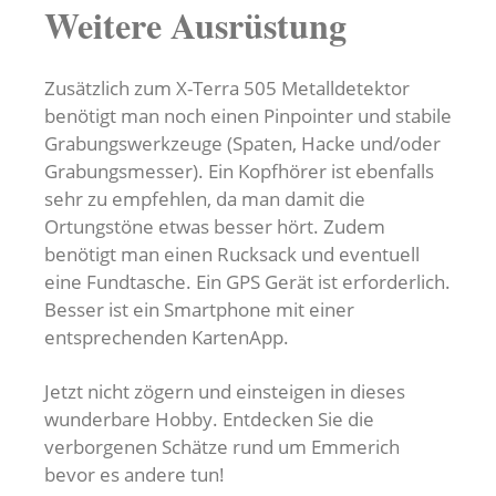
Weitere Ausrüstung
Zusätzlich zum X-Terra 505 Metalldetektor
benötigt man noch einen Pinpointer und stabile
Grabungswerkzeuge (Spaten, Hacke und/oder
Grabungsmesser). Ein Kopfhörer ist ebenfalls
sehr zu empfehlen, da man damit die
Ortungstöne etwas besser hört. Zudem
benötigt man einen Rucksack und eventuell
eine Fundtasche. Ein GPS Gerät ist erforderlich.
Besser ist ein Smartphone mit einer
entsprechenden KartenApp.
Jetzt nicht zögern und einsteigen in dieses
wunderbare Hobby. Entdecken Sie die
verborgenen Schätze rund um Emmerich
bevor es andere tun!