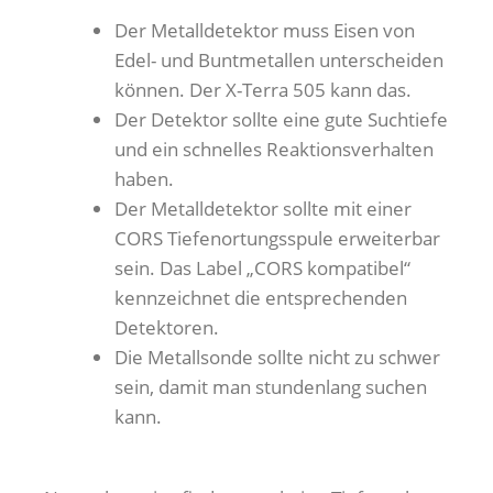
Der Metalldetektor muss Eisen von
Edel- und Buntmetallen unterscheiden
können. Der X-Terra 505 kann das.
Der Detektor sollte eine gute Suchtiefe
und ein schnelles Reaktionsverhalten
haben.
Der Metalldetektor sollte mit einer
CORS Tiefenortungsspule erweiterbar
sein. Das Label „CORS kompatibel“
kennzeichnet die entsprechenden
Detektoren.
Die Metallsonde sollte nicht zu schwer
sein, damit man stundenlang suchen
kann.