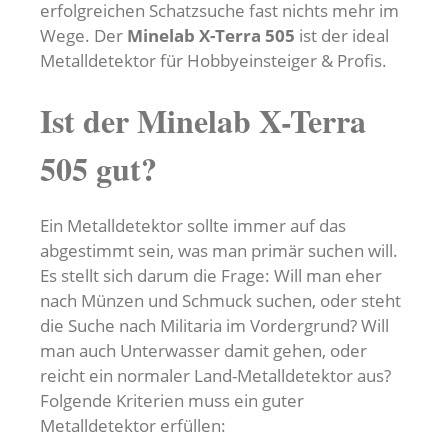
erfolgreichen Schatzsuche fast nichts mehr im
Wege. Der
Minelab X-Terra 505
ist der ideal
Metalldetektor für Hobbyeinsteiger & Profis.
Ist der Minelab X-Terra
505 gut?
Ein Metalldetektor sollte immer auf das
abgestimmt sein, was man primär suchen will.
Es stellt sich darum die Frage: Will man eher
nach Münzen und Schmuck suchen, oder steht
die Suche nach Militaria im Vordergrund? Will
man auch Unterwasser damit gehen, oder
reicht ein normaler Land-Metalldetektor aus?
Folgende Kriterien muss ein guter
Metalldetektor erfüllen: