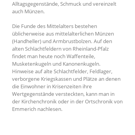
Alltagsgegenstände, Schmuck und vereinzelt
auch Münzen.
Die Funde des Mittelalters bestehen
üblicherweise aus mittelalterlichen Münzen
(Handheller) und Armbrustbolzen. Auf den
alten Schlachtfeldern von Rheinland-Pfalz
findet man heute noch Waffenteile,
Musketenkugeln und Kanonenkugeln.
Hinweise auf alte Schlachtfelder, Feldlager,
verborgene Kriegskassen und Plätze an denen
die Einwohner in Krisenzeiten ihre
Wertgegenstände versteckten, kann man in
der Kirchenchronik oder in der Ortschronik von
Emmerich nachlesen.