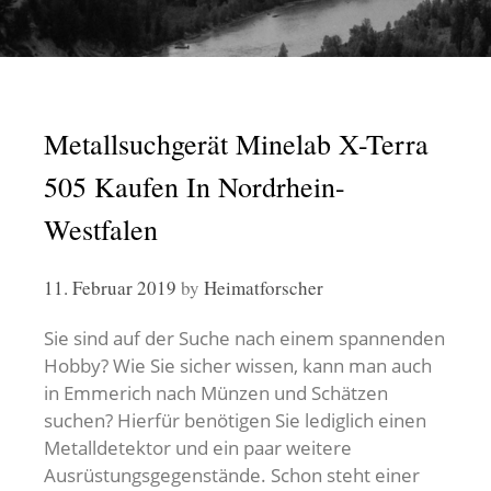
Metallsuchgerät Minelab X-Terra
505 Kaufen In Nordrhein-
Westfalen
11. Februar 2019
by
Heimatforscher
Sie sind auf der Suche nach einem spannenden
Hobby? Wie Sie sicher wissen, kann man auch
in Emmerich nach Münzen und Schätzen
suchen? Hierfür benötigen Sie lediglich einen
Metalldetektor und ein paar weitere
Ausrüstungsgegenstände. Schon steht einer