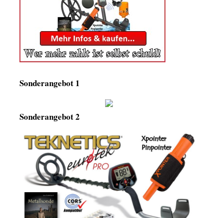
Sonderangebot 1
Sonderangebot 2