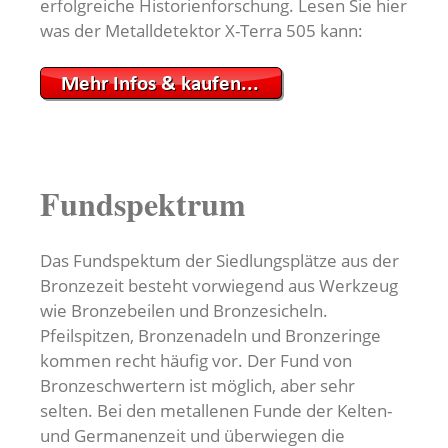
erfolgreiche Historienforschung. Lesen Sie hier
was der Metalldetektor X-Terra 505 kann:
Fundspektrum
Das Fundspektum der Siedlungsplätze aus der
Bronzezeit besteht vorwiegend aus Werkzeug
wie Bronzebeilen und Bronzesicheln.
Pfeilspitzen, Bronzenadeln und Bronzeringe
kommen recht häufig vor. Der Fund von
Bronzeschwertern ist möglich, aber sehr
selten. Bei den metallenen Funde der Kelten-
und Germanenzeit und überwiegen die