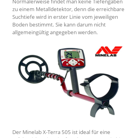
Normalerweise findet man keine Tiefengaben
zu einem Metalldetektor, denn die erreichbare
Suchtiefe wird in erster Linie vom jeweiligen
Boden bestimmt. Sie kann darum nicht
allgemeingültig angegeben werden.
Der Minelab X-Terra 505 ist ideal für eine