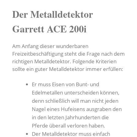
Der Metalldetektor
Garrett ACE 200i
Am Anfang dieser wunderbaren
Freizeitbeschäftigung steht die Frage nach dem
richtigen Metalldetektor. Folgende Kriterien
sollte ein guter Metalldetektor immer erfüllen:
Er muss Eisen von Bunt- und
Edelmetallen unterscheiden können,
denn schließlich will man nicht jeden
Nagel eines Hufeisens ausgraben den
in den letzten Jahrhunderten die
Pferde überall verloren haben.
Der Metalldetektor muss einfach