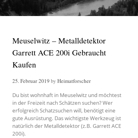
Meuselwitz – Metalldetektor
Garrett ACE 200i Gebraucht
Kaufen
25. Februar 2019
by
Heimatforscher
Du bist wohnhaft in Meuselwitz und möchtest
in der Freizeit nach Schätzen suchen? Wer
erfolgreich Schatzsuchen will, benötigt eine
gute Ausrüstung. Das wichtigste Werkzeug ist
natürlich der Metalldetektor (z.B. Garrett ACE
200i).