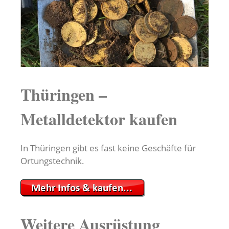
Thüringen –
Metalldetektor kaufen
In Thüringen gibt es fast keine Geschäfte für
Ortungstechnik.
Weitere Ausrüstung