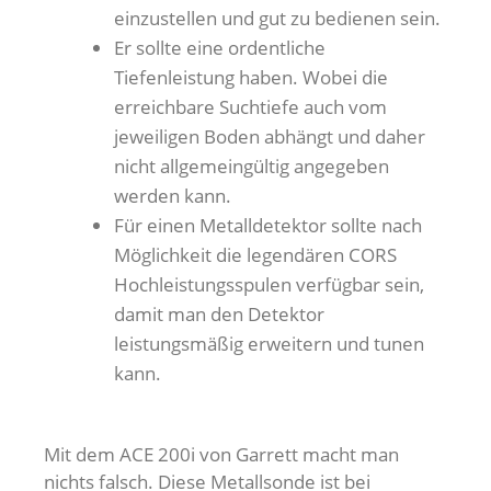
einzustellen und gut zu bedienen sein.
Er sollte eine ordentliche
Tiefenleistung haben. Wobei die
erreichbare Suchtiefe auch vom
jeweiligen Boden abhängt und daher
nicht allgemeingültig angegeben
werden kann.
Für einen Metalldetektor sollte nach
Möglichkeit die legendären CORS
Hochleistungsspulen verfügbar sein,
damit man den Detektor
leistungsmäßig erweitern und tunen
kann.
Mit dem ACE 200i von Garrett macht man
nichts falsch. Diese Metallsonde ist bei