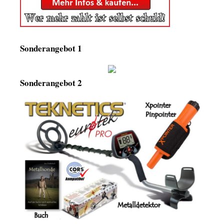
Sonderangebot 1
Sonderangebot 2