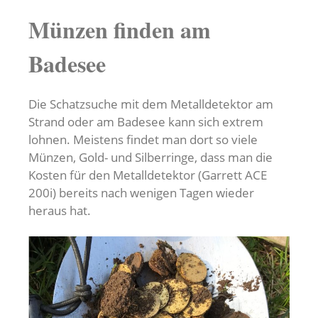
Münzen finden am
Badesee
Die Schatzsuche mit dem Metalldetektor am
Strand oder am Badesee kann sich extrem
lohnen. Meistens findet man dort so viele
Münzen, Gold- und Silberringe, dass man die
Kosten für den Metalldetektor (Garrett ACE
200i) bereits nach wenigen Tagen wieder
heraus hat.