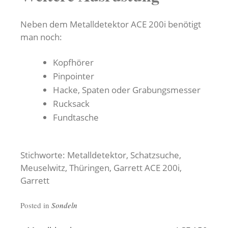
Neben dem Metalldetektor ACE 200i benötigt
man noch:
Kopfhörer
Pinpointer
Hacke, Spaten oder Grabungsmesser
Rucksack
Fundtasche
Stichworte: Metalldetektor, Schatzsuche,
Meuselwitz, Thüringen, Garrett ACE 200i,
Garrett
Posted in
Sondeln