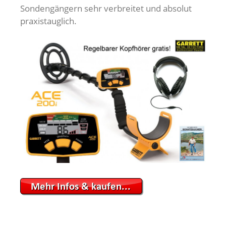
Sondengängern sehr verbreitet und absolut
praxistauglich.