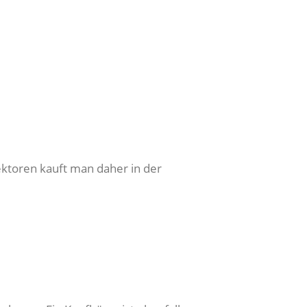
ektoren kauft man daher in der