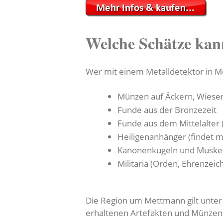
Welche Schätze kan
Wer mit einem Metalldetektor in Me
Münzen auf Äckern, Wiese
Funde aus der Bronzezeit
Funde aus dem Mittelalter 
Heiligenanhänger (findet m
Kanonenkugeln und Muske
Militaria (Orden, Ehrenzeic
Die Region um Mettmann gilt unter 
erhaltenen Artefakten und Münzen