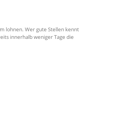
m lohnen. Wer gute Stellen kennt
its innerhalb weniger Tage die