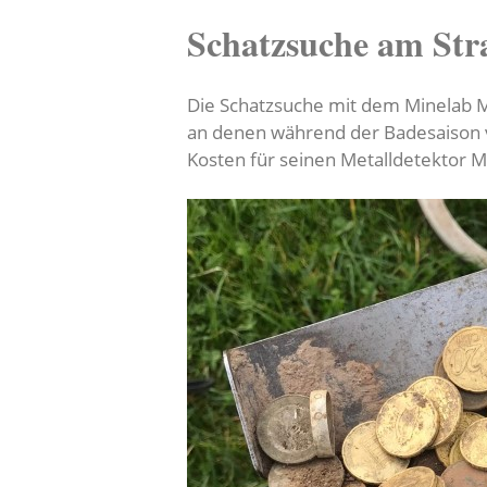
Schatzsuche am Str
Die Schatzsuche mit dem Minelab M
an denen während der Badesaison v
Kosten für seinen Metalldetektor M