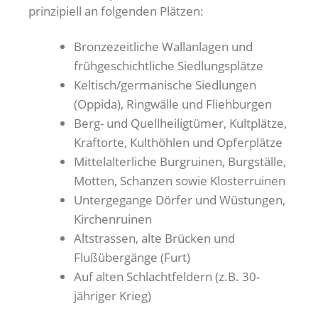
prinzipiell an folgenden Plätzen:
Bronzezeitliche Wallanlagen und
frühgeschichtliche Siedlungsplätze
Keltisch/germanische Siedlungen
(Oppida), Ringwälle und Fliehburgen
Berg- und Quellheiligtümer, Kultplätze,
Kraftorte, Kulthöhlen und Opferplätze
Mittelalterliche Burgruinen, Burgställe,
Motten, Schanzen sowie Klosterruinen
Untergegange Dörfer und Wüstungen,
Kirchenruinen
Altstrassen, alte Brücken und
Flußübergänge (Furt)
Auf alten Schlachtfeldern (z.B. 30-
jähriger Krieg)