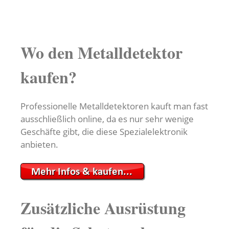
Wo den Metalldetektor
kaufen?
Professionelle Metalldetektoren kauft man fast
ausschließlich online, da es nur sehr wenige
Geschäfte gibt, die diese Spezialelektronik
anbieten.
Zusätzliche Ausrüstung