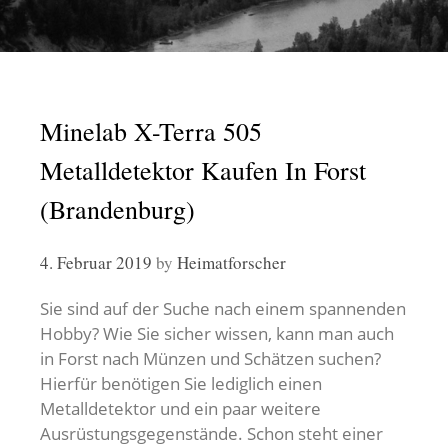
Minelab X-Terra 505
Metalldetektor Kaufen In Forst
(Brandenburg)
4. Februar 2019
by
Heimatforscher
Sie sind auf der Suche nach einem spannenden
Hobby? Wie Sie sicher wissen, kann man auch
in Forst nach Münzen und Schätzen suchen?
Hierfür benötigen Sie lediglich einen
Metalldetektor und ein paar weitere
Ausrüstungsgegenstände. Schon steht einer