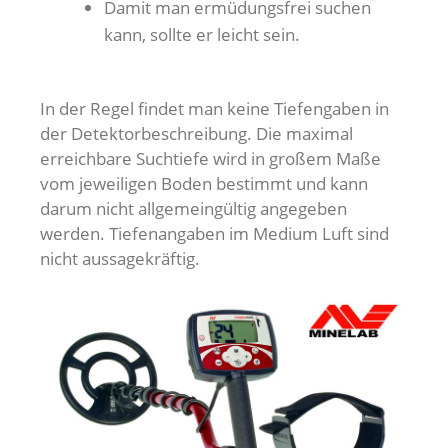
Damit man ermüdungsfrei suchen
kann, sollte er leicht sein.
In der Regel findet man keine Tiefengaben in
der Detektorbeschreibung. Die maximal
erreichbare Suchtiefe wird in großem Maße
vom jeweiligen Boden bestimmt und kann
darum nicht allgemeingültig angegeben
werden. Tiefenangaben im Medium Luft sind
nicht aussagekräftig.