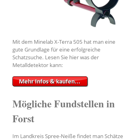
Mit dem Minelab X-Terra 505 hat man eine
gute Grundlage für eine erfolgreiche
Schatzsuche. Lesen Sie hier was der
Metalldetektor kann:
Mögliche Fundstellen in
Forst
Im Landkreis Spree-Neiße findet man Schätze