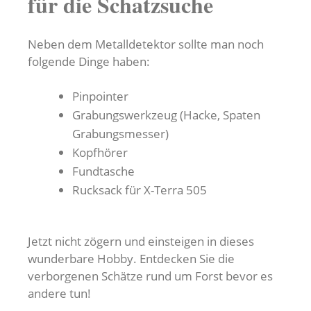
für die Schatzsuche
Neben dem Metalldetektor sollte man noch
folgende Dinge haben:
Pinpointer
Grabungswerkzeug (Hacke, Spaten
Grabungsmesser)
Kopfhörer
Fundtasche
Rucksack für X-Terra 505
Jetzt nicht zögern und einsteigen in dieses
wunderbare Hobby. Entdecken Sie die
verborgenen Schätze rund um Forst bevor es
andere tun!