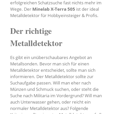
erfolgreichen Schatzsuche fast nichts mehr im
Wege. Der
Minelab X-Terra 505
ist der ideal
Metalldetektor für Hobbyeinsteiger & Profis.
Der richtige
Metalldetektor
Es gibt ein unüberschaubares Angebot an
Metallsonden. Bevor man sich für einen
Metalldetektor entscheidet, sollte man sich
informieren. Der Metalldetektor sollte zur
Suchaufgabe passen. Will man eher nach
Münzen und Schmuck suchen, oder steht die
Suche nach Militaria im Vordergrund? Will man
auch Unterwasser gehen, oder reicht ein
normaler Metalldetektor aus? Folgende