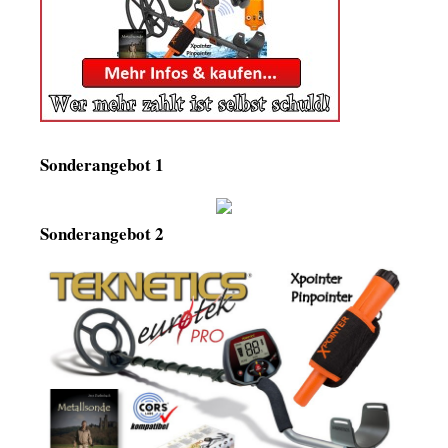
Sonderangebot 1
Sonderangebot 2