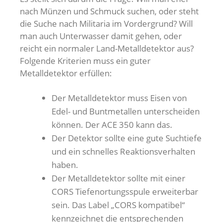
nach Münzen und Schmuck suchen, oder steht
die Suche nach Militaria im Vordergrund? Will
man auch Unterwasser damit gehen, oder
reicht ein normaler Land-Metalldetektor aus?
Folgende Kriterien muss ein guter
Metalldetektor erfüllen:
Der Metalldetektor muss Eisen von
Edel- und Buntmetallen unterscheiden
können. Der ACE 350 kann das.
Der Detektor sollte eine gute Suchtiefe
und ein schnelles Reaktionsverhalten
haben.
Der Metalldetektor sollte mit einer
CORS Tiefenortungsspule erweiterbar
sein. Das Label „CORS kompatibel“
kennzeichnet die entsprechenden