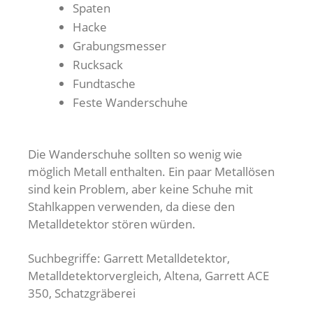
Spaten
Hacke
Grabungsmesser
Rucksack
Fundtasche
Feste Wanderschuhe
Die Wanderschuhe sollten so wenig wie
möglich Metall enthalten. Ein paar Metallösen
sind kein Problem, aber keine Schuhe mit
Stahlkappen verwenden, da diese den
Metalldetektor stören würden.
Suchbegriffe: Garrett Metalldetektor,
Metalldetektorvergleich, Altena, Garrett ACE
350, Schatzgräberei