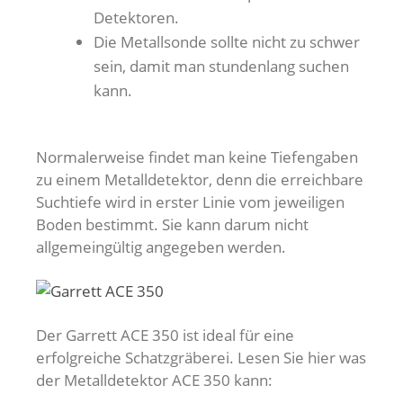
Detektoren.
Die Metallsonde sollte nicht zu schwer
sein, damit man stundenlang suchen
kann.
Normalerweise findet man keine Tiefengaben
zu einem Metalldetektor, denn die erreichbare
Suchtiefe wird in erster Linie vom jeweiligen
Boden bestimmt. Sie kann darum nicht
allgemeingültig angegeben werden.
Der Garrett ACE 350 ist ideal für eine
erfolgreiche Schatzgräberei. Lesen Sie hier was
der Metalldetektor ACE 350 kann: