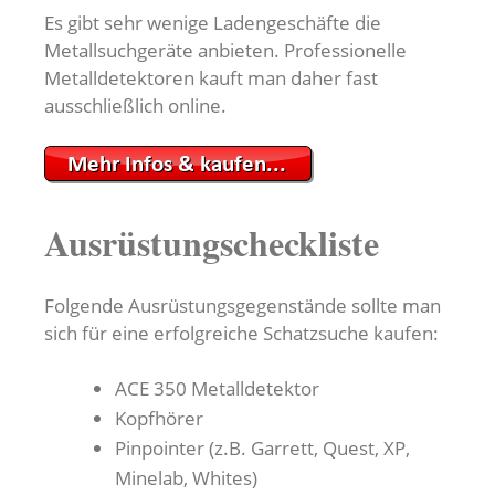
Es gibt sehr wenige Ladengeschäfte die
Metallsuchgeräte anbieten. Professionelle
Metalldetektoren kauft man daher fast
ausschließlich online.
Ausrüstungscheckliste
Folgende Ausrüstungsgegenstände sollte man
sich für eine erfolgreiche Schatzsuche kaufen:
ACE 350 Metalldetektor
Kopfhörer
Pinpointer (z.B. Garrett, Quest, XP,
Minelab, Whites)