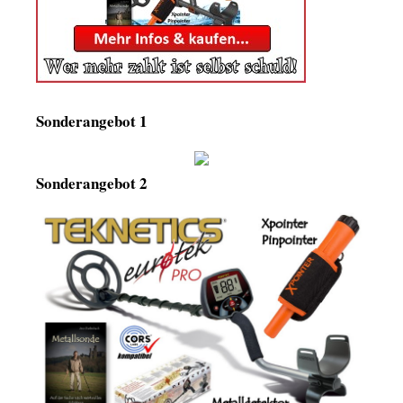
Sonderangebot 1
Sonderangebot 2