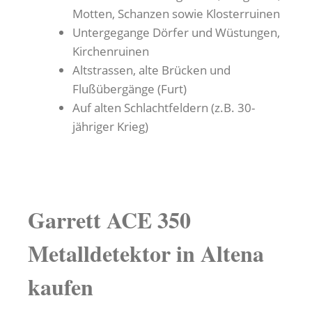
Motten, Schanzen sowie Klosterruinen
Untergegange Dörfer und Wüstungen,
Kirchenruinen
Altstrassen, alte Brücken und
Flußübergänge (Furt)
Auf alten Schlachtfeldern (z.B. 30-
jähriger Krieg)
Garrett ACE 350
Metalldetektor in Altena
kaufen