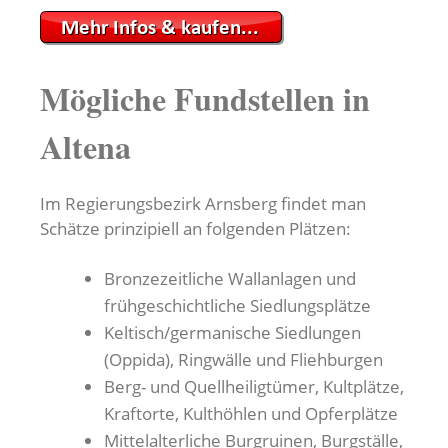
Mögliche Fundstellen in
Altena
Im Regierungsbezirk Arnsberg findet man
Schätze prinzipiell an folgenden Plätzen:
Bronzezeitliche Wallanlagen und
frühgeschichtliche Siedlungsplätze
Keltisch/germanische Siedlungen
(Oppida), Ringwälle und Fliehburgen
Berg- und Quellheiligtümer, Kultplätze,
Kraftorte, Kulthöhlen und Opferplätze
Mittelalterliche Burgruinen, Burgställe,