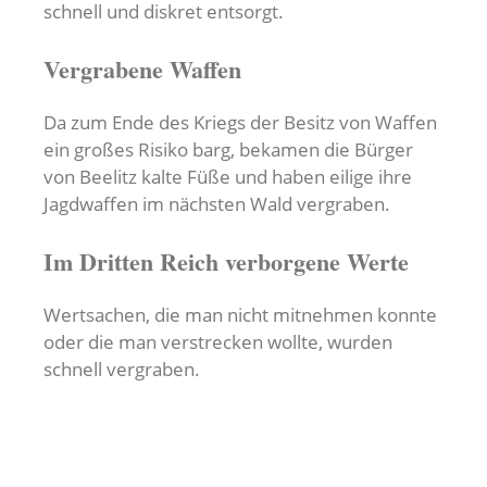
schnell und diskret entsorgt.
Vergrabene Waffen
Da zum Ende des Kriegs der Besitz von Waffen
ein großes Risiko barg, bekamen die Bürger
von Beelitz kalte Füße und haben eilige ihre
Jagdwaffen im nächsten Wald vergraben.
Im Dritten Reich verborgene Werte
Wertsachen, die man nicht mitnehmen konnte
oder die man verstrecken wollte, wurden
schnell vergraben.