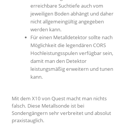
erreichbare Suchtiefe auch vom
jeweiligen Boden abhängt und daher
nicht allgemeingültig angegeben
werden kann.
Für einen Metalldetektor sollte nach
Möglichkeit die legendären CORS
Hochleistungsspulen verfügbar sein,
damit man den Detektor
leistungsmäßig erweitern und tunen
kann.
Mit dem X10 von Quest macht man nichts
falsch. Diese Metallsonde ist bei
Sondengängern sehr verbreitet und absolut
praxistauglich.