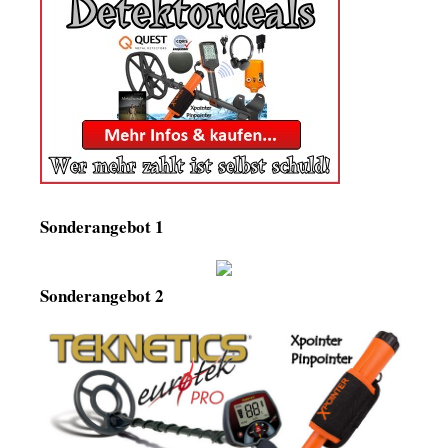
Sonderangebot 1
Sonderangebot 2