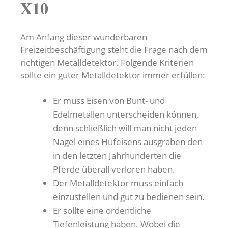
X10
Am Anfang dieser wunderbaren
Freizeitbeschäftigung steht die Frage nach dem
richtigen Metalldetektor. Folgende Kriterien
sollte ein guter Metalldetektor immer erfüllen:
Er muss Eisen von Bunt- und
Edelmetallen unterscheiden können,
denn schließlich will man nicht jeden
Nagel eines Hufeisens ausgraben den
in den letzten Jahrhunderten die
Pferde überall verloren haben.
Der Metalldetektor muss einfach
einzustellen und gut zu bedienen sein.
Er sollte eine ordentliche
Tiefenleistung haben. Wobei die