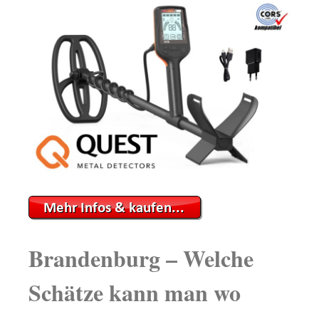
Brandenburg – Welche
Schätze kann man wo