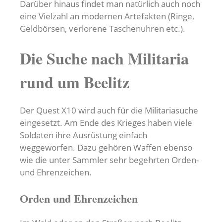
Darüber hinaus findet man natürlich auch noch
eine Vielzahl an modernen Artefakten (Ringe,
Geldbörsen, verlorene Taschenuhren etc.).
Die Suche nach Militaria
rund um Beelitz
Der Quest X10 wird auch für die Militariasuche
eingesetzt. Am Ende des Krieges haben viele
Soldaten ihre Ausrüstung einfach
weggeworfen. Dazu gehören Waffen ebenso
wie die unter Sammler sehr begehrten Orden-
und Ehrenzeichen.
Orden und Ehrenzeichen