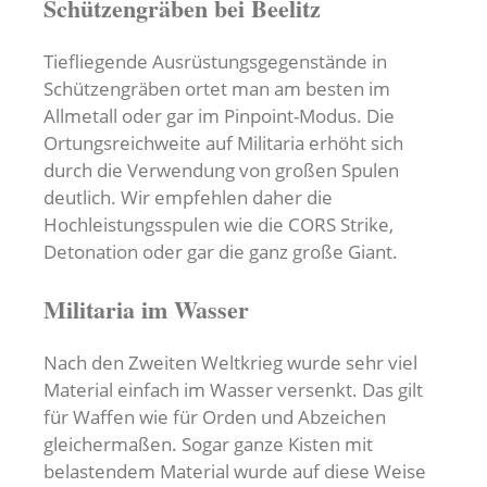
Schützengräben bei Beelitz
Tiefliegende Ausrüstungsgegenstände in
Schützengräben ortet man am besten im
Allmetall oder gar im Pinpoint-Modus. Die
Ortungsreichweite auf Militaria erhöht sich
durch die Verwendung von großen Spulen
deutlich. Wir empfehlen daher die
Hochleistungsspulen wie die CORS Strike,
Detonation oder gar die ganz große Giant.
Militaria im Wasser
Nach den Zweiten Weltkrieg wurde sehr viel
Material einfach im Wasser versenkt. Das gilt
für Waffen wie für Orden und Abzeichen
gleichermaßen. Sogar ganze Kisten mit
belastendem Material wurde auf diese Weise