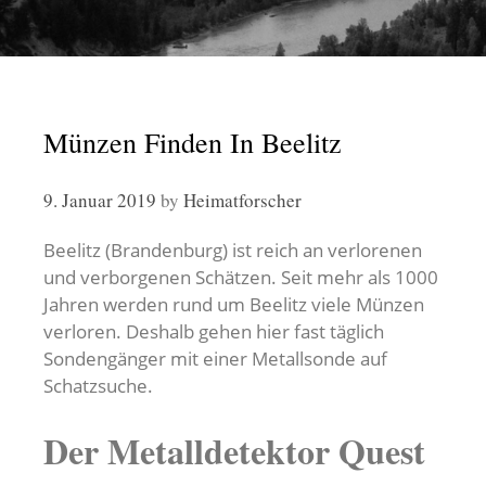
Münzen Finden In Beelitz
9. Januar 2019
by
Heimatforscher
Beelitz (Brandenburg) ist reich an verlorenen
und verborgenen Schätzen. Seit mehr als 1000
Jahren werden rund um Beelitz viele Münzen
verloren. Deshalb gehen hier fast täglich
Sondengänger mit einer Metallsonde auf
Schatzsuche.
Der Metalldetektor Quest