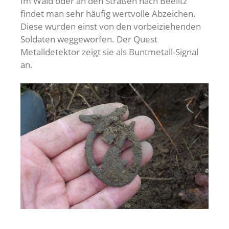
Im Wald oder an den Straßen nach Beelitz
findet man sehr häufig wertvolle Abzeichen.
Diese wurden einst von den vorbeiziehenden
Soldaten weggeworfen. Der Quest
Metalldetektor zeigt sie als Buntmetall-Signal
an.