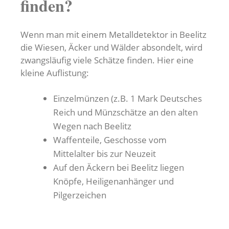
finden?
Wenn man mit einem Metalldetektor in Beelitz
die Wiesen, Äcker und Wälder absondelt, wird
zwangsläufig viele Schätze finden. Hier eine
kleine Auflistung:
Einzelmünzen (z.B. 1 Mark Deutsches
Reich und Münzschätze an den alten
Wegen nach Beelitz
Waffenteile, Geschosse vom
Mittelalter bis zur Neuzeit
Auf den Äckern bei Beelitz liegen
Knöpfe, Heiligenanhänger und
Pilgerzeichen