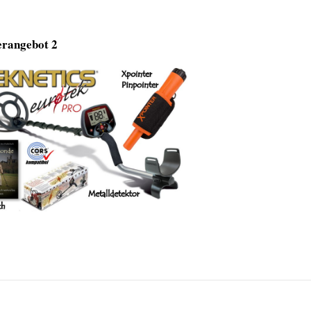
rangebot 2