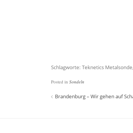
Schlagworte: Teknetics Metalsonde
Posted in
Sondeln
Beitragsnavigation
Brandenburg – Wir gehen auf Sch