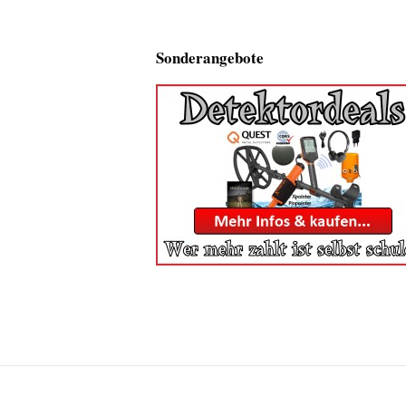
Sonderangebote